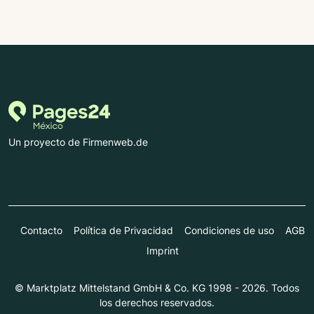
Un proyecto de Firmenweb.de
Contacto
Política de Privacidad
Condiciones de uso
AGB
Imprint
© Marktplatz Mittelstand GmbH & Co. KG 1998 - 2026. Todos
los derechos reservados.