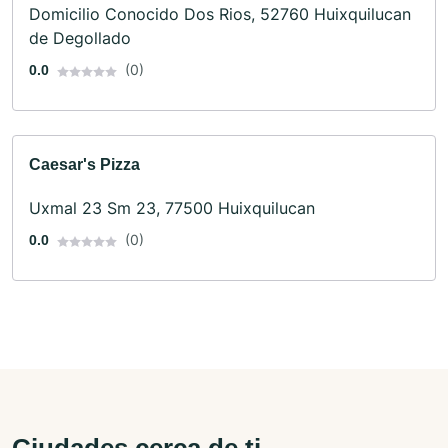
Domicilio Conocido Dos Rios, 52760 Huixquilucan
de Degollado
(0)
0.0
Caesar's Pizza
Uxmal 23 Sm 23, 77500 Huixquilucan
(0)
0.0