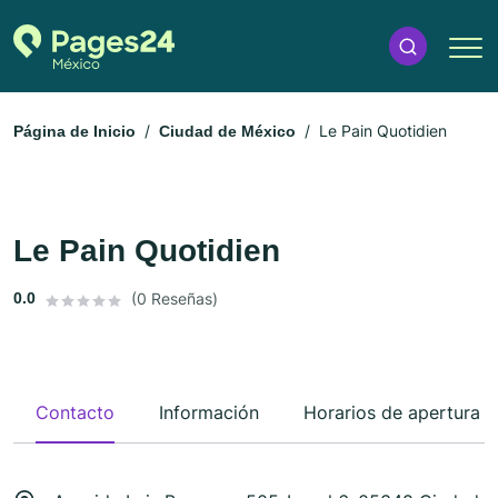
Le Pain Quotidien
Página de Inicio
Ciudad de México
Le Pain Quotidien
0.0
(0 Reseñas)
Contacto
Información
Horarios de apertura