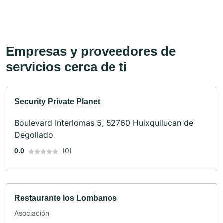
Empresas y proveedores de
servicios cerca de ti
Security Private Planet
Boulevard Interlomas 5, 52760 Huixquilucan de
Degollado
(0)
0.0
Restaurante los Lombanos
Asociación