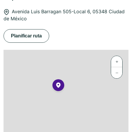
Avenida Luis Barragan 505-Local 6, 05348 Ciudad
de México
Planificar ruta
+
−