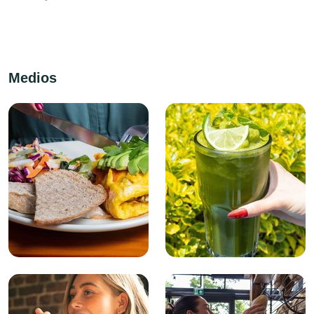
Medios