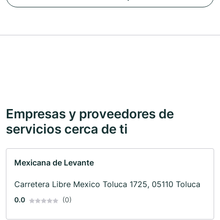
Empresas y proveedores de
servicios cerca de ti
Mexicana de Levante
Carretera Libre Mexico Toluca 1725, 05110 Toluca
0.0
(0)