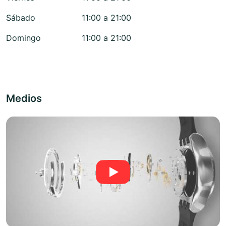
Sábado
11:00 a 21:00
Domingo
11:00 a 21:00
Medios