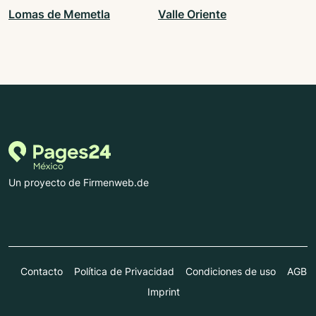
Lomas de Memetla
Valle Oriente
Un proyecto de Firmenweb.de
Contacto
Política de Privacidad
Condiciones de uso
AGB
Imprint