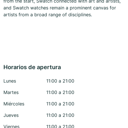
from the start, Swatch connected with art and artists,
and Swatch watches remain a prominent canvas for
artists from a broad range of disciplines.
Horarios de apertura
Lunes
11:00 a 21:00
Martes
11:00 a 21:00
Miércoles
11:00 a 21:00
Jueves
11:00 a 21:00
Viernes
11:00 a 21:00