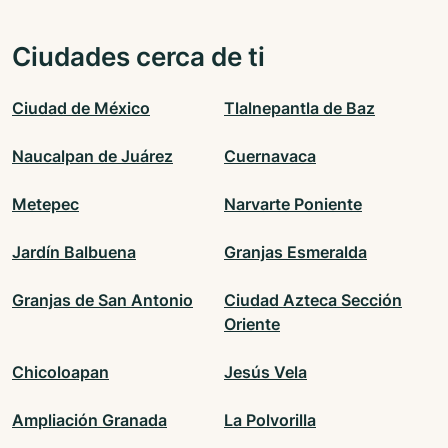
Ciudades cerca de ti
Ciudad de México
Tlalnepantla de Baz
Naucalpan de Juárez
Cuernavaca
Metepec
Narvarte Poniente
Jardín Balbuena
Granjas Esmeralda
Granjas de San Antonio
Ciudad Azteca Sección
Oriente
Chicoloapan
Jesús Vela
Ampliación Granada
La Polvorilla