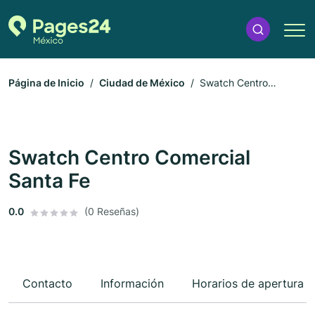
Página de Inicio
Ciudad de México
Swatch Centro
Comercial Santa Fe
Swatch Centro Comercial
Santa Fe
0.0
(0 Reseñas)
Contacto
Información
Horarios de apertura