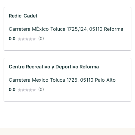
Redic-Cadet
Carretera MÉxico Toluca 1725,124, 05110 Reforma
0.0
(0)
Centro Recreativo y Deportivo Reforma
Carretera Mexico Toluca 1725, 05110 Palo Alto
0.0
(0)