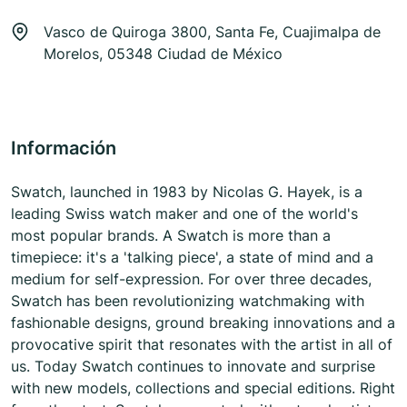
Vasco de Quiroga 3800, Santa Fe, Cuajimalpa de
Morelos, 05348 Ciudad de México
Información
Swatch, launched in 1983 by Nicolas G. Hayek, is a
leading Swiss watch maker and one of the world's
most popular brands. A Swatch is more than a
timepiece: it's a 'talking piece', a state of mind and a
medium for self-expression. For over three decades,
Swatch has been revolutionizing watchmaking with
fashionable designs, ground breaking innovations and a
provocative spirit that resonates with the artist in all of
us. Today Swatch continues to innovate and surprise
with new models, collections and special editions. Right