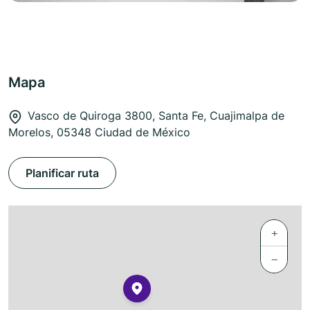
Mapa
Vasco de Quiroga 3800, Santa Fe, Cuajimalpa de
Morelos, 05348 Ciudad de México
Planificar ruta
+
−