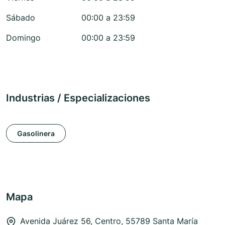
Sábado
00:00 a 23:59
Domingo
00:00 a 23:59
Industrias / Especializaciones
Gasolinera
Mapa
Avenida Juárez 56, Centro, 55789 Santa María