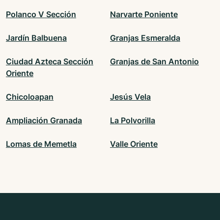
Polanco V Sección
Narvarte Poniente
Jardín Balbuena
Granjas Esmeralda
Ciudad Azteca Sección
Granjas de San Antonio
Oriente
Chicoloapan
Jesús Vela
Ampliación Granada
La Polvorilla
Lomas de Memetla
Valle Oriente