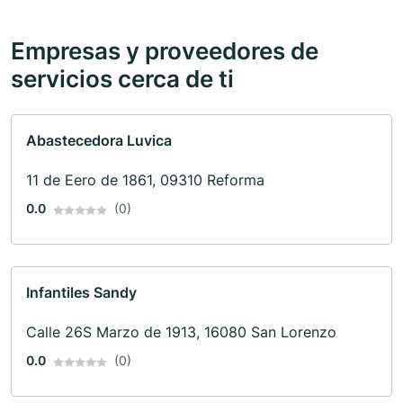
Empresas y proveedores de
servicios cerca de ti
Abastecedora Luvica
11 de Eero de 1861, 09310 Reforma
0.0
(0)
Infantiles Sandy
Calle 26S Marzo de 1913, 16080 San Lorenzo
0.0
(0)