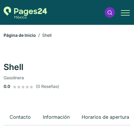
Página de Inicio
Shell
Shell
Gasolinera
0.0
(0 Reseñas)
Contacto
Información
Horarios de apertura