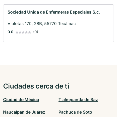
Sociedad Unida de Enfermeras Especiales S.c.
Violetas 170, 28B, 55770 Tecámac
0.0
(0)
Ciudades cerca de ti
Ciudad de México
Tlalnepantla de Baz
Naucalpan de Juárez
Pachuca de Soto