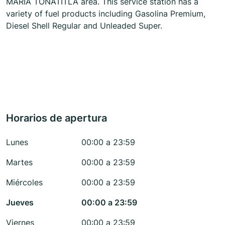
MARÍA TONATITLA area. This service station has a
variety of fuel products including Gasolina Premium,
Diesel Shell Regular and Unleaded Super.
Horarios de apertura
Lunes
00:00 a 23:59
Martes
00:00 a 23:59
Miércoles
00:00 a 23:59
Jueves
00:00 a 23:59
Viernes
00:00 a 23:59