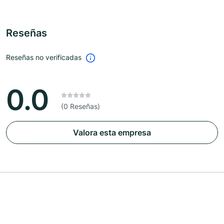
Reseñas
Reseñas no verificadas
0.0
(0 Reseñas)
Valora esta empresa