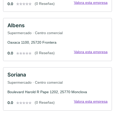
Valora esta empresa
0.0
(0 Reseñas)
Albens
Supermercado · Centro comercial
Oaxaca 1100, 25720 Frontera
Valora esta empresa
0.0
(0 Reseñas)
Soriana
Supermercado · Centro comercial
Boulevard Harold R Pape 1202, 25770 Monclova
Valora esta empresa
0.0
(0 Reseñas)