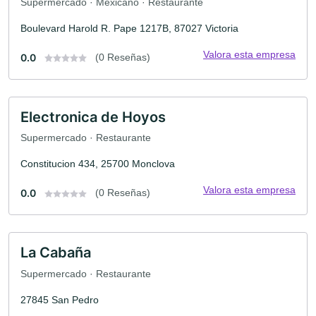
Supermercado · Mexicano · Restaurante
Boulevard Harold R. Pape 1217B, 87027 Victoria
Valora esta empresa
0.0
(0 Reseñas)
Electronica de Hoyos
Supermercado · Restaurante
Constitucion 434, 25700 Monclova
Valora esta empresa
0.0
(0 Reseñas)
La Cabaña
Supermercado · Restaurante
27845 San Pedro