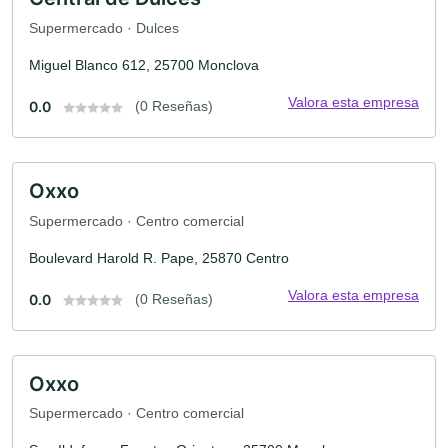
Supermercado · Dulces
Miguel Blanco 612, 25700 Monclova
Valora esta empresa
0.0
(0 Reseñas)
Oxxo
Supermercado · Centro comercial
Boulevard Harold R. Pape, 25870 Centro
Valora esta empresa
0.0
(0 Reseñas)
Oxxo
Supermercado · Centro comercial