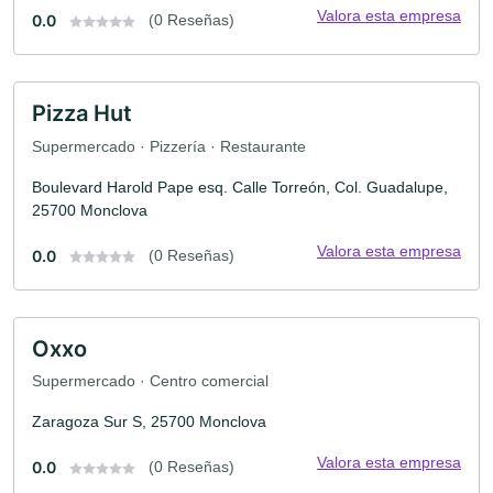
Valora esta empresa
0.0
(0 Reseñas)
Pizza Hut
Supermercado · Pizzería · Restaurante
Boulevard Harold Pape esq. Calle Torreón, Col. Guadalupe,
25700 Monclova
Valora esta empresa
0.0
(0 Reseñas)
Oxxo
Supermercado · Centro comercial
Zaragoza Sur S, 25700 Monclova
Valora esta empresa
0.0
(0 Reseñas)