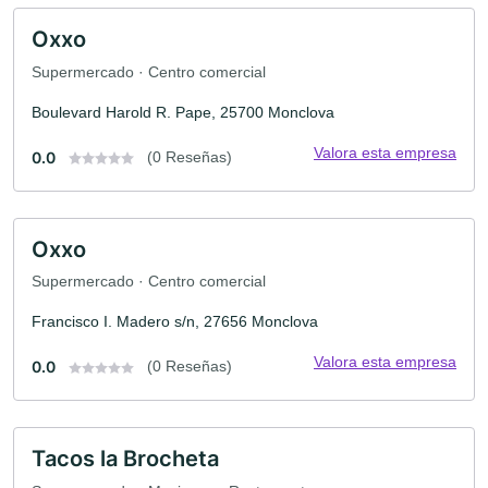
Oxxo
Supermercado · Centro comercial
Boulevard Harold R. Pape, 25700 Monclova
Valora esta empresa
0.0
(0 Reseñas)
Oxxo
Supermercado · Centro comercial
Francisco I. Madero s/n, 27656 Monclova
Valora esta empresa
0.0
(0 Reseñas)
Tacos la Brocheta