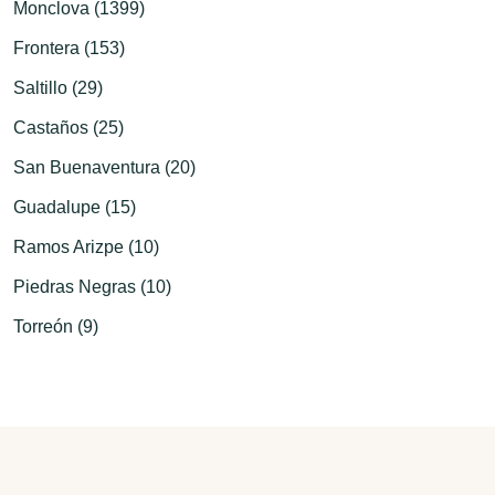
Monclova (1399)
Frontera (153)
Saltillo (29)
Castaños (25)
San Buenaventura (20)
Guadalupe (15)
Ramos Arizpe (10)
Piedras Negras (10)
Torreón (9)