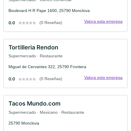
Boulevard H R Pape 1600, 25790 Monclova
Valora esta empresa
0.0
(0 Reseñas)
Tortilleria Rendon
Supermercado · Restaurante
Miguel de Cervantes 322, 25790 Frontera
Valora esta empresa
0.0
(0 Reseñas)
Tacos Mundo.com
Supermercado · Mexicano · Restaurante
25790 Monclova