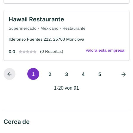
Hawaii Restaurante
Supermercado · Mexicano · Restaurante
Ildefonso Fuentes 212, 25700 Monclova
Valora esta empresa
0.0
(0 Reseñas)
2
3
4
5
1
1-20 von 91
Cerca de