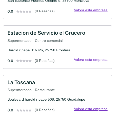
San Ildefonso Fuentes Oriente e, 25700 Monclova
Valora esta empresa
0.0
(0 Reseñas)
Estacion de Servicio el Crucero
Supermercado · Centro comercial
Harold r pape 916 s/n, 25750 Frontera
Valora esta empresa
0.0
(0 Reseñas)
La Toscana
Supermercado · Restaurante
Boulevard harold r pape 508, 25750 Guadalupe
Valora esta empresa
0.0
(0 Reseñas)