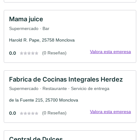
Mama juice
Supermercado · Bar
Harold R. Pape, 25758 Monclova
Valora esta empresa
0.0
(0 Reseñas)
Fabrica de Cocinas Integrales Herdez
Supermercado · Restaurante · Servicio de entrega
de la Fuente 215, 25700 Monclova
Valora esta empresa
0.0
(0 Reseñas)
Central de Dulces