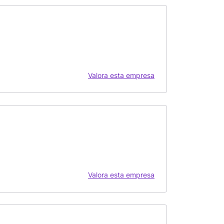
Valora esta empresa
Valora esta empresa