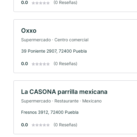
0.0
(0 Reseñas)
Oxxo
Supermercado · Centro comercial
39 Poniente 2907, 72400 Puebla
0.0
(0 Reseñas)
La CASONA parrilla mexicana
Supermercado · Restaurante · Mexicano
Fresnos 3912, 72400 Puebla
0.0
(0 Reseñas)