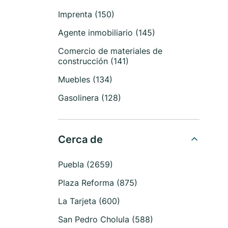
Imprenta (150)
Agente inmobiliario (145)
Comercio de materiales de
construcción (141)
Muebles (134)
Gasolinera (128)
Cerca de
Puebla (2659)
Plaza Reforma (875)
La Tarjeta (600)
San Pedro Cholula (588)