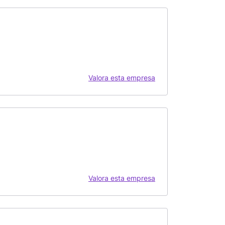
Valora esta empresa
Valora esta empresa