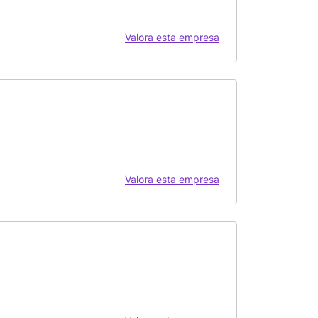
Valora esta empresa
Valora esta empresa