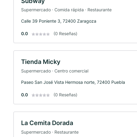
Subway
Supermercado · Comida rápida · Restaurante
Calle 39 Poniente 3, 72400 Zaragoza
0.0
(0 Reseñas)
Tienda Micky
Supermercado · Centro comercial
Paseo San José Vista Hermosa norte, 72400 Puebla
0.0
(0 Reseñas)
La Cemita Dorada
Supermercado · Restaurante