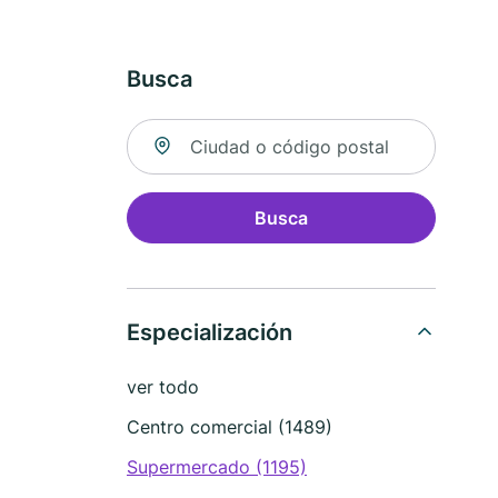
Busca
Buscar ubicación
Busca
Especialización
ver todo
Centro comercial (1489)
Supermercado (1195)