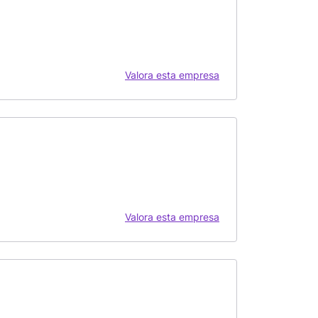
Valora esta empresa
Valora esta empresa