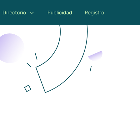
Directorio
Publicidad
Registro