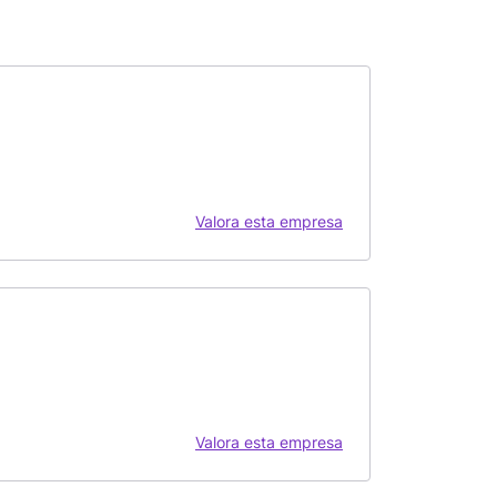
Valora esta empresa
Valora esta empresa