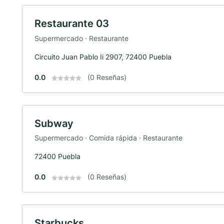
Restaurante 03
Supermercado · Restaurante
Circuito Juan Pablo Ii 2907, 72400 Puebla
0.0
(0 Reseñas)
Subway
Supermercado · Comida rápida · Restaurante
72400 Puebla
0.0
(0 Reseñas)
Starbucks