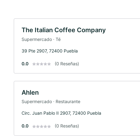
The Italian Coffee Company
Supermercado · Té
39 Pte 2907, 72400 Puebla
0.0
(0 Reseñas)
Ahlen
Supermercado · Restaurante
Circ. Juan Pablo II 2907, 72400 Puebla
0.0
(0 Reseñas)