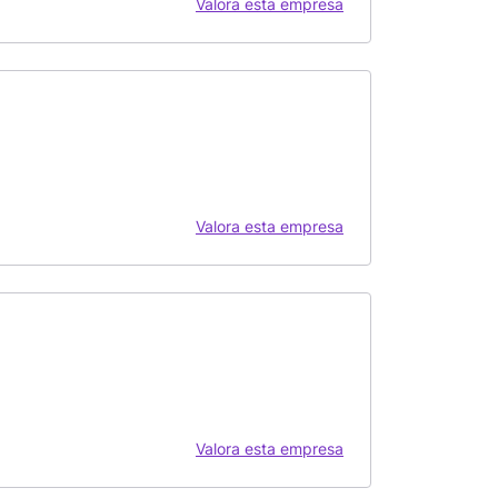
Valora esta empresa
Valora esta empresa
Valora esta empresa