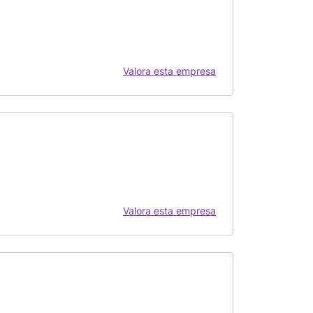
Valora esta empresa
Valora esta empresa