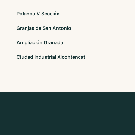
Polanco V Sección
Granjas de San Antonio
Ampliación Granada
Ciudad Industrial Xicohtencatl