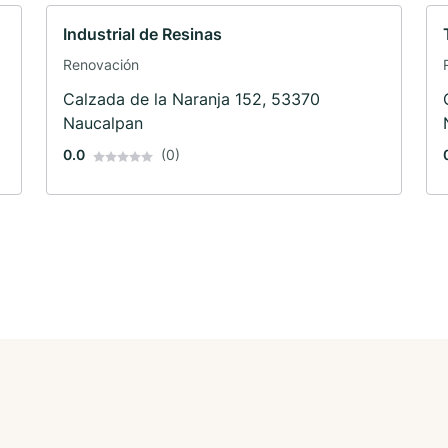
Industrial de Resinas
Renovación
Calzada de la Naranja 152, 53370
Naucalpan
0.0
(0)