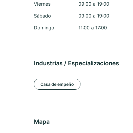
Viernes
09:00 a 19:00
Sábado
09:00 a 19:00
Domingo
11:00 a 17:00
Industrias / Especializaciones
Casa de empeño
Mapa