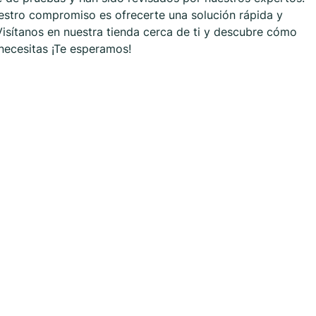
estro compromiso es ofrecerte una solución rápida y
 Visítanos en nuestra tienda cerca de ti y descubre cómo
necesitas ¡Te esperamos!