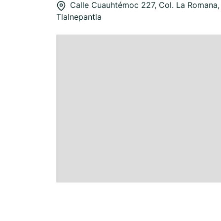
Calle Cuauhtémoc 227, Col. La Romana
Tlalnepantla