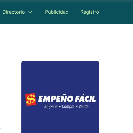
Directorio
Publicidad
Registro