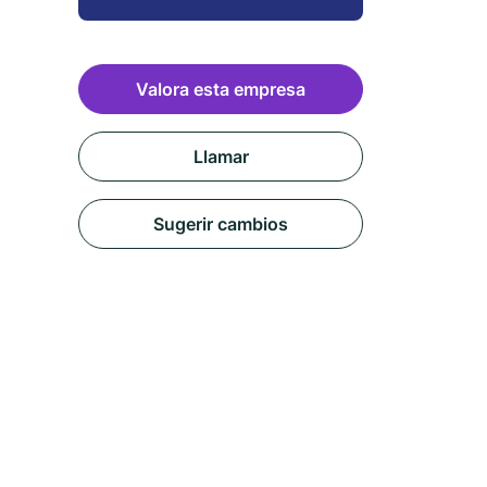
Valora esta empresa
Llamar
Sugerir cambios