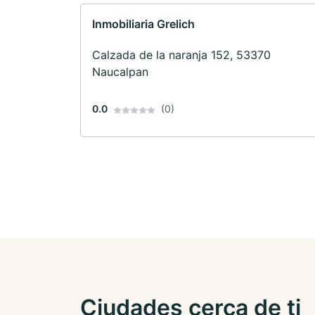
Inmobiliaria Grelich
Calzada de la naranja 152, 53370
Naucalpan
0.0
(0)
Ciudades cerca de ti