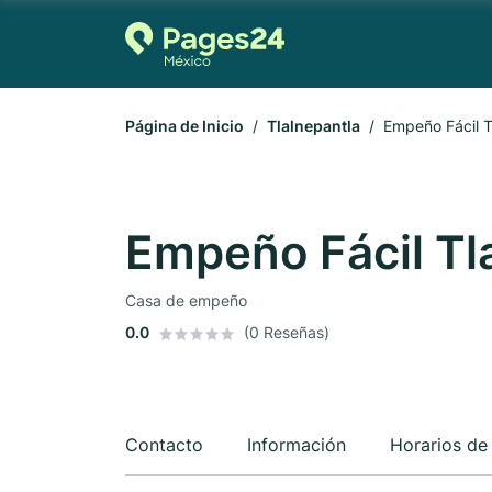
Página de Inicio
Tlalnepantla
Empeño Fácil T
Empeño Fácil Tl
Casa de empeño
0.0
(0 Reseñas)
Contacto
Información
Horarios de