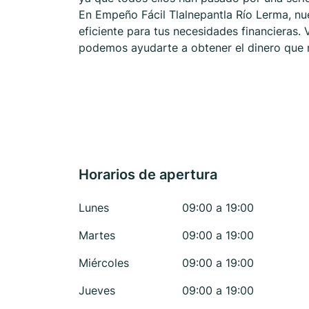
En Empeño Fácil Tlalnepantla Río Lerma, nu
eficiente para tus necesidades financieras.
podemos ayudarte a obtener el dinero que 
Horarios de apertura
Lunes
09:00 a 19:00
Martes
09:00 a 19:00
Miércoles
09:00 a 19:00
Jueves
09:00 a 19:00