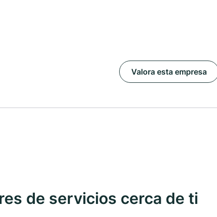
Valora esta empresa
s de servicios cerca de ti