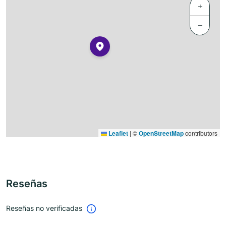
+
−
Leaflet
|
©
OpenStreetMap
contributors
Reseñas
Reseñas no verificadas