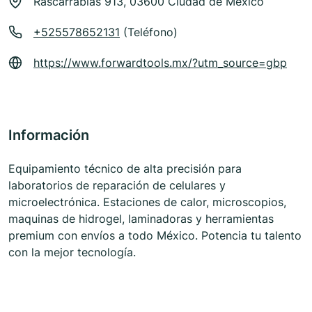
Rascarrabias 913, 03600 Ciudad de México
+525578652131
(Teléfono)
https://www.forwardtools.mx/?utm_source=gbp
Información
Equipamiento técnico de alta precisión para
laboratorios de reparación de celulares y
microelectrónica. Estaciones de calor, microscopios,
maquinas de hidrogel, laminadoras y herramientas
premium con envíos a todo México. Potencia tu talento
con la mejor tecnología.