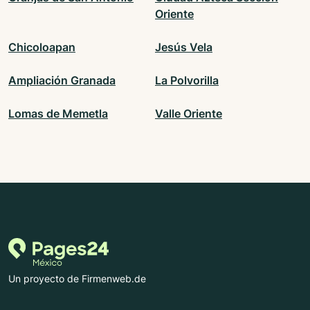
Oriente
Chicoloapan
Jesús Vela
Ampliación Granada
La Polvorilla
Lomas de Memetla
Valle Oriente
Un proyecto de Firmenweb.de