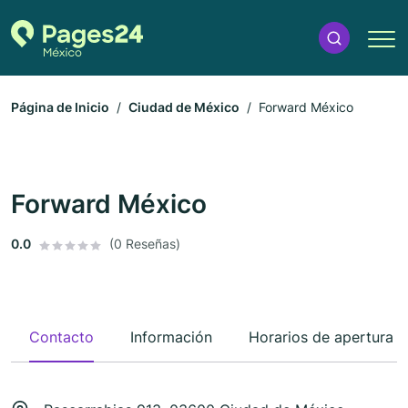
Página de Inicio
Ciudad de México
Forward México
Forward México
0.0
(0 Reseñas)
Contacto
Información
Horarios de apertura