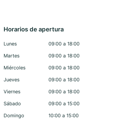
Horarios de apertura
Lunes
09:00 a 18:00
Martes
09:00 a 18:00
Miércoles
09:00 a 18:00
Jueves
09:00 a 18:00
Viernes
09:00 a 18:00
Sábado
09:00 a 15:00
Domingo
10:00 a 15:00