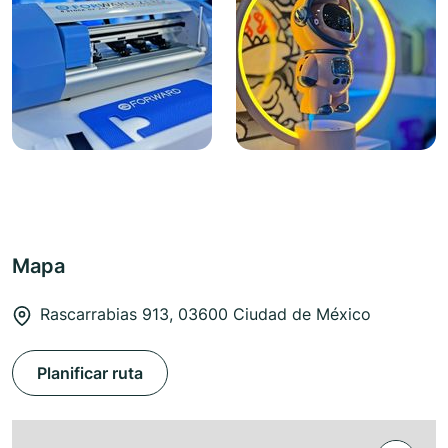
Mapa
Rascarrabias 913, 03600 Ciudad de México
Planificar ruta