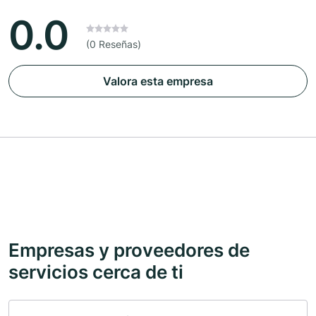
0.0
(0 Reseñas)
Valora esta empresa
Empresas y proveedores de
servicios cerca de ti