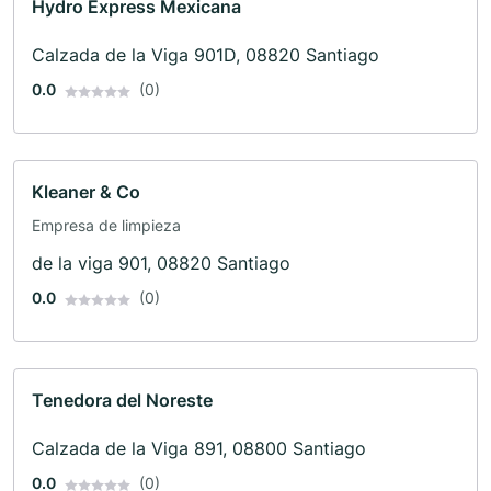
Hydro Express Mexicana
Calzada de la Viga 901D, 08820 Santiago
0.0
(0)
Kleaner & Co
Empresa de limpieza
de la viga 901, 08820 Santiago
0.0
(0)
Tenedora del Noreste
Calzada de la Viga 891, 08800 Santiago
0.0
(0)