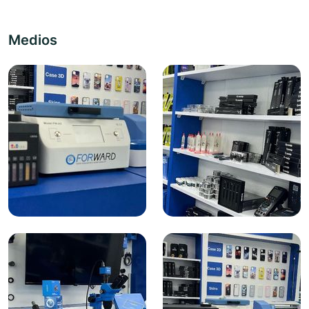
Medios