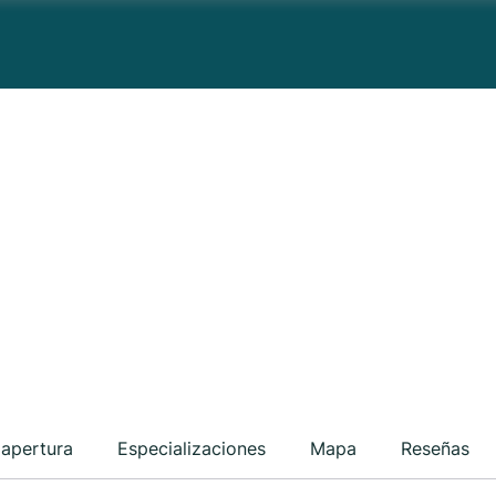
 apertura
Especializaciones
Mapa
Reseñas