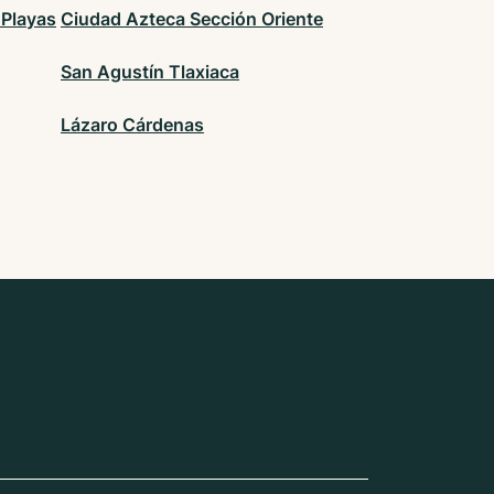
 Playas
Ciudad Azteca Sección Oriente
San Agustín Tlaxiaca
Lázaro Cárdenas