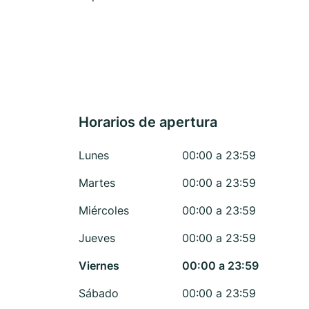
Horarios de apertura
Lunes
00:00 a 23:59
Martes
00:00 a 23:59
Miércoles
00:00 a 23:59
Jueves
00:00 a 23:59
Viernes
00:00 a 23:59
Sábado
00:00 a 23:59