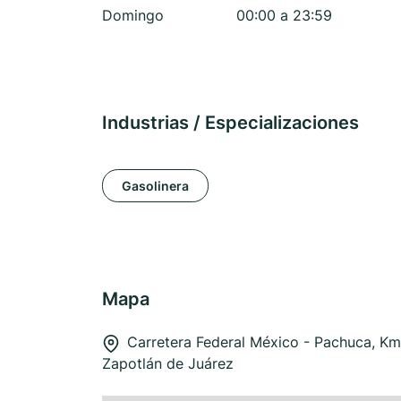
Domingo
00:00 a 23:59
Industrias / Especializaciones
Gasolinera
Mapa
Carretera Federal México - Pachuca, Km
Zapotlán de Juárez