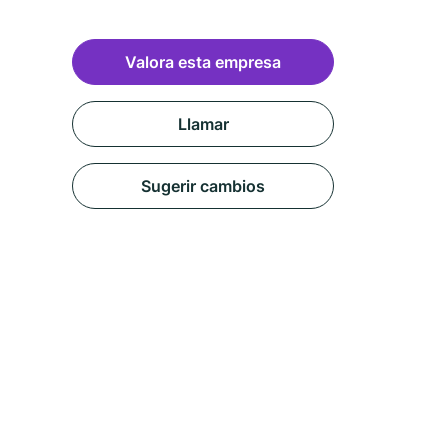
Valora esta empresa
Llamar
Sugerir cambios