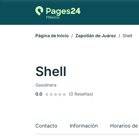
Página de Inicio
Zapotlán de Juárez
Shell
Shell
Gasolinera
0.0
(0 Reseñas)
Contacto
Información
Horarios de