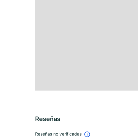
Reseñas
Reseñas no verificadas