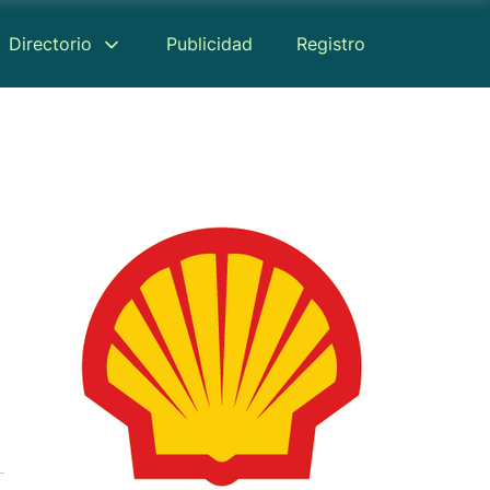
Directorio
Publicidad
Registro