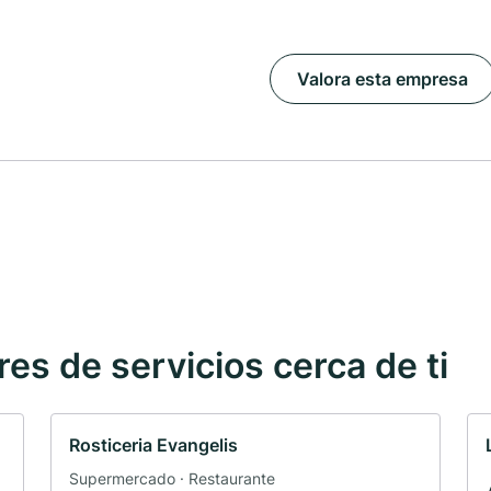
Valora esta empresa
s de servicios cerca de ti
Rosticeria Evangelis
Supermercado · Restaurante