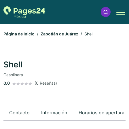
Página de Inicio
Zapotlán de Juárez
Shell
Shell
Gasolinera
0.0
(0 Reseñas)
Contacto
Información
Horarios de apertura