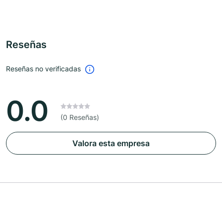
Reseñas
Reseñas no verificadas
0.0
(0 Reseñas)
Valora esta empresa