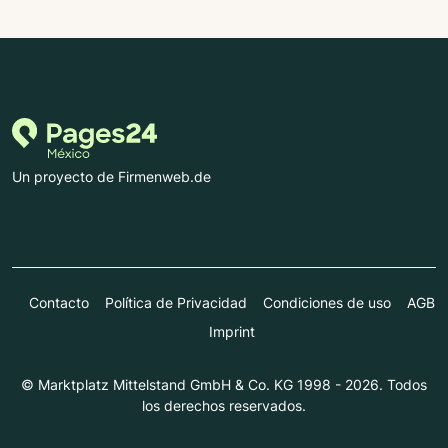
Un proyecto de Firmenweb.de
Contacto
Política de Privacidad
Condiciones de uso
AGB
Imprint
© Marktplatz Mittelstand GmbH & Co. KG 1998 - 2026. Todos
los derechos reservados.