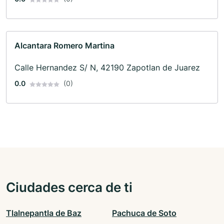
Alcantara Romero Martina
Calle Hernandez S/ N, 42190 Zapotlan de Juarez
0.0
(0)
Ciudades cerca de ti
Tlalnepantla de Baz
Pachuca de Soto