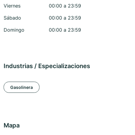
Viernes
00:00 a 23:59
Sábado
00:00 a 23:59
Domingo
00:00 a 23:59
Industrias / Especializaciones
Gasolinera
Mapa