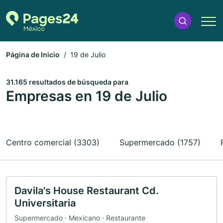
Página de Inicio
19 de Julio
31.165 resultados de búsqueda para
Empresas en 19 de Julio
Centro comercial (3303)
Supermercado (1757)
Davila's House Restaurant Cd.
Universitaria
Supermercado · Mexicano · Restaurante