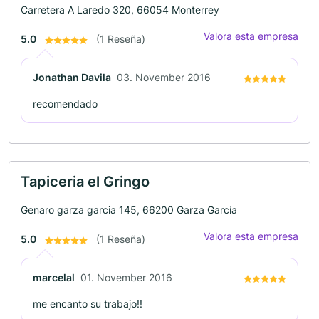
Carretera A Laredo 320, 66054 Monterrey
Valora esta empresa
5.0
(1 Reseña)
Jonathan Davila
03. November 2016
recomendado
Tapiceria el Gringo
Genaro garza garcia 145, 66200 Garza García
Valora esta empresa
5.0
(1 Reseña)
marcelal
01. November 2016
me encanto su trabajo!!