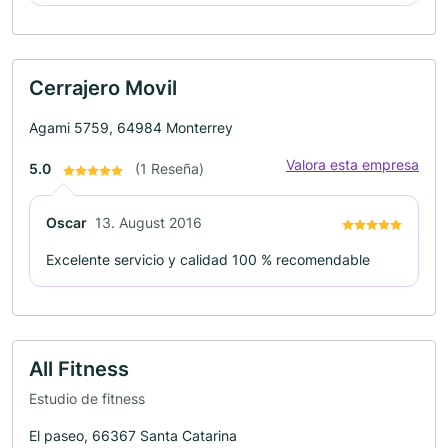
Cerrajero Movil
Agami 5759, 64984 Monterrey
Valora esta empresa
5.0
(1 Reseña)
Oscar
13. August 2016
Excelente servicio y calidad 100 % recomendable
All Fitness
Estudio de fitness
El paseo, 66367 Santa Catarina