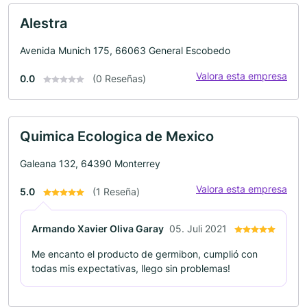
Alestra
Avenida Munich 175, 66063 General Escobedo
Valora esta empresa
0.0
(0 Reseñas)
Quimica Ecologica de Mexico
Galeana 132, 64390 Monterrey
Valora esta empresa
5.0
(1 Reseña)
Armando Xavier Oliva Garay
05. Juli 2021
Me encanto el producto de germibon, cumplió con
todas mis expectativas, llego sin problemas!