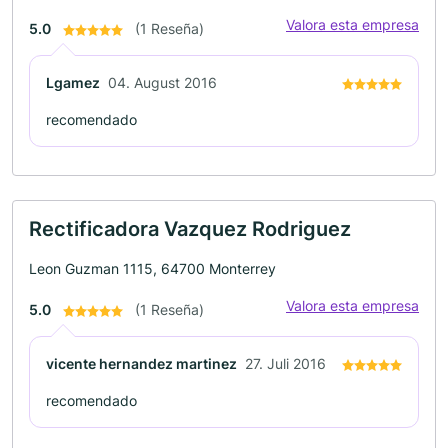
Valora esta empresa
5.0
(1 Reseña)
Lgamez
04. August 2016
recomendado
Rectificadora Vazquez Rodriguez
Leon Guzman 1115, 64700 Monterrey
Valora esta empresa
5.0
(1 Reseña)
vicente hernandez martinez
27. Juli 2016
recomendado