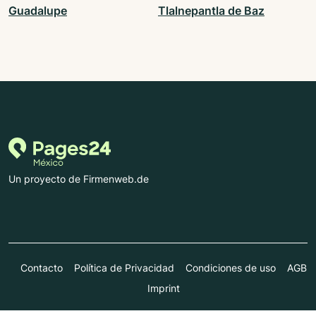
Guadalupe
Tlalnepantla de Baz
Un proyecto de Firmenweb.de
Contacto
Política de Privacidad
Condiciones de uso
AGB
Imprint