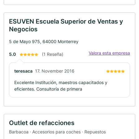
ESUVEN Escuela Superior de Ventas y
Negocios
5 de Mayo 975, 64000 Monterrey
Valora esta empresa
5.0
(1 Reseña)
teresaca
17. November 2016
Excelente Institución, maestros capacitados y
eficientes. Consultoría de primera
Outlet de refacciones
Barbacoa · Accesorios para coches · Repuestos