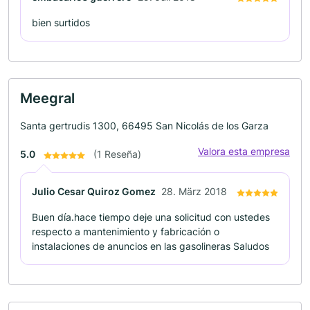
bien surtidos
Meegral
Santa gertrudis 1300, 66495 San Nicolás de los Garza
Valora esta empresa
5.0
(1 Reseña)
Julio Cesar Quiroz Gomez
28. März 2018
Buen día.hace tiempo deje una solicitud con ustedes
respecto a mantenimiento y fabricación o
instalaciones de anuncios en las gasolineras Saludos