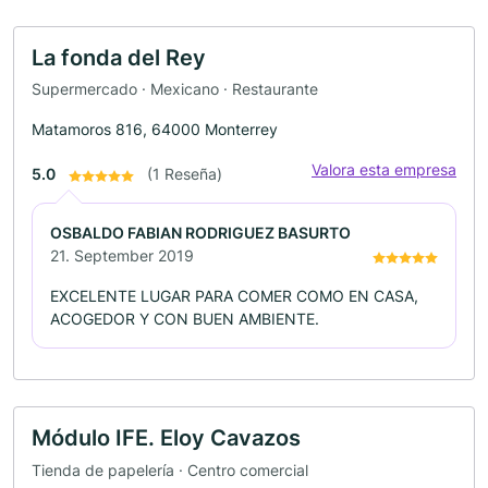
La fonda del Rey
Supermercado · Mexicano · Restaurante
Matamoros 816, 64000 Monterrey
Valora esta empresa
5.0
(1 Reseña)
OSBALDO FABIAN RODRIGUEZ BASURTO
21. September 2019
EXCELENTE LUGAR PARA COMER COMO EN CASA,
ACOGEDOR Y CON BUEN AMBIENTE.
Módulo IFE. Eloy Cavazos
Tienda de papelería · Centro comercial