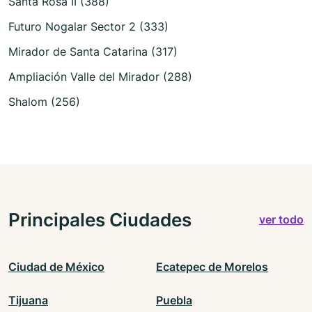
Santa Rosa II (388)
Futuro Nogalar Sector 2 (333)
Mirador de Santa Catarina (317)
Ampliación Valle del Mirador (288)
Shalom (256)
Principales Ciudades
ver todo
Ciudad de México
Ecatepec de Morelos
Tijuana
Puebla