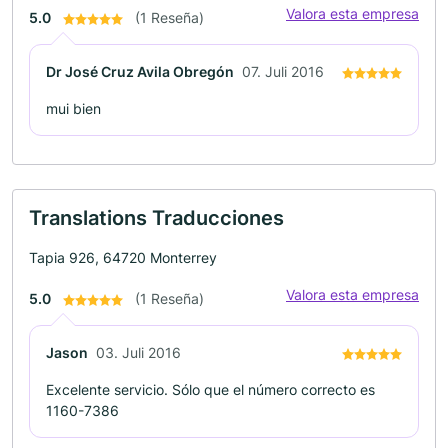
Valora esta empresa
5.0
(1 Reseña)
Dr José Cruz Avila Obregón
07. Juli 2016
mui bien
Translations Traducciones
Tapia 926, 64720 Monterrey
Valora esta empresa
5.0
(1 Reseña)
Jason
03. Juli 2016
Excelente servicio. Sólo que el número correcto es
1160-7386