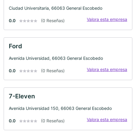
Ciudad Universitaria, 66063 General Escobedo
Valora esta empresa
0.0
(0 Reseñas)
Ford
Avenida Universidad, 66063 General Escobedo
Valora esta empresa
0.0
(0 Reseñas)
7-Eleven
Avenida Universidad 150, 66063 General Escobedo
Valora esta empresa
0.0
(0 Reseñas)