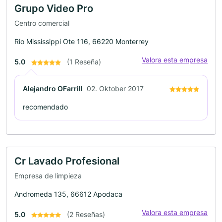
Grupo Video Pro
Centro comercial
Rio Mississippi Ote 116, 66220 Monterrey
Valora esta empresa
5.0
(1 Reseña)
Alejandro OFarrill
02. Oktober 2017
recomendado
Cr Lavado Profesional
Empresa de limpieza
Andromeda 135, 66612 Apodaca
Valora esta empresa
5.0
(2 Reseñas)