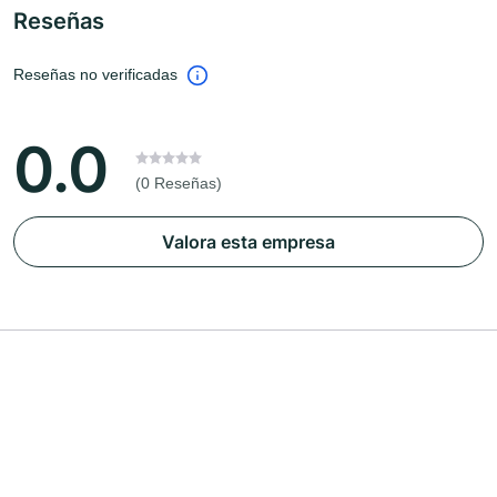
Reseñas
Reseñas no verificadas
0.0
(0 Reseñas)
Valora esta empresa