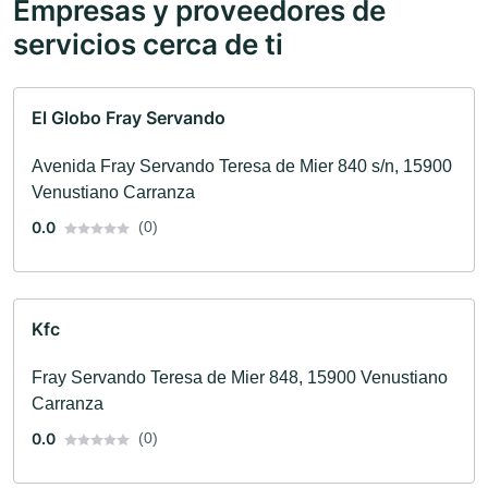
Empresas y proveedores de
servicios cerca de ti
El Globo Fray Servando
Avenida Fray Servando Teresa de Mier 840 s/n, 15900
Venustiano Carranza
0.0
(0)
Kfc
Fray Servando Teresa de Mier 848, 15900 Venustiano
Carranza
0.0
(0)