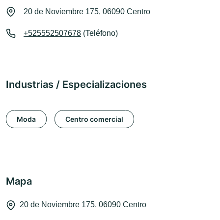
20 de Noviembre 175, 06090 Centro
+525552507678
(Teléfono)
Industrias / Especializaciones
Moda
Centro comercial
Mapa
20 de Noviembre 175, 06090 Centro