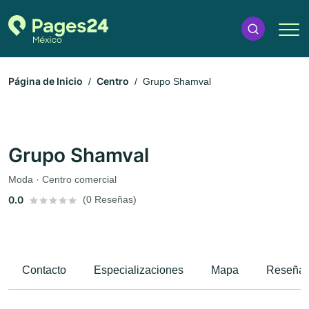
Página de Inicio
Centro
Grupo Shamval
Grupo Shamval
Moda · Centro comercial
0.0
(0 Reseñas)
Contacto
Especializaciones
Mapa
Reseña