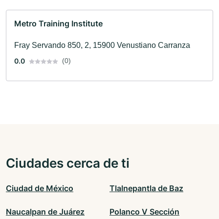
Metro Training Institute
Fray Servando 850, 2, 15900 Venustiano Carranza
0.0
(0)
Ciudades cerca de ti
Ciudad de México
Tlalnepantla de Baz
Naucalpan de Juárez
Polanco V Sección