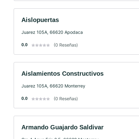
Aislopuertas
Juarez 105A, 66620 Apodaca
0.0
(0 Reseñas)
Aislamientos Constructivos
Juarez 105A, 66620 Monterrey
0.0
(0 Reseñas)
Armando Guajardo Saldivar