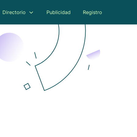
Directorio
Publicidad
Registro