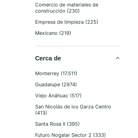
Comercio de materiales de
construcción (230)
Empresa de limpieza (225)
Mexicano (219)
Cerca de
Monterrey (17.511)
Guadalupe (2974)
Viejo Anáhuac (517)
San Nicolás de los Garza Centro
(413)
Santa Rosa II (395)
Futuro Nogalar Sector 2 (333)