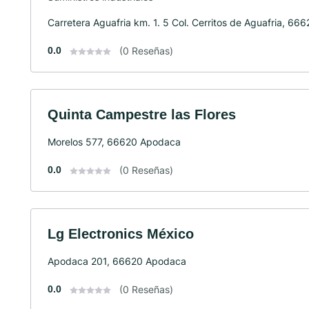
Carretera Aguafria km. 1. 5 Col. Cerritos de Aguafria, 6
0.0
(0 Reseñas)
Quinta Campestre las Flores
Morelos 577, 66620 Apodaca
0.0
(0 Reseñas)
Lg Electronics México
Apodaca 201, 66620 Apodaca
0.0
(0 Reseñas)