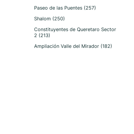
Paseo de las Puentes (257)
Shalom (250)
Constituyentes de Queretaro Sector
2 (213)
Ampliación Valle del Mirador (182)