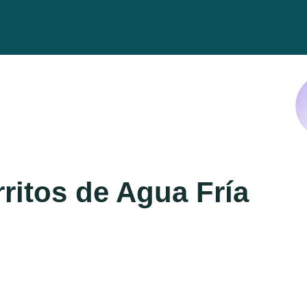
ritos de Agua Fría