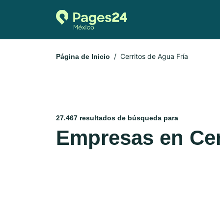
Cerritos de Agua Fría
Página de Inicio
27.467 resultados de búsqueda para
Empresas en Cer