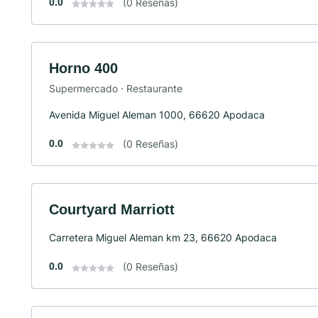
0.0
(0 Reseñas)
Horno 400
Supermercado · Restaurante
Avenida Miguel Aleman 1000, 66620 Apodaca
0.0
(0 Reseñas)
Courtyard Marriott
Carretera Miguel Aleman km 23, 66620 Apodaca
0.0
(0 Reseñas)