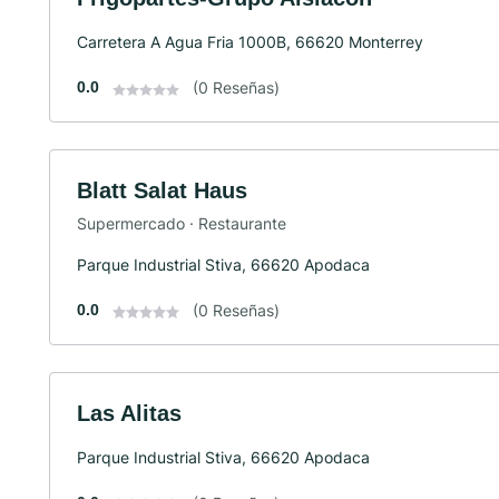
Carretera A Agua Fria 1000B, 66620 Monterrey
0.0
(0 Reseñas)
Blatt Salat Haus
Supermercado · Restaurante
Parque Industrial Stiva, 66620 Apodaca
0.0
(0 Reseñas)
Las Alitas
Parque Industrial Stiva, 66620 Apodaca