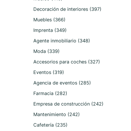
Decoración de interiores (397)
Muebles (366)
Imprenta (349)
Agente inmobiliario (348)
Moda (339)
Accesorios para coches (327)
Eventos (319)
Agencia de eventos (285)
Farmacia (282)
Empresa de construcción (242)
Mantenimiento (242)
Cafetería (235)