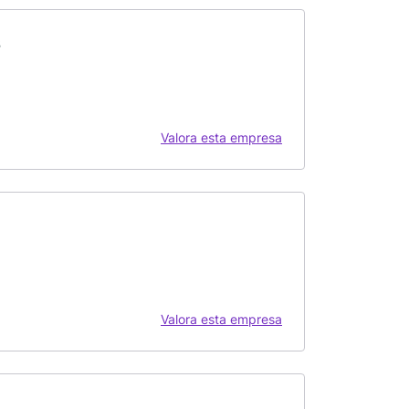
s
Valora esta empresa
Valora esta empresa