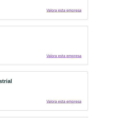
Valora esta empresa
Valora esta empresa
trial
Valora esta empresa