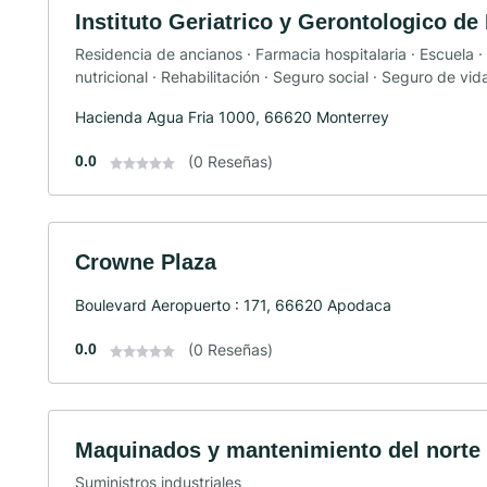
Instituto Geriatrico y Gerontologico d
Residencia de ancianos · Farmacia hospitalaria · Escuela ·
nutricional · Rehabilitación · Seguro social · Seguro de vid
Hacienda Agua Fria 1000, 66620 Monterrey
0.0
(0 Reseñas)
Crowne Plaza
Boulevard Aeropuerto : 171, 66620 Apodaca
0.0
(0 Reseñas)
Maquinados y mantenimiento del norte
Suministros industriales