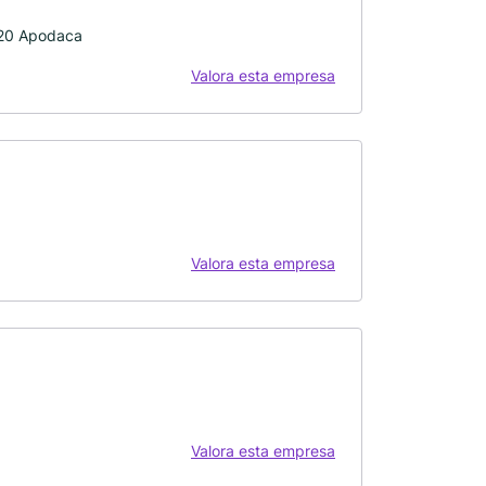
6620 Apodaca
Valora esta empresa
Valora esta empresa
Valora esta empresa