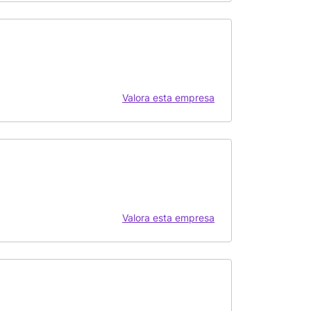
Valora esta empresa
Valora esta empresa