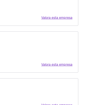
Valora esta empresa
Valora esta empresa
Valora esta empresa