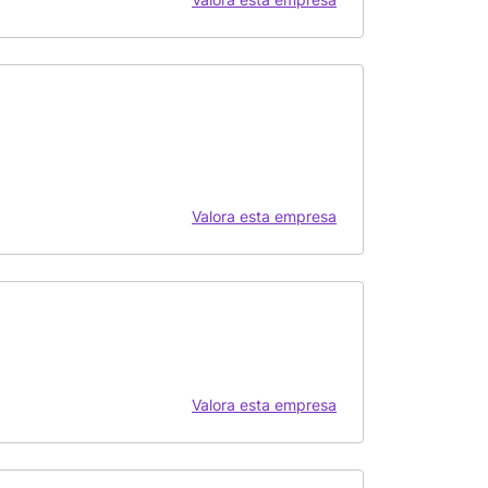
Valora esta empresa
Valora esta empresa