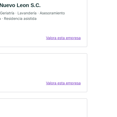
e Nuevo Leon S.C.
 Geriatría · Lavandería · Asesoramiento
a · Residencia asistida
Valora esta empresa
Valora esta empresa