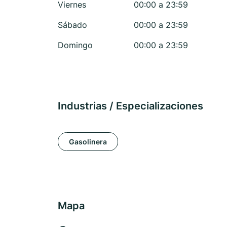
Viernes
00:00 a 23:59
Sábado
00:00 a 23:59
Domingo
00:00 a 23:59
Industrias / Especializaciones
Gasolinera
Mapa