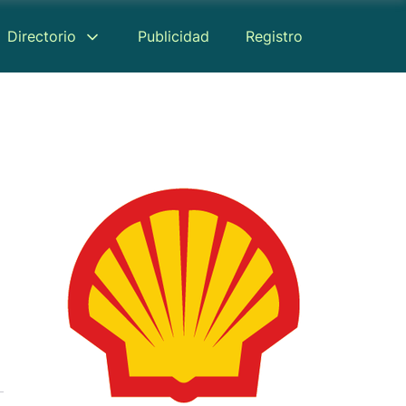
Directorio
Publicidad
Registro