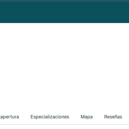
 apertura
Especializaciones
Mapa
Reseñas