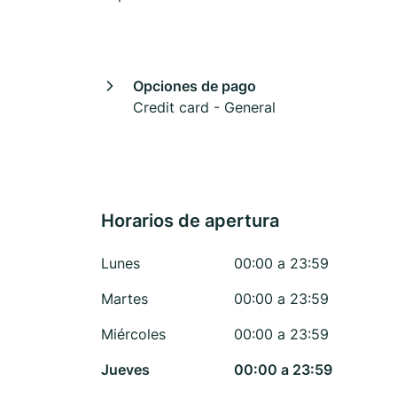
Opciones de pago
Credit card - General
Horarios de apertura
Lunes
00:00 a 23:59
Martes
00:00 a 23:59
Miércoles
00:00 a 23:59
Jueves
00:00 a 23:59