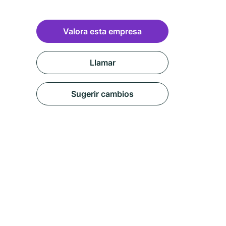
Valora esta empresa
Llamar
Sugerir cambios