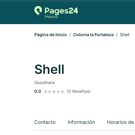
Página de Inicio
Colonia la Fortaleza
Shell
Shell
Gasolinera
0.0
(0 Reseñas)
Contacto
Información
Horarios de