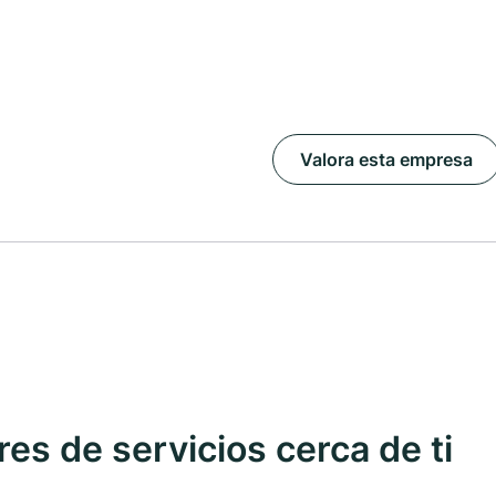
Valora esta empresa
s de servicios cerca de ti