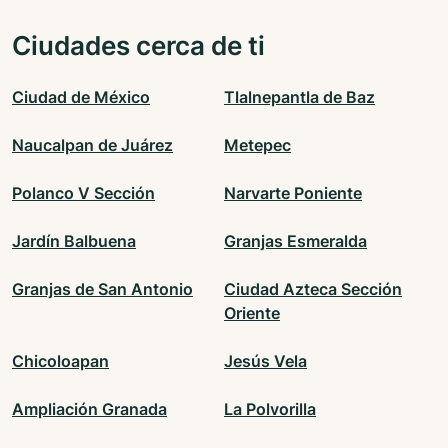
Ciudades cerca de ti
Ciudad de México
Tlalnepantla de Baz
Naucalpan de Juárez
Metepec
Polanco V Sección
Narvarte Poniente
Jardín Balbuena
Granjas Esmeralda
Granjas de San Antonio
Ciudad Azteca Sección
Oriente
Chicoloapan
Jesús Vela
Ampliación Granada
La Polvorilla