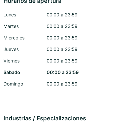
Horarios de apertura
Lunes
00:00 a 23:59
Martes
00:00 a 23:59
Miércoles
00:00 a 23:59
Jueves
00:00 a 23:59
Viernes
00:00 a 23:59
Sábado
00:00 a 23:59
Domingo
00:00 a 23:59
Industrias / Especializaciones