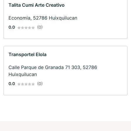
Talita Cumi Arte Creativo
Economia, 52786 Huixquilucan
0.0
(0)
Transportel Elola
Calle Parque de Granada 71 303, 52786
Huixquilucan
0.0
(0)