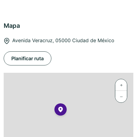
Mapa
Avenida Veracruz, 05000 Ciudad de México
Planificar ruta
+
−