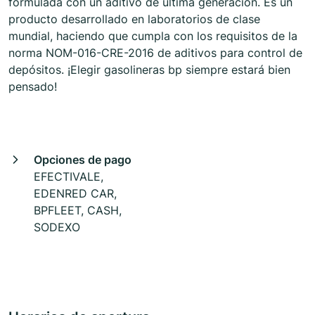
formulada con un aditivo de última generación. Es un
producto desarrollado en laboratorios de clase
mundial, haciendo que cumpla con los requisitos de la
norma NOM-016-CRE-2016 de aditivos para control de
depósitos. ¡Elegir gasolineras bp siempre estará bien
pensado!
Opciones de pago
EFECTIVALE,
EDENRED CAR,
BPFLEET, CASH,
SODEXO