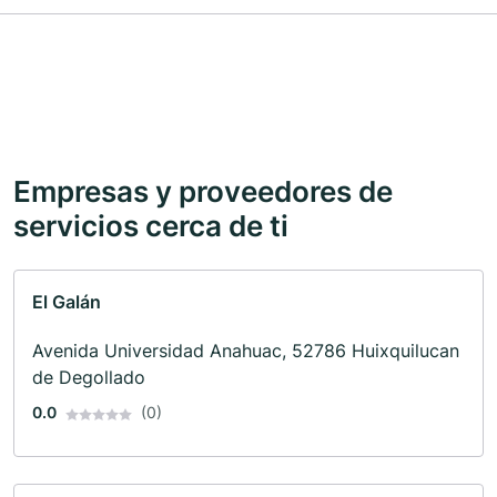
Empresas y proveedores de
servicios cerca de ti
El Galán
Avenida Universidad Anahuac, 52786 Huixquilucan
de Degollado
0.0
(0)