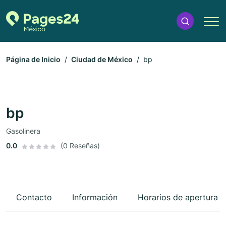
Página de Inicio
Ciudad de México
bp
bp
Gasolinera
0.0
(0 Reseñas)
Contacto
Información
Horarios de apertura