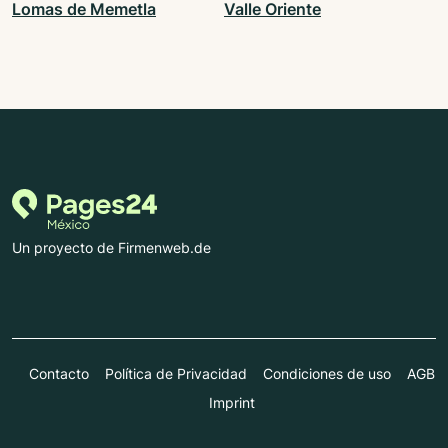
Lomas de Memetla
Valle Oriente
Un proyecto de Firmenweb.de
Contacto
Política de Privacidad
Condiciones de uso
AGB
Imprint