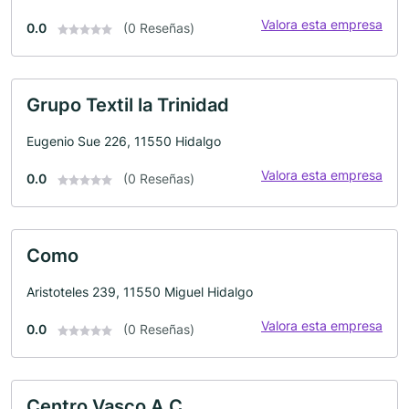
Valora esta empresa
0.0
(0 Reseñas)
Grupo Textil la Trinidad
Eugenio Sue 226, 11550 Hidalgo
Valora esta empresa
0.0
(0 Reseñas)
Como
Aristoteles 239, 11550 Miguel Hidalgo
Valora esta empresa
0.0
(0 Reseñas)
Centro Vasco A.C