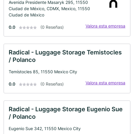
Avenida Presidente Masaryk 295, 11550
Ciudad de México, CDMX, Mexico, 11550
Ciudad de México
Valora esta empresa
0.0
(0 Reseñas)
Radical - Luggage Storage Temistocles
/ Polanco
Temístocles 85, 11550 Mexico City
Valora esta empresa
0.0
(0 Reseñas)
Radical - Luggage Storage Eugenio Sue
/ Polanco
Eugenio Sue 342, 11550 Mexico City