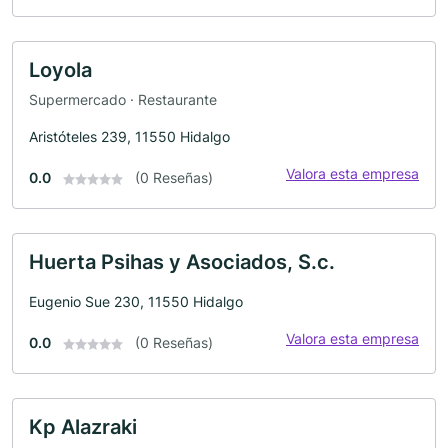
Loyola
Supermercado · Restaurante
Aristóteles 239, 11550 Hidalgo
Valora esta empresa
0.0
(0 Reseñas)
Huerta Psihas y Asociados, S.c.
Eugenio Sue 230, 11550 Hidalgo
Valora esta empresa
0.0
(0 Reseñas)
Kp Alazraki