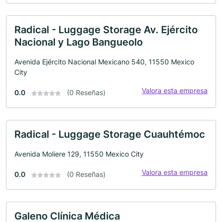
Radical - Luggage Storage Av. Ejército
Nacional y Lago Bangueolo
Avenida Ejército Nacional Mexicano 540, 11550 Mexico
City
Valora esta empresa
0.0
(0 Reseñas)
Radical - Luggage Storage Cuauhtémoc
Avenida Moliere 129, 11550 Mexico City
Valora esta empresa
0.0
(0 Reseñas)
Galeno Clínica Médica