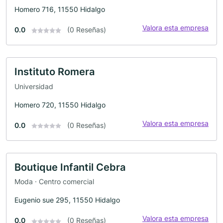
Homero 716, 11550 Hidalgo
Valora esta empresa
0.0
(0 Reseñas)
Instituto Romera
Universidad
Homero 720, 11550 Hidalgo
Valora esta empresa
0.0
(0 Reseñas)
Boutique Infantil Cebra
Moda · Centro comercial
Eugenio sue 295, 11550 Hidalgo
Valora esta empresa
0.0
(0 Reseñas)