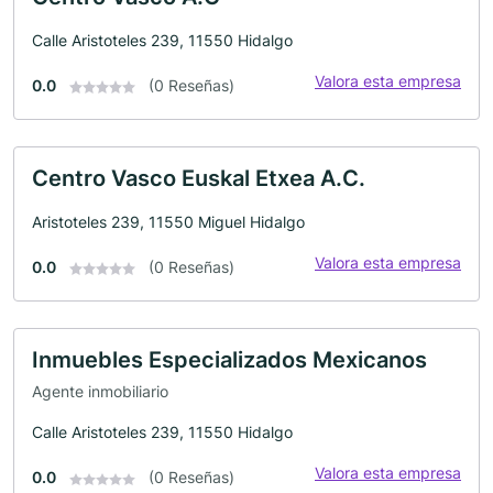
Calle Aristoteles 239, 11550 Hidalgo
Valora esta empresa
0.0
(0 Reseñas)
Centro Vasco Euskal Etxea A.C.
Aristoteles 239, 11550 Miguel Hidalgo
Valora esta empresa
0.0
(0 Reseñas)
Inmuebles Especializados Mexicanos
Agente inmobiliario
Calle Aristoteles 239, 11550 Hidalgo
Valora esta empresa
0.0
(0 Reseñas)