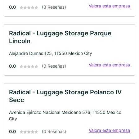
Valora esta empresa
0.0
(0 Reseñas)
Radical - Luggage Storage Parque
Lincoln
Alejandro Dumas 125, 11550 Mexico City
Valora esta empresa
0.0
(0 Reseñas)
Radical - Luggage Storage Polanco IV
Secc
Avenida Ejército Nacional Mexicano 576, 11550 Mexico
City
Valora esta empresa
0.0
(0 Reseñas)