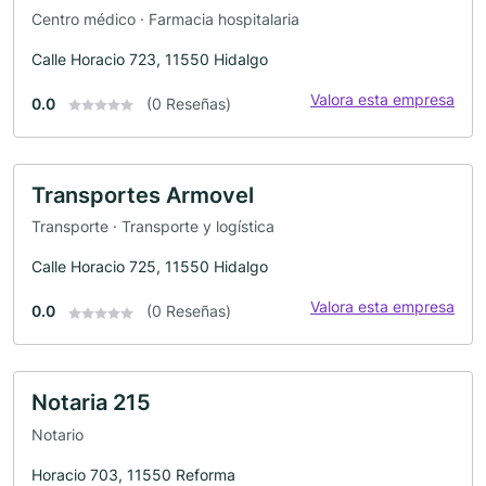
Centro médico · Farmacia hospitalaria
Calle Horacio 723, 11550 Hidalgo
Valora esta empresa
0.0
(0 Reseñas)
Transportes Armovel
Transporte · Transporte y logística
Calle Horacio 725, 11550 Hidalgo
Valora esta empresa
0.0
(0 Reseñas)
Notaria 215
Notario
Horacio 703, 11550 Reforma