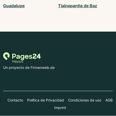
Guadalupe
Tlalnepantla de Baz
Un proyecto de Firmenweb.de
Contacto
Política de Privacidad
Condiciones de uso
AGB
Imprint