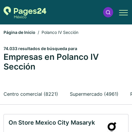
Página de Inicio
Polanco IV Sección
74.033 resultados de búsqueda para
Empresas en Polanco IV
Sección
Centro comercial (8221)
Supermercado (4961)
On Store Mexico City Masaryk