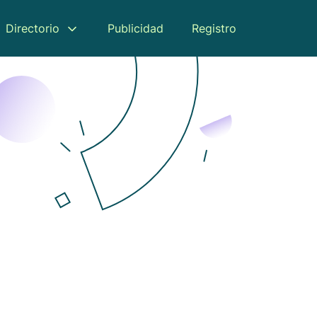
Directorio
Publicidad
Registro