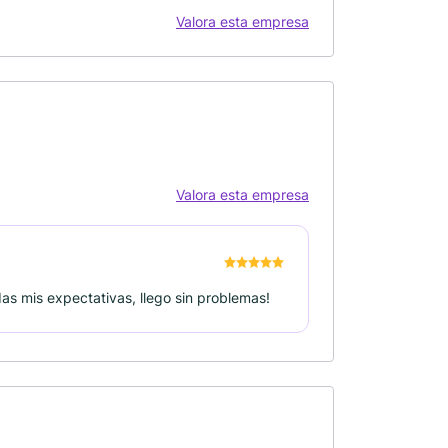
Valora esta empresa
Valora esta empresa
s mis expectativas, llego sin problemas!