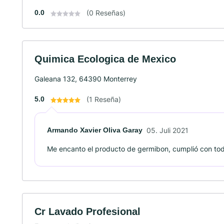
0.0
(0 Reseñas)
Quimica Ecologica de Mexico
Galeana 132, 64390 Monterrey
5.0
(1 Reseña)
Armando Xavier Oliva Garay
05. Juli 2021
Me encanto el producto de germibon, cumplió con toda
Cr Lavado Profesional