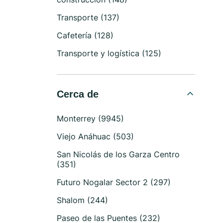
Transporte (137)
Cafetería (128)
Transporte y logística (125)
Cerca de
Monterrey (9945)
Viejo Anáhuac (503)
San Nicolás de los Garza Centro
(351)
Futuro Nogalar Sector 2 (297)
Shalom (244)
Paseo de las Puentes (232)