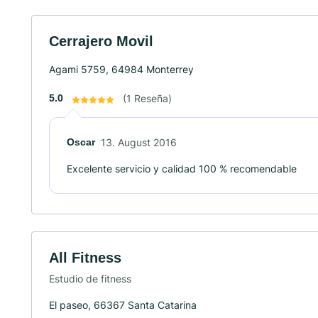
Cerrajero Movil
Agami 5759, 64984 Monterrey
5.0
(1 Reseña)
Oscar
13. August 2016
Excelente servicio y calidad 100 % recomendable
All Fitness
Estudio de fitness
El paseo, 66367 Santa Catarina