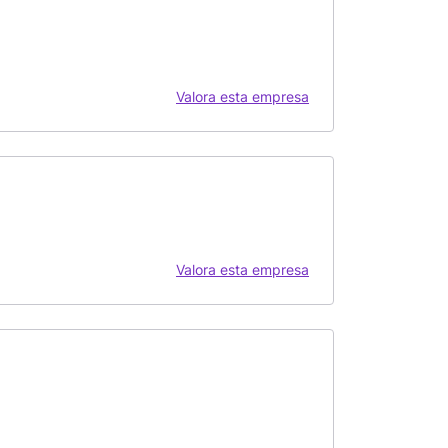
Valora esta empresa
Valora esta empresa