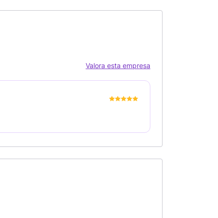
Valora esta empresa