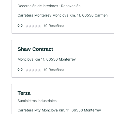
Decoración de interiores · Renovación
Carretera Monterrey Monclova Km. 11, 66550 Carmen
0.0
(0 Reseñas)
Shaw Contract
Monclova Km 11, 66550 Monterrey
0.0
(0 Reseñas)
Terza
Suministros industriales
Carretera Mty Monclova Km. 11, 66550 Monterrey