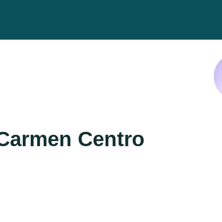
 Carmen Centro