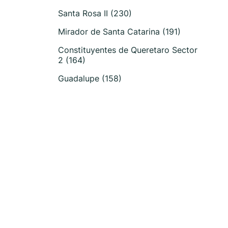
Santa Rosa II (230)
Mirador de Santa Catarina (191)
Constituyentes de Queretaro Sector
2 (164)
Guadalupe (158)