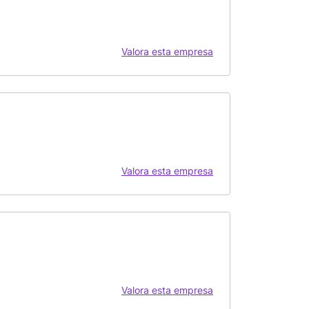
Valora esta empresa
Valora esta empresa
Valora esta empresa