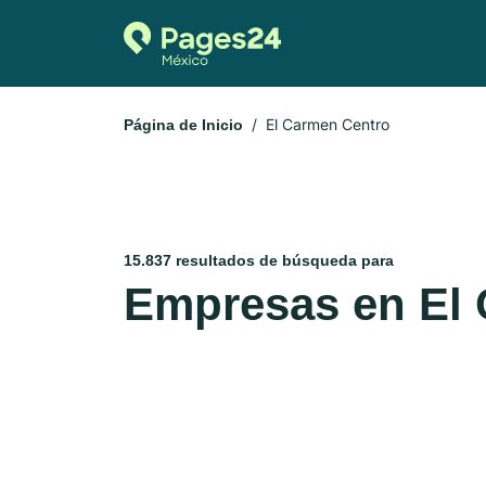
El Carmen Centro
Página de Inicio
15.837 resultados de búsqueda para
Empresas en El