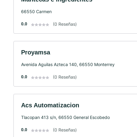
66550 Carmen
0.0
(0 Reseñas)
Proyamsa
Avenida Aguilas Azteca 140, 66550 Monterrey
0.0
(0 Reseñas)
Acs Automatizacion
Tlacopan 413 s/n, 66550 General Escobedo
0.0
(0 Reseñas)