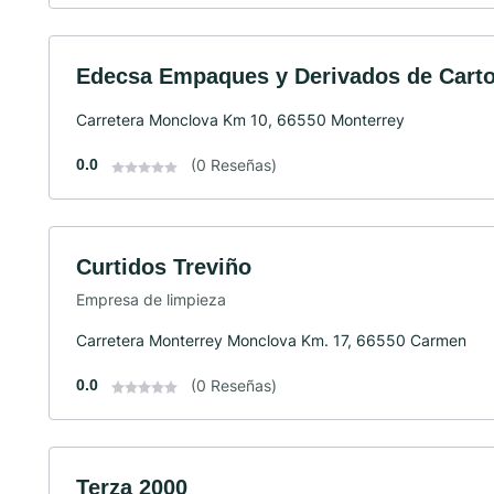
Edecsa Empaques y Derivados de Cart
Carretera Monclova Km 10, 66550 Monterrey
0.0
(0 Reseñas)
Curtidos Treviño
Empresa de limpieza
Carretera Monterrey Monclova Km. 17, 66550 Carmen
0.0
(0 Reseñas)
Terza 2000