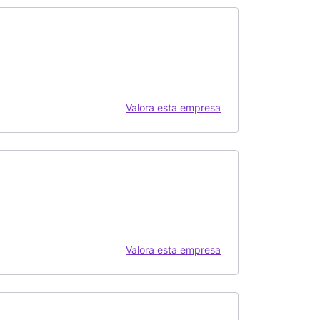
Valora esta empresa
Valora esta empresa