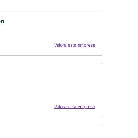
on
Valora esta empresa
Valora esta empresa