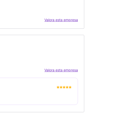
Valora esta empresa
Valora esta empresa