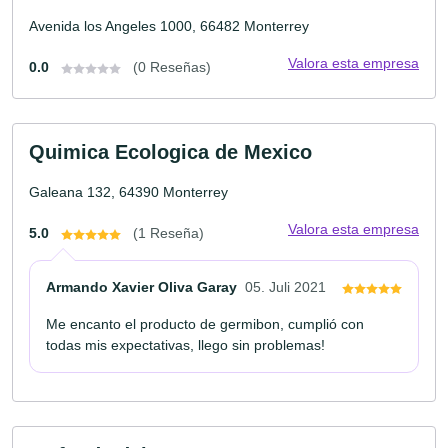
Avenida los Angeles 1000, 66482 Monterrey
Valora esta empresa
0.0
(0 Reseñas)
Quimica Ecologica de Mexico
Galeana 132, 64390 Monterrey
Valora esta empresa
5.0
(1 Reseña)
Armando Xavier Oliva Garay
05. Juli 2021
Me encanto el producto de germibon, cumplió con
todas mis expectativas, llego sin problemas!