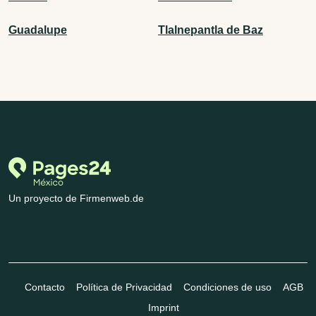
Guadalupe
Tlalnepantla de Baz
Un proyecto de Firmenweb.de
Contacto
Política de Privacidad
Condiciones de uso
AGB
Imprint