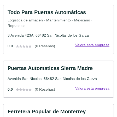
Todo Para Puertas Automáticas
Logística de almacén · Mantenimiento · Mexicano ·
Repuestos
3 Avenida 423A, 66482 San Nicolás de los Garza
Valora esta empresa
0.0
(0 Reseñas)
Puertas Automaticas Sierra Madre
Avenida San Nicolas, 66482 San Nicolás de los Garza
Valora esta empresa
0.0
(0 Reseñas)
Ferretera Popular de Monterrey