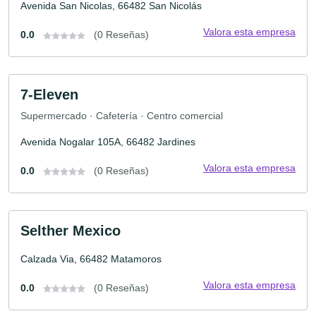
Avenida San Nicolas, 66482 San Nicolás
Valora esta empresa
0.0
(0 Reseñas)
7-Eleven
Supermercado · Cafetería · Centro comercial
Avenida Nogalar 105A, 66482 Jardines
Valora esta empresa
0.0
(0 Reseñas)
Selther Mexico
Calzada Via, 66482 Matamoros
Valora esta empresa
0.0
(0 Reseñas)