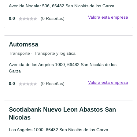
Avenida Nogalar 506, 66482 San Nicolás de los Garza
Valora esta empresa
0.0
(0 Reseñas)
Automssa
Transporte · Transporte y logística
Avenida de los Angeles 1000, 66482 San Nicolás de los
Garza
Valora esta empresa
0.0
(0 Reseñas)
Scotiabank Nuevo Leon Abastos San
Nicolas
Los Angeles 1000, 66482 San Nicolás de los Garza