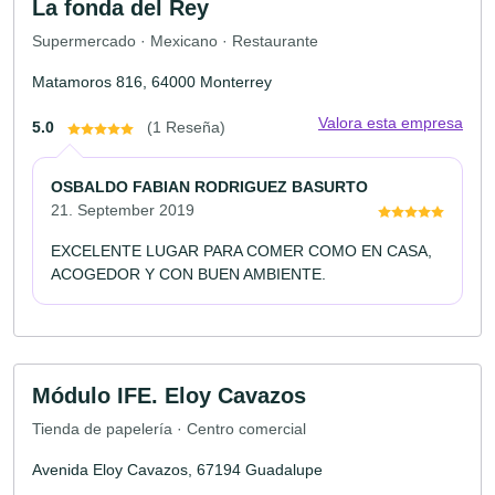
La fonda del Rey
Supermercado · Mexicano · Restaurante
Matamoros 816, 64000 Monterrey
Valora esta empresa
5.0
(1 Reseña)
OSBALDO FABIAN RODRIGUEZ BASURTO
21. September 2019
EXCELENTE LUGAR PARA COMER COMO EN CASA,
ACOGEDOR Y CON BUEN AMBIENTE.
Módulo IFE. Eloy Cavazos
Tienda de papelería · Centro comercial
Avenida Eloy Cavazos, 67194 Guadalupe