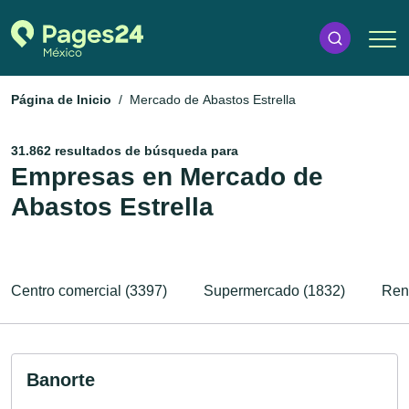
Página de Inicio
Mercado de Abastos Estrella
31.862 resultados de búsqueda para
Empresas en Mercado de
Abastos Estrella
Centro comercial (3397)
Supermercado (1832)
Ren
Banorte