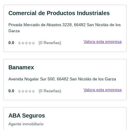
Comercial de Productos Industriales
Privada Mercado de Abastos 3228, 66482 San Nicolás de los
Garza
Valora esta empresa
0.0
(0 Reseñas)
Banamex
Avenida Nogalar Sur 500, 66482 San Nicolás de los Garza
Valora esta empresa
0.0
(0 Reseñas)
ABA Seguros
Agente inmobiliario