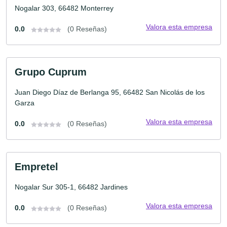
Nogalar 303, 66482 Monterrey
Valora esta empresa
0.0
(0 Reseñas)
Grupo Cuprum
Juan Diego Díaz de Berlanga 95, 66482 San Nicolás de los
Garza
Valora esta empresa
0.0
(0 Reseñas)
Empretel
Nogalar Sur 305-1, 66482 Jardines
Valora esta empresa
0.0
(0 Reseñas)