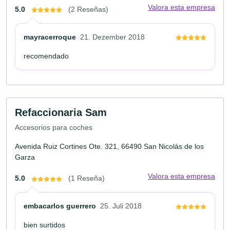
Valora esta empresa
5.0
(2 Reseñas)
mayracerroque
21. Dezember 2018
recomendado
Refaccionaria Sam
Accesorios para coches
Avenida Ruiz Cortines Ote. 321, 66490 San Nicolás de los
Garza
Valora esta empresa
5.0
(1 Reseña)
embacarlos guerrero
25. Juli 2018
bien surtidos