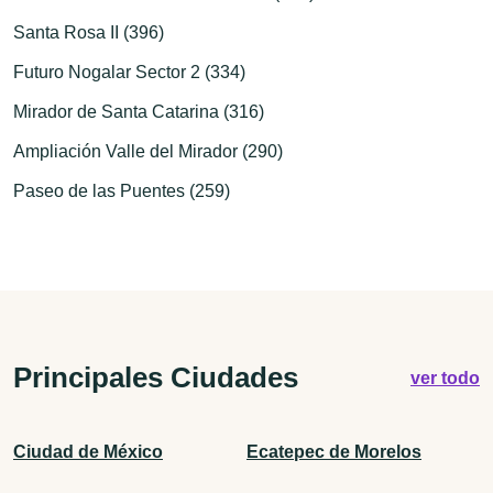
Santa Rosa II (396)
Futuro Nogalar Sector 2 (334)
Mirador de Santa Catarina (316)
Ampliación Valle del Mirador (290)
Paseo de las Puentes (259)
Principales Ciudades
ver todo
Ciudad de México
Ecatepec de Morelos