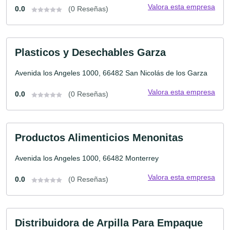
Valora esta empresa
0.0
(0 Reseñas)
Plasticos y Desechables Garza
Avenida los Angeles 1000, 66482 San Nicolás de los Garza
Valora esta empresa
0.0
(0 Reseñas)
Productos Alimenticios Menonitas
Avenida los Angeles 1000, 66482 Monterrey
Valora esta empresa
0.0
(0 Reseñas)
Distribuidora de Arpilla Para Empaque