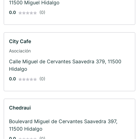
11500 Miguel Hidalgo
0.0
(0)
City Cafe
Asociación
Calle Miguel de Cervantes Saavedra 379, 11500
Hidalgo
0.0
(0)
Chedraui
Boulevard Miguel de Cervantes Saavedra 397,
11500 Hidalgo
0.0
(0)