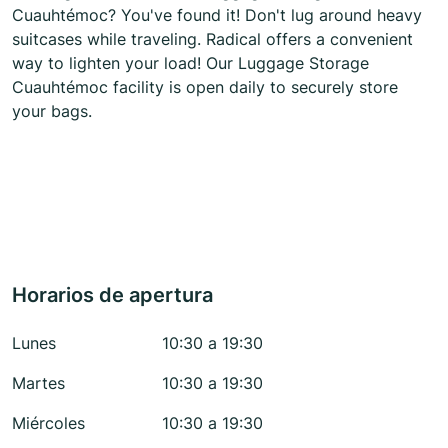
Cuauhtémoc? You've found it! Don't lug around heavy
suitcases while traveling. Radical offers a convenient
way to lighten your load! Our Luggage Storage
Cuauhtémoc facility is open daily to securely store
your bags.
Horarios de apertura
Lunes
10:30 a 19:30
Martes
10:30 a 19:30
Miércoles
10:30 a 19:30