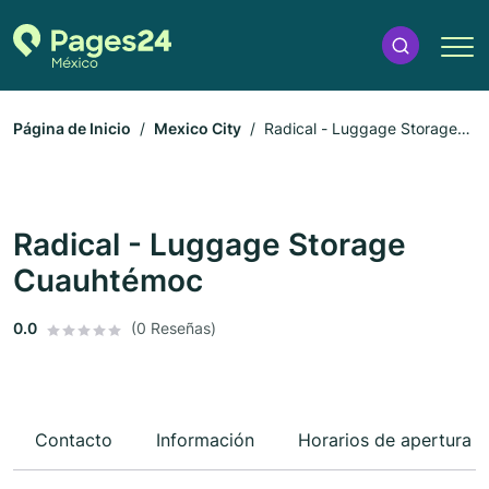
Página de Inicio
Mexico City
Radical - Luggage Storage
Cuauhtémoc
Radical - Luggage Storage
Cuauhtémoc
0.0
(0 Reseñas)
Contacto
Información
Horarios de apertura