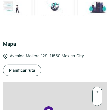
Mapa
Avenida Moliere 129, 11550 Mexico City
Planificar ruta
+
−