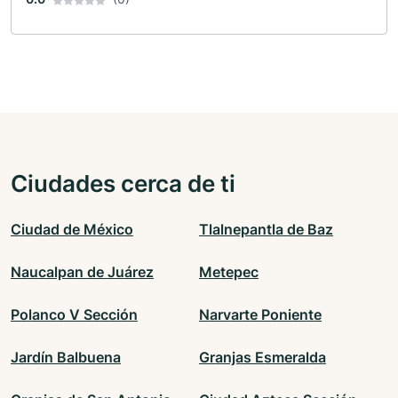
Ciudades cerca de ti
Ciudad de México
Tlalnepantla de Baz
Naucalpan de Juárez
Metepec
Polanco V Sección
Narvarte Poniente
Jardín Balbuena
Granjas Esmeralda