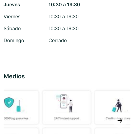
Jueves
10:30 a 19:30
Viernes
10:30 a 19:30
Sábado
10:30 a 19:30
Domingo
Cerrado
Medios
next