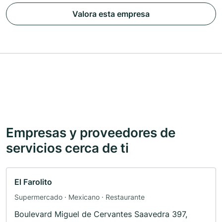
Valora esta empresa
Empresas y proveedores de
servicios cerca de ti
El Farolito
Supermercado · Mexicano · Restaurante
Boulevard Miguel de Cervantes Saavedra 397,