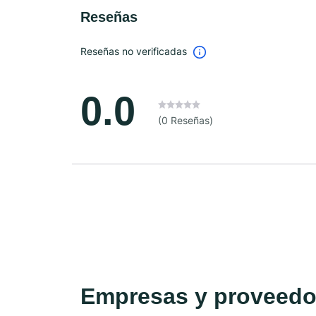
Reseñas
Reseñas no verificadas
0.0
(0 Reseñas)
Empresas y proveedor