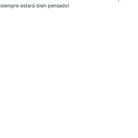
p siempre estará bien pensado!