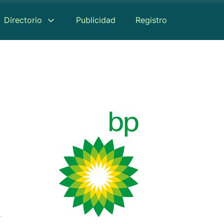
Directorio
Publicidad
Registro
Reseñas