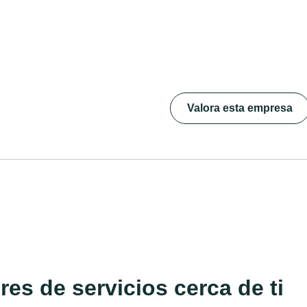
Valora esta empresa
es de servicios cerca de ti