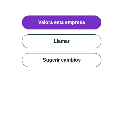
Valora esta empresa
Llamar
Sugerir cambios