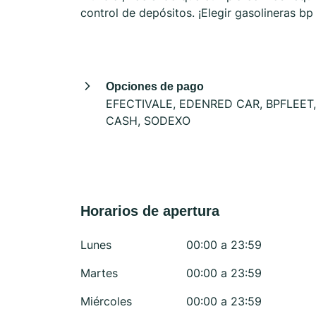
control de depósitos. ¡Elegir gasolineras b
Opciones de pago
EFECTIVALE, EDENRED CAR, BPFLEET,
CASH, SODEXO
Horarios de apertura
Lunes
00:00 a 23:59
Martes
00:00 a 23:59
Miércoles
00:00 a 23:59