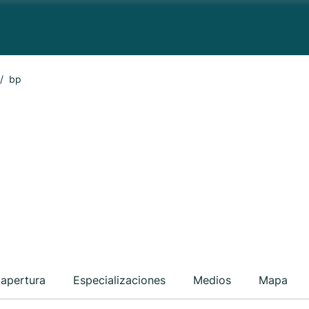
bp
 apertura
Especializaciones
Medios
Mapa