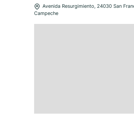
Avenida Resurgimiento, 24030 San Fran
Campeche