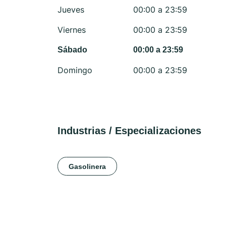
Jueves
00:00 a 23:59
Viernes
00:00 a 23:59
Sábado
00:00 a 23:59
Domingo
00:00 a 23:59
Industrias / Especializaciones
Gasolinera