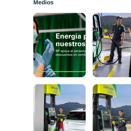
Medios