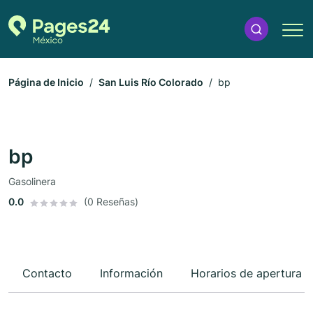
Página de Inicio
San Luis Río Colorado
bp
bp
Gasolinera
0.0
(0 Reseñas)
Contacto
Información
Horarios de apertura