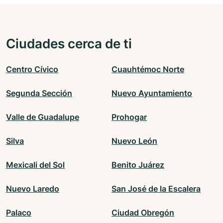
Ciudades cerca de ti
Centro Cívico
Cuauhtémoc Norte
Segunda Sección
Nuevo Ayuntamiento
Valle de Guadalupe
Prohogar
Silva
Nuevo León
Mexicali del Sol
Benito Juárez
Nuevo Laredo
San José de la Escalera
Palaco
Ciudad Obregón