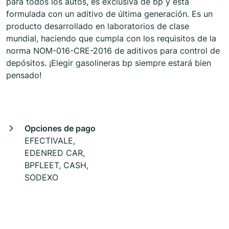
para todos los autos, es exclusiva de bp y está
formulada con un aditivo de última generación. Es un
producto desarrollado en laboratorios de clase
mundial, haciendo que cumpla con los requisitos de la
norma NOM-016-CRE-2016 de aditivos para control de
depósitos. ¡Elegir gasolineras bp siempre estará bien
pensado!
Opciones de pago
EFECTIVALE,
EDENRED CAR,
BPFLEET, CASH,
SODEXO