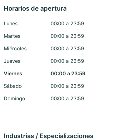
Horarios de apertura
Lunes
00:00 a 23:59
Martes
00:00 a 23:59
Miércoles
00:00 a 23:59
Jueves
00:00 a 23:59
Viernes
00:00 a 23:59
Sábado
00:00 a 23:59
Domingo
00:00 a 23:59
Industrias / Especializaciones