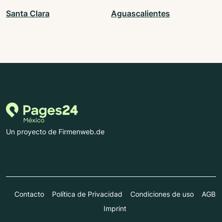
Santa Clara
Aguascalientes
Un proyecto de Firmenweb.de
Contacto
Política de Privacidad
Condiciones de uso
AGB
Imprint