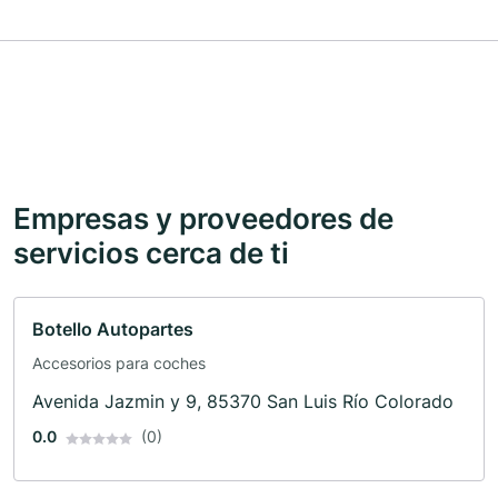
Empresas y proveedores de
servicios cerca de ti
Botello Autopartes
Accesorios para coches
Avenida Jazmin y 9, 85370 San Luis Río Colorado
0.0
(0)