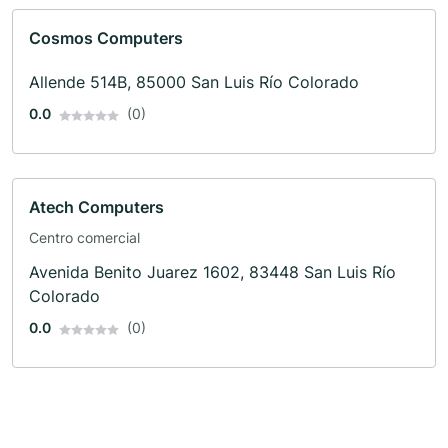
Cosmos Computers
Allende 514B, 85000 San Luis Río Colorado
0.0
(0)
Atech Computers
Centro comercial
Avenida Benito Juarez 1602, 83448 San Luis Río
Colorado
0.0
(0)