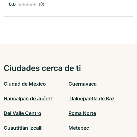
0.0
(0)
Ciudades cerca de ti
Ciudad de México
Cuernavaca
Naucalpan de Juárez
Tlalnepantla de Baz
Del Valle Centro
Roma Norte
Cuautitlán Izcalli
Metepec