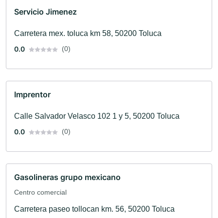
Servicio Jimenez
Carretera mex. toluca km 58, 50200 Toluca
0.0
(0)
Imprentor
Calle Salvador Velasco 102 1 y 5, 50200 Toluca
0.0
(0)
Gasolineras grupo mexicano
Centro comercial
Carretera paseo tollocan km. 56, 50200 Toluca