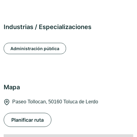
Industrias / Especializaciones
Administración pública
Mapa
Paseo Tollocan, 50160 Toluca de Lerdo
Planificar ruta