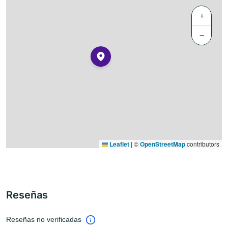
+
−
Leaflet
|
©
OpenStreetMap
contributors
Reseñas
Reseñas no verificadas