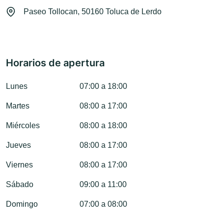
Paseo Tollocan, 50160 Toluca de Lerdo
Horarios de apertura
Lunes
07:00 a 18:00
Martes
08:00 a 17:00
Miércoles
08:00 a 18:00
Jueves
08:00 a 17:00
Viernes
08:00 a 17:00
Sábado
09:00 a 11:00
Domingo
07:00 a 08:00