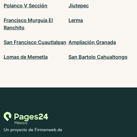
Polanco V Sección
Jiutepec
Francisco Murguía El
Lerma
Ranchito
San Francisco Cuautlalpan
Ampliación Granada
Lomas de Memetla
San Bartolo Cahualtongo
Un proyecto de Firmenweb.de