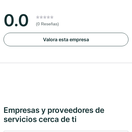
0.0
(0 Reseñas)
Valora esta empresa
Empresas y proveedores de
servicios cerca de ti