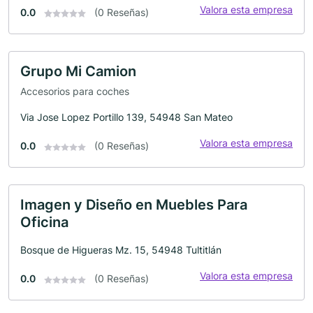
Valora esta empresa
0.0
(0 Reseñas)
Grupo Mi Camion
Accesorios para coches
Via Jose Lopez Portillo 139, 54948 San Mateo
Valora esta empresa
0.0
(0 Reseñas)
Imagen y Diseño en Muebles Para
Oficina
Bosque de Higueras Mz. 15, 54948 Tultitlán
Valora esta empresa
0.0
(0 Reseñas)