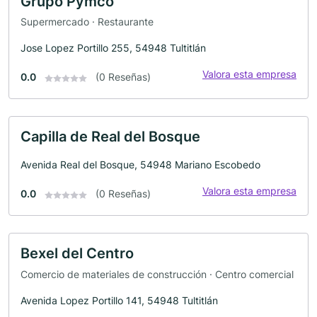
Grupo Pymco
Supermercado · Restaurante
Jose Lopez Portillo 255, 54948 Tultitlán
Valora esta empresa
0.0
(0 Reseñas)
Capilla de Real del Bosque
Avenida Real del Bosque, 54948 Mariano Escobedo
Valora esta empresa
0.0
(0 Reseñas)
Bexel del Centro
Comercio de materiales de construcción · Centro comercial
Avenida Lopez Portillo 141, 54948 Tultitlán