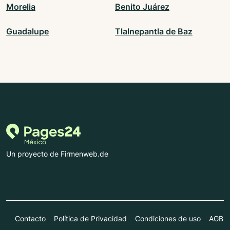
Morelia
Benito Juárez
Guadalupe
Tlalnepantla de Baz
Un proyecto de Firmenweb.de
Contacto
Política de Privacidad
Condiciones de uso
AGB