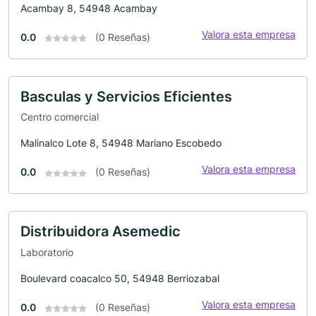
Acambay 8, 54948 Acambay
Valora esta empresa
0.0
(0 Reseñas)
Basculas y Servicios Eficientes
Centro comercial
Malinalco Lote 8, 54948 Mariano Escobedo
Valora esta empresa
0.0
(0 Reseñas)
Distribuidora Asemedic
Laboratorio
Boulevard coacalco 50, 54948 Berriozabal
Valora esta empresa
0.0
(0 Reseñas)