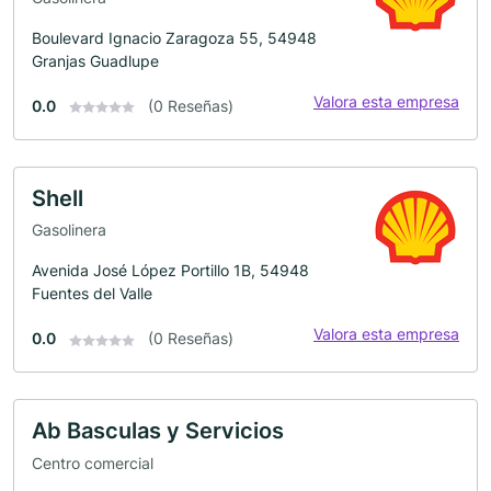
Boulevard Ignacio Zaragoza 55, 54948
Granjas Guadlupe
Valora esta empresa
0.0
(0 Reseñas)
Shell
Gasolinera
Avenida José López Portillo 1B, 54948
Fuentes del Valle
Valora esta empresa
0.0
(0 Reseñas)
Ab Basculas y Servicios
Centro comercial