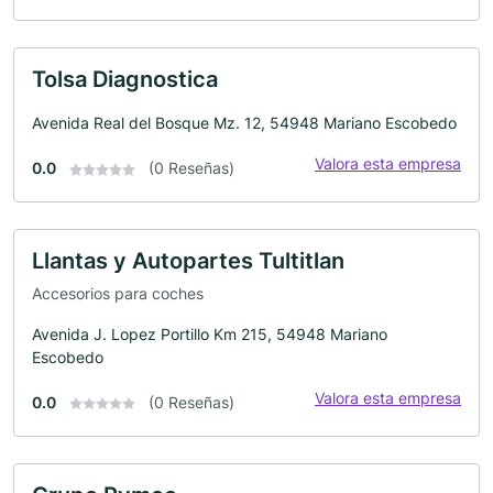
Tolsa Diagnostica
Avenida Real del Bosque Mz. 12, 54948 Mariano Escobedo
Valora esta empresa
0.0
(0 Reseñas)
Llantas y Autopartes Tultitlan
Accesorios para coches
Avenida J. Lopez Portillo Km 215, 54948 Mariano
Escobedo
Valora esta empresa
0.0
(0 Reseñas)