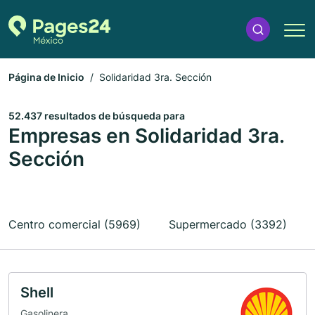
Página de Inicio
Solidaridad 3ra. Sección
52.437 resultados de búsqueda para
Empresas en Solidaridad 3ra.
Sección
Centro comercial (5969)
Supermercado (3392)
Shell
Gasolinera