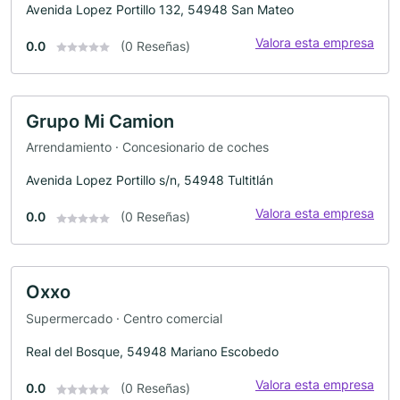
Avenida Lopez Portillo 132, 54948 San Mateo
Valora esta empresa
0.0
(0 Reseñas)
Grupo Mi Camion
Arrendamiento · Concesionario de coches
Avenida Lopez Portillo s/n, 54948 Tultitlán
Valora esta empresa
0.0
(0 Reseñas)
Oxxo
Supermercado · Centro comercial
Real del Bosque, 54948 Mariano Escobedo
Valora esta empresa
0.0
(0 Reseñas)