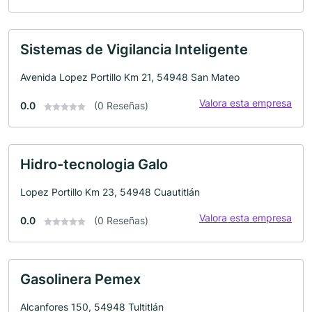
Sistemas de Vigilancia Inteligente
Avenida Lopez Portillo Km 21, 54948 San Mateo
Valora esta empresa
0.0
(0 Reseñas)
Hidro-tecnologia Galo
Lopez Portillo Km 23, 54948 Cuautitlán
Valora esta empresa
0.0
(0 Reseñas)
Gasolinera Pemex
Alcanfores 150, 54948 Tultitlán