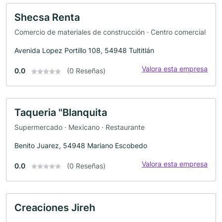
Shecsa Renta
Comercio de materiales de construcción · Centro comercial
Avenida Lopez Portillo 108, 54948 Tultitlán
Valora esta empresa
0.0
(0 Reseñas)
Taqueria "Blanquita
Supermercado · Mexicano · Restaurante
Benito Juarez, 54948 Mariano Escobedo
Valora esta empresa
0.0
(0 Reseñas)
Creaciones Jireh