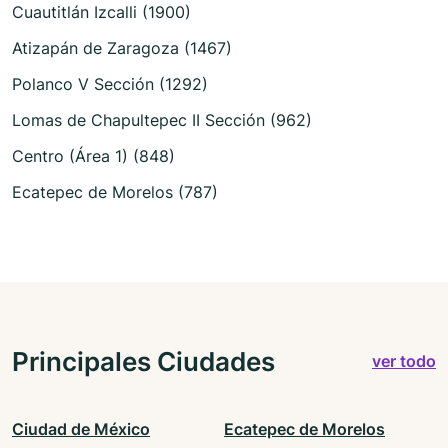
Cuautitlán Izcalli (1900)
Atizapán de Zaragoza (1467)
Polanco V Sección (1292)
Lomas de Chapultepec II Sección (962)
Centro (Área 1) (848)
Ecatepec de Morelos (787)
Principales Ciudades
ver todo
Ciudad de México
Ecatepec de Morelos