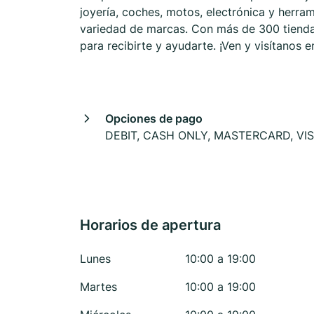
joyería, coches, motos, electrónica y herr
variedad de marcas. Con más de 300 tiendas
para recibirte y ayudarte. ¡Ven y visítano
Opciones de pago
DEBIT, CASH ONLY, MASTERCARD, VI
Horarios de apertura
Lunes
10:00 a 19:00
Martes
10:00 a 19:00