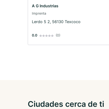
A G Industrias
Imprenta
Lerdo 5 2, 56130 Texcoco
0.0
(0)
Ciudades cerca de ti