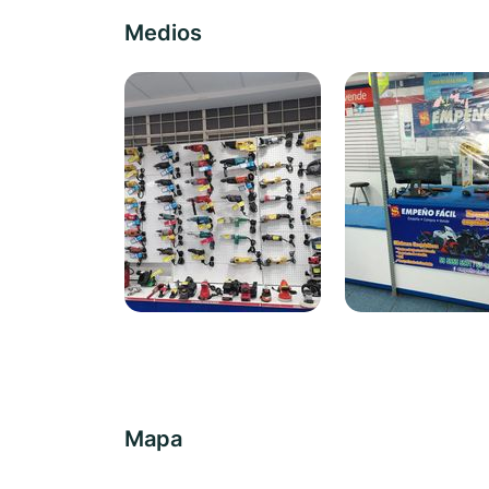
Medios
Mapa