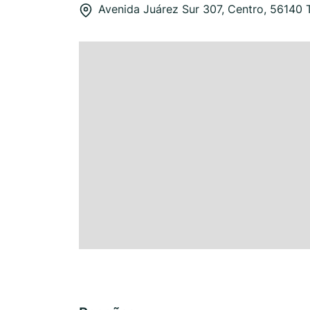
Avenida Juárez Sur 307, Centro, 56140