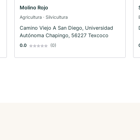
Molino Rojo
Agricultura · Silvicultura
Camino Viejo A San Diego, Universidad
Autónoma Chapingo, 56227 Texcoco
0.0
(0)