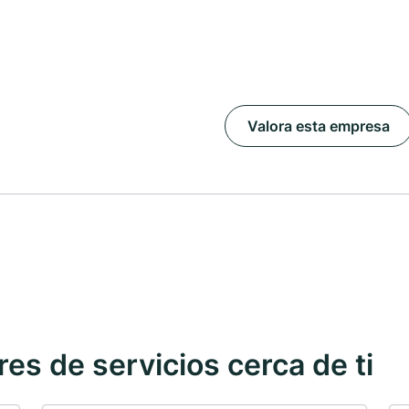
Valora esta empresa
s de servicios cerca de ti