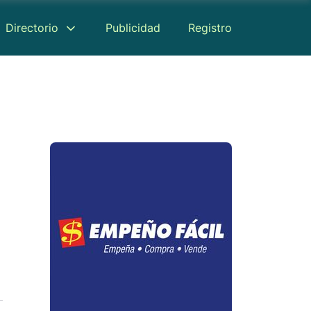
Directorio
Publicidad
Registro
Reseñas