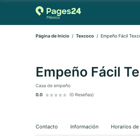
Página de Inicio
Texcoco
Empeño Fácil Texc
Empeño Fácil T
Casa de empeño
0.0
(0 Reseñas)
Contacto
Información
Horarios de