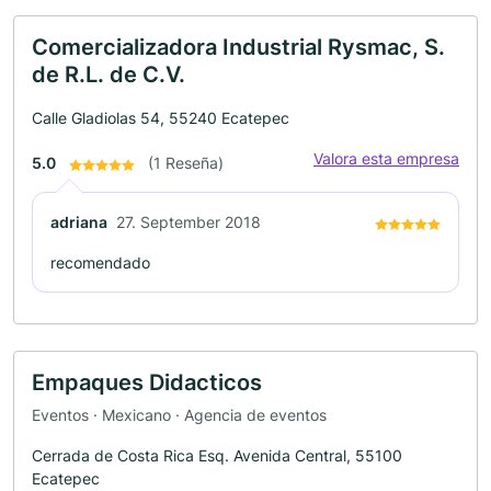
Comercializadora Industrial Rysmac, S.
de R.L. de C.V.
Calle Gladiolas 54, 55240 Ecatepec
Valora esta empresa
5.0
(1 Reseña)
adriana
27. September 2018
recomendado
Empaques Didacticos
Eventos · Mexicano · Agencia de eventos
Cerrada de Costa Rica Esq. Avenida Central, 55100
Ecatepec