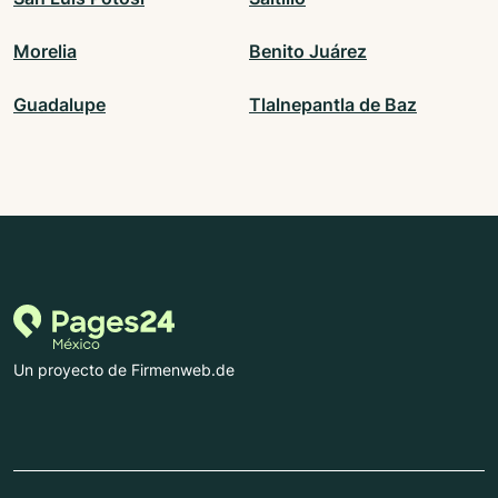
Morelia
Benito Juárez
Guadalupe
Tlalnepantla de Baz
Un proyecto de Firmenweb.de