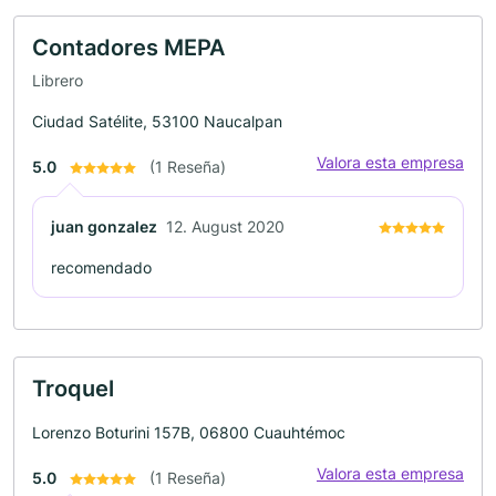
Contadores MEPA
Librero
Ciudad Satélite, 53100 Naucalpan
Valora esta empresa
5.0
(1 Reseña)
juan gonzalez
12. August 2020
recomendado
Troquel
Lorenzo Boturini 157B, 06800 Cuauhtémoc
Valora esta empresa
5.0
(1 Reseña)