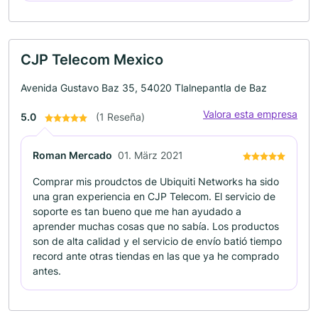
CJP Telecom Mexico
Avenida Gustavo Baz 35, 54020 Tlalnepantla de Baz
Valora esta empresa
5.0
(1 Reseña)
Roman Mercado
01. März 2021
Comprar mis proudctos de Ubiquiti Networks ha sido
una gran experiencia en CJP Telecom. El servicio de
soporte es tan bueno que me han ayudado a
aprender muchas cosas que no sabía. Los productos
son de alta calidad y el servicio de envío batió tiempo
record ante otras tiendas en las que ya he comprado
antes.