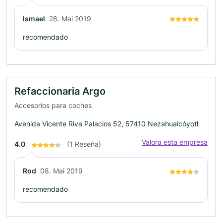
Ismael
28. Mai 2019
recomendado
Refaccionaria Argo
Accesorios para coches
Avenida Vicente Riva Palacios 52, 57410 Nezahualcóyotl
Valora esta empresa
4.0
(1 Reseña)
Rod
08. Mai 2019
recomendado