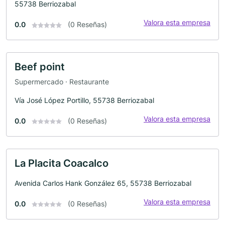
55738 Berriozabal
Valora esta empresa
0.0
(0 Reseñas)
Beef point
Supermercado · Restaurante
Vía José López Portillo, 55738 Berriozabal
Valora esta empresa
0.0
(0 Reseñas)
La Placita Coacalco
Avenida Carlos Hank González 65, 55738 Berriozabal
Valora esta empresa
0.0
(0 Reseñas)