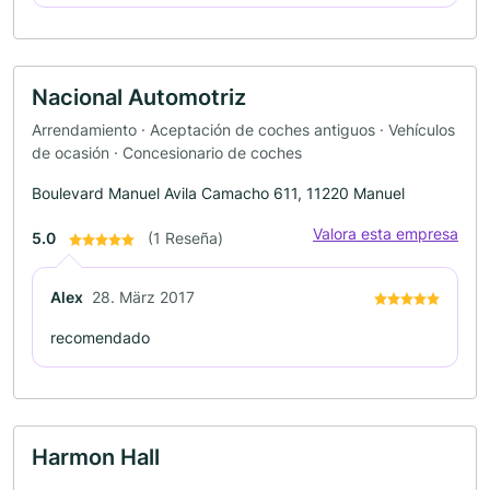
Nacional Automotriz
Arrendamiento · Aceptación de coches antiguos · Vehículos
de ocasión · Concesionario de coches
Boulevard Manuel Avila Camacho 611, 11220 Manuel
Valora esta empresa
5.0
(1 Reseña)
Alex
28. März 2017
recomendado
Harmon Hall