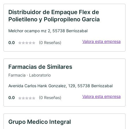
Distribuidor de Empaque Flex de
Polietileno y Polipropileno Garcia
Melchor ocampo mz 2, 55738 Berriozabal
Valora esta empresa
0.0
(0 Reseñas)
Farmacias de Similares
Farmacia · Laboratorio
Avenida Carlos Hank Gonzalez, 129, 55738 Berriozabal
Valora esta empresa
0.0
(0 Reseñas)
Grupo Medico Integral