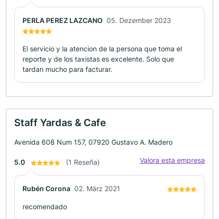
PERLA PEREZ LAZCANO
05. Dezember 2023
El servicio y la atencion de la persona que toma el
reporte y de los taxistas es excelente. Solo que
tardan mucho para facturar.
Staff Yardas & Cafe
Avenida 608 Num 157, 07920 Gustavo A. Madero
Valora esta empresa
5.0
(1 Reseña)
Rubén Corona
02. März 2021
recomendado