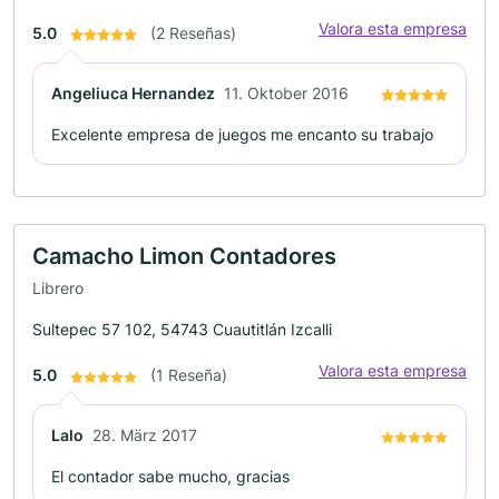
Valora esta empresa
5.0
(2 Reseñas)
Angeliuca Hernandez
11. Oktober 2016
Excelente empresa de juegos me encanto su trabajo
Camacho Limon Contadores
Librero
Sultepec 57 102, 54743 Cuautitlán Izcalli
Valora esta empresa
5.0
(1 Reseña)
Lalo
28. März 2017
El contador sabe mucho, gracias