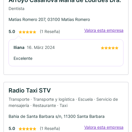
Dentista
Matias Romero 207, 03100 Matias Romero
Valora esta empresa
5.0
(1 Reseña)
Iliana
16. März 2024
Excelente
Radio Taxi STV
Transporte · Transporte y logística · Escuela · Servicio de
mensajería · Restaurante · Taxi
Bahia de Santa Barbara s/n, 11300 Santa Barbara
Valora esta empresa
5.0
(1 Reseña)