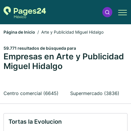
Página de Inicio
Arte y Publicidad Miguel Hidalgo
59.771 resultados de búsqueda para
Empresas en Arte y Publicidad
Miguel Hidalgo
Centro comercial (6645)
Supermercado (3836)
Tortas la Evolucion