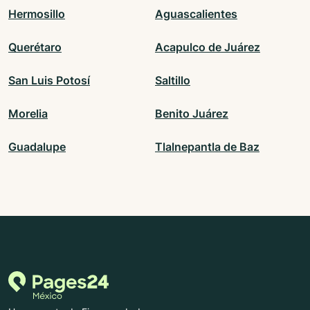
Hermosillo
Aguascalientes
Querétaro
Acapulco de Juárez
San Luis Potosí
Saltillo
Morelia
Benito Juárez
Guadalupe
Tlalnepantla de Baz