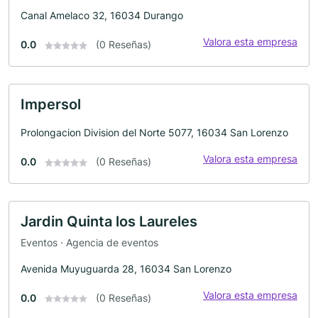
Canal Amelaco 32, 16034 Durango
Valora esta empresa
0.0
(0 Reseñas)
Impersol
Prolongacion Division del Norte 5077, 16034 San Lorenzo
Valora esta empresa
0.0
(0 Reseñas)
Jardin Quinta los Laureles
Eventos · Agencia de eventos
Avenida Muyuguarda 28, 16034 San Lorenzo
Valora esta empresa
0.0
(0 Reseñas)