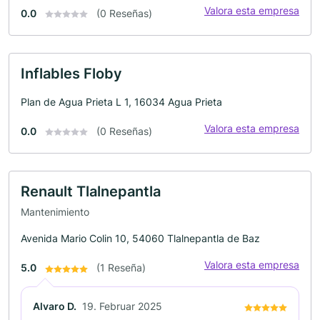
Valora esta empresa
0.0
(0 Reseñas)
Inflables Floby
Plan de Agua Prieta L 1, 16034 Agua Prieta
Valora esta empresa
0.0
(0 Reseñas)
Renault Tlalnepantla
Mantenimiento
Avenida Mario Colin 10, 54060 Tlalnepantla de Baz
Valora esta empresa
5.0
(1 Reseña)
Alvaro D.
19. Februar 2025