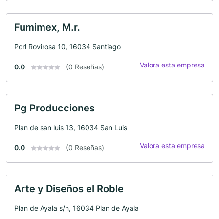
Fumimex, M.r.
Porl Rovirosa 10, 16034 Santiago
Valora esta empresa
0.0
(0 Reseñas)
Pg Producciones
Plan de san luis 13, 16034 San Luis
Valora esta empresa
0.0
(0 Reseñas)
Arte y Diseños el Roble
Plan de Ayala s/n, 16034 Plan de Ayala