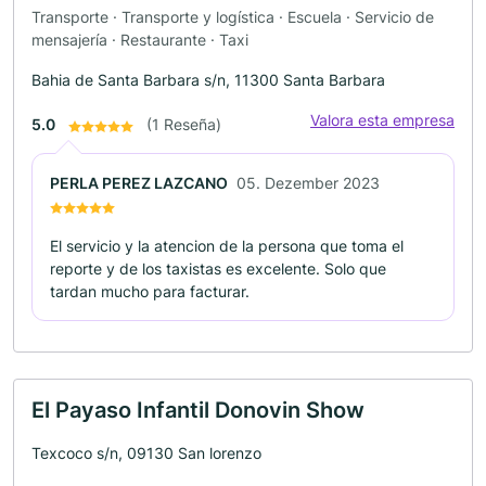
Transporte · Transporte y logística · Escuela · Servicio de
mensajería · Restaurante · Taxi
Bahia de Santa Barbara s/n, 11300 Santa Barbara
Valora esta empresa
5.0
(1 Reseña)
PERLA PEREZ LAZCANO
05. Dezember 2023
El servicio y la atencion de la persona que toma el
reporte y de los taxistas es excelente. Solo que
tardan mucho para facturar.
El Payaso Infantil Donovin Show
Texcoco s/n, 09130 San lorenzo