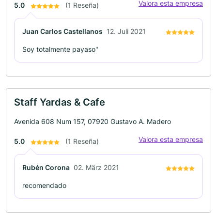
Valora esta empresa
5.0
(1 Reseña)
Juan Carlos Castellanos
12. Juli 2021
Soy totalmente payaso"
Staff Yardas & Cafe
Avenida 608 Num 157, 07920 Gustavo A. Madero
Valora esta empresa
5.0
(1 Reseña)
Rubén Corona
02. März 2021
recomendado