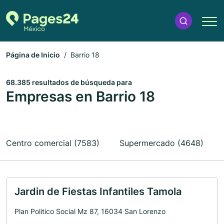
Página de Inicio
Barrio 18
68.385 resultados de búsqueda para
Empresas en Barrio 18
Centro comercial (7583)
Supermercado (4648)
Jardin de Fiestas Infantiles Tamola
Plan Politico Social Mz 87, 16034 San Lorenzo