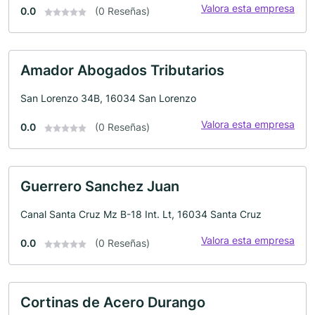
Valora esta empresa
0.0
(0 Reseñas)
Amador Abogados Tributarios
San Lorenzo 34B, 16034 San Lorenzo
Valora esta empresa
0.0
(0 Reseñas)
Guerrero Sanchez Juan
Canal Santa Cruz Mz B-18 Int. Lt, 16034 Santa Cruz
Valora esta empresa
0.0
(0 Reseñas)
Cortinas de Acero Durango