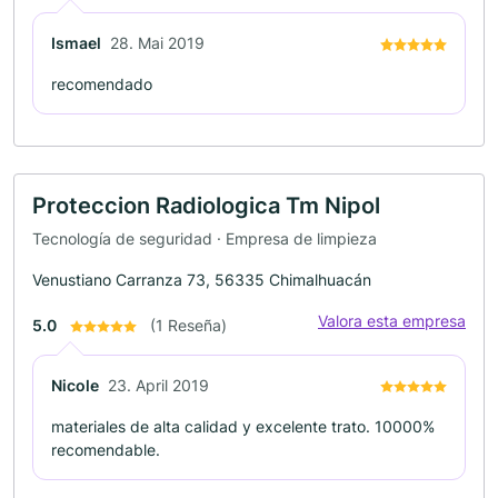
Ismael
28. Mai 2019
recomendado
Proteccion Radiologica Tm Nipol
Tecnología de seguridad · Empresa de limpieza
Venustiano Carranza 73, 56335 Chimalhuacán
Valora esta empresa
5.0
(1 Reseña)
Nicole
23. April 2019
materiales de alta calidad y excelente trato. 10000%
recomendable.