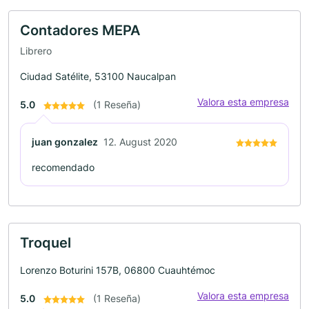
Contadores MEPA
Librero
Ciudad Satélite, 53100 Naucalpan
Valora esta empresa
5.0
(1 Reseña)
juan gonzalez
12. August 2020
recomendado
Troquel
Lorenzo Boturini 157B, 06800 Cuauhtémoc
Valora esta empresa
5.0
(1 Reseña)