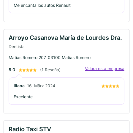
Me encanta los autos Renault
Arroyo Casanova María de Lourdes Dra.
Dentista
Matias Romero 207, 03100 Matias Romero
Valora esta empresa
5.0
(1 Reseña)
Iliana
16. März 2024
Excelente
Radio Taxi STV