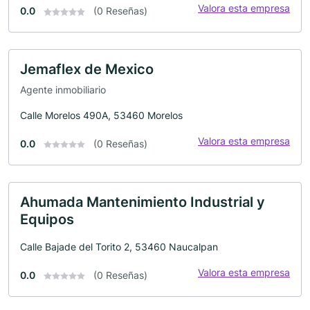
Valora esta empresa
0.0
(0 Reseñas)
Jemaflex de Mexico
Agente inmobiliario
Calle Morelos 490A, 53460 Morelos
Valora esta empresa
0.0
(0 Reseñas)
Ahumada Mantenimiento Industrial y
Equipos
Calle Bajade del Torito 2, 53460 Naucalpan
Valora esta empresa
0.0
(0 Reseñas)