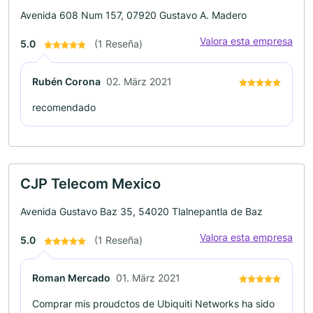
Avenida 608 Num 157, 07920 Gustavo A. Madero
Valora esta empresa
5.0
(1 Reseña)
Rubén Corona
02. März 2021
recomendado
CJP Telecom Mexico
Avenida Gustavo Baz 35, 54020 Tlalnepantla de Baz
Valora esta empresa
5.0
(1 Reseña)
Roman Mercado
01. März 2021
Comprar mis proudctos de Ubiquiti Networks ha sido