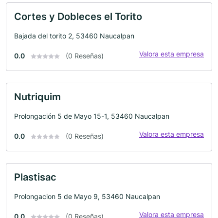
Cortes y Dobleces el Torito
Bajada del torito 2, 53460 Naucalpan
Valora esta empresa
0.0
(0 Reseñas)
Nutriquim
Prolongación 5 de Mayo 15-1, 53460 Naucalpan
Valora esta empresa
0.0
(0 Reseñas)
Plastisac
Prolongacion 5 de Mayo 9, 53460 Naucalpan
Valora esta empresa
0.0
(0 Reseñas)