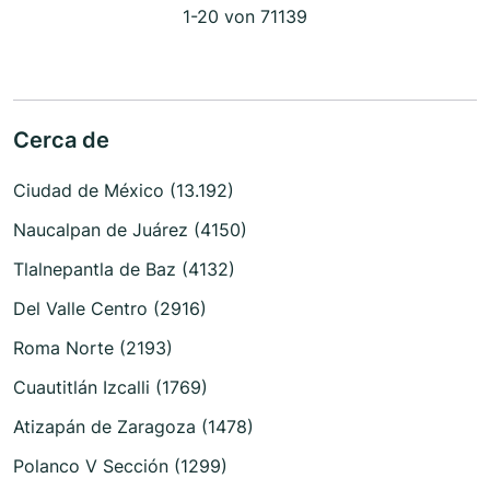
1-20 von 71139
Cerca de
Ciudad de México (13.192)
Naucalpan de Juárez (4150)
Tlalnepantla de Baz (4132)
Del Valle Centro (2916)
Roma Norte (2193)
Cuautitlán Izcalli (1769)
Atizapán de Zaragoza (1478)
Polanco V Sección (1299)