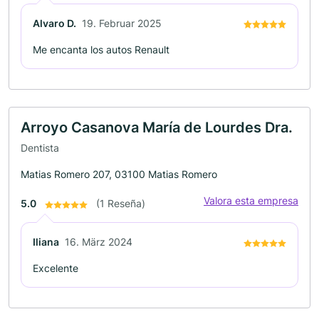
Alvaro D.
19. Februar 2025
Me encanta los autos Renault
Arroyo Casanova María de Lourdes Dra.
Dentista
Matias Romero 207, 03100 Matias Romero
Valora esta empresa
5.0
(1 Reseña)
Iliana
16. März 2024
Excelente