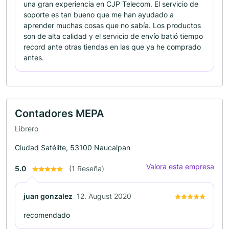
una gran experiencia en CJP Telecom. El servicio de
soporte es tan bueno que me han ayudado a
aprender muchas cosas que no sabía. Los productos
son de alta calidad y el servicio de envío batió tiempo
record ante otras tiendas en las que ya he comprado
antes.
Contadores MEPA
Librero
Ciudad Satélite, 53100 Naucalpan
Valora esta empresa
5.0
(1 Reseña)
juan gonzalez
12. August 2020
recomendado