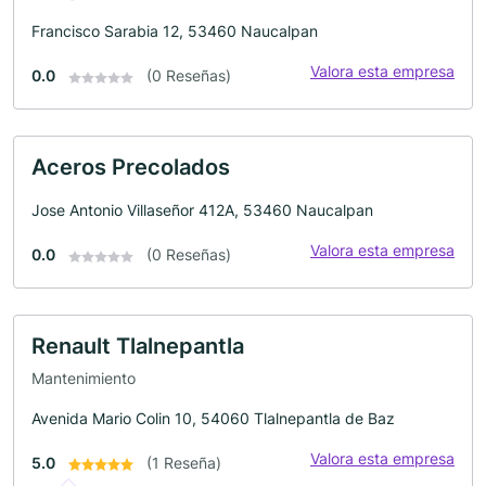
Francisco Sarabia 12, 53460 Naucalpan
Valora esta empresa
0.0
(0 Reseñas)
Aceros Precolados
Jose Antonio Villaseñor 412A, 53460 Naucalpan
Valora esta empresa
0.0
(0 Reseñas)
Renault Tlalnepantla
Mantenimiento
Avenida Mario Colin 10, 54060 Tlalnepantla de Baz
Valora esta empresa
5.0
(1 Reseña)