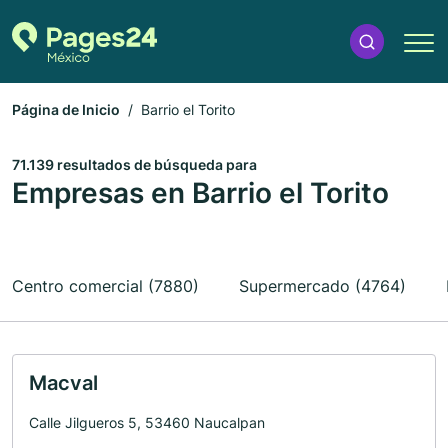
Página de Inicio
Barrio el Torito
71.139 resultados de búsqueda para
Empresas en Barrio el Torito
Centro comercial (7880)
Supermercado (4764)
Macval
Calle Jilgueros 5, 53460 Naucalpan