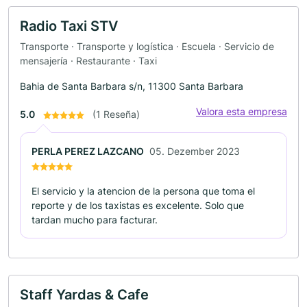
Radio Taxi STV
Transporte · Transporte y logística · Escuela · Servicio de
mensajería · Restaurante · Taxi
Bahia de Santa Barbara s/n, 11300 Santa Barbara
Valora esta empresa
5.0
(1 Reseña)
PERLA PEREZ LAZCANO
05. Dezember 2023
El servicio y la atencion de la persona que toma el
reporte y de los taxistas es excelente. Solo que
tardan mucho para facturar.
Staff Yardas & Cafe