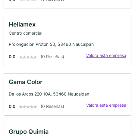
Hellamex
Centro comercial
Prolongación Proton 50, 53460 Naucalpan
Valora esta empresa
0.0
(0 Reseñas)
Gama Color
De los Arcos 220 10A, 53460 Naucalpan
Valora esta empresa
0.0
(0 Reseñas)
Grupo Quimia