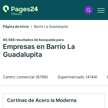
Página de Inicio
Barrio La Guadalupita
60.568 resultados de búsqueda para
Empresas en Barrio La
Guadalupita
Centro comercial (6799)
Supermercado (4144)
Cortinas de Acero la Moderna