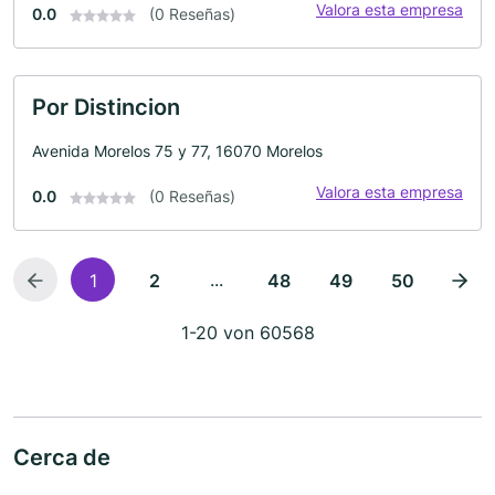
Valora esta empresa
0.0
(0 Reseñas)
Por Distincion
Avenida Morelos 75 y 77, 16070 Morelos
Valora esta empresa
0.0
(0 Reseñas)
...
1
2
48
49
50
1-20 von 60568
Cerca de