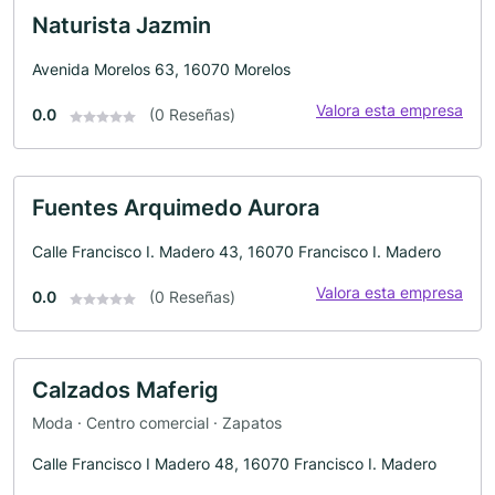
Naturista Jazmin
Avenida Morelos 63, 16070 Morelos
Valora esta empresa
0.0
(0 Reseñas)
Fuentes Arquimedo Aurora
Calle Francisco I. Madero 43, 16070 Francisco I. Madero
Valora esta empresa
0.0
(0 Reseñas)
Calzados Maferig
Moda · Centro comercial · Zapatos
Calle Francisco I Madero 48, 16070 Francisco I. Madero