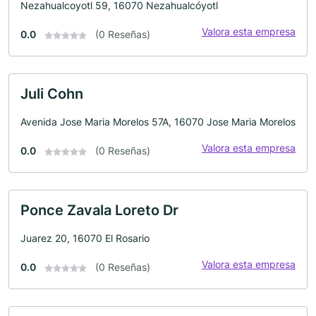
Nezahualcoyotl 59, 16070 Nezahualcóyotl
Valora esta empresa
0.0
(0 Reseñas)
Juli Cohn
Avenida Jose Maria Morelos 57A, 16070 Jose Maria Morelos
Valora esta empresa
0.0
(0 Reseñas)
Ponce Zavala Loreto Dr
Juarez 20, 16070 El Rosario
Valora esta empresa
0.0
(0 Reseñas)