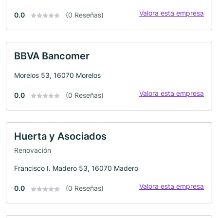
Valora esta empresa
0.0
(0 Reseñas)
BBVA Bancomer
Morelos 53, 16070 Morelos
Valora esta empresa
0.0
(0 Reseñas)
Huerta y Asociados
Renovación
Francisco I. Madero 53, 16070 Madero
Valora esta empresa
0.0
(0 Reseñas)