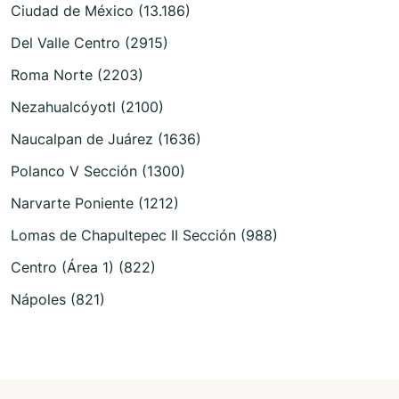
Ciudad de México (13.186)
Del Valle Centro (2915)
Roma Norte (2203)
Nezahualcóyotl (2100)
Naucalpan de Juárez (1636)
Polanco V Sección (1300)
Narvarte Poniente (1212)
Lomas de Chapultepec II Sección (988)
Centro (Área 1) (822)
Nápoles (821)