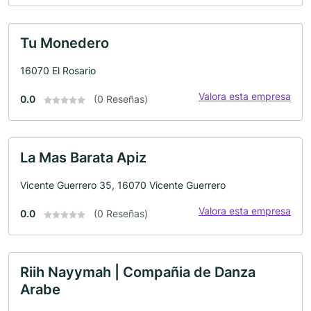
Tu Monedero
16070 El Rosario
Valora esta empresa
0.0
(0 Reseñas)
La Mas Barata Apiz
Vicente Guerrero 35, 16070 Vicente Guerrero
Valora esta empresa
0.0
(0 Reseñas)
Riih Nayymah | Compañia de Danza
Arabe