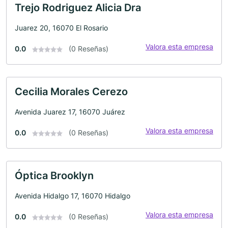
Trejo Rodriguez Alicia Dra
Juarez 20, 16070 El Rosario
Valora esta empresa
0.0
(0 Reseñas)
Cecilia Morales Cerezo
Avenida Juarez 17, 16070 Juárez
Valora esta empresa
0.0
(0 Reseñas)
Óptica Brooklyn
Avenida Hidalgo 17, 16070 Hidalgo
Valora esta empresa
0.0
(0 Reseñas)