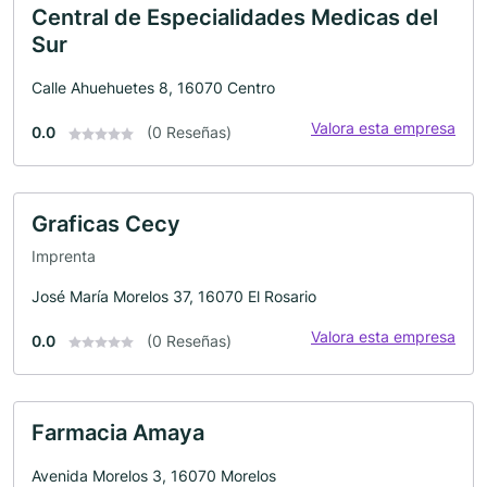
Central de Especialidades Medicas del
Sur
Calle Ahuehuetes 8, 16070 Centro
Valora esta empresa
0.0
(0 Reseñas)
Graficas Cecy
Imprenta
José María Morelos 37, 16070 El Rosario
Valora esta empresa
0.0
(0 Reseñas)
Farmacia Amaya
Avenida Morelos 3, 16070 Morelos