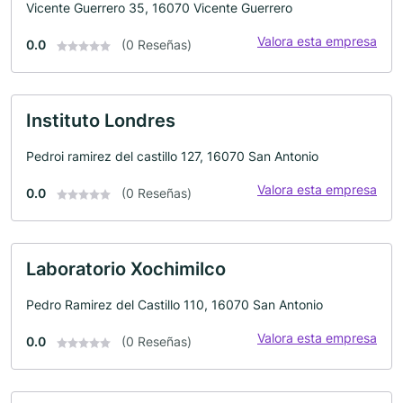
Vicente Guerrero 35, 16070 Vicente Guerrero
Valora esta empresa
0.0
(0 Reseñas)
Instituto Londres
Pedroi ramirez del castillo 127, 16070 San Antonio
Valora esta empresa
0.0
(0 Reseñas)
Laboratorio Xochimilco
Pedro Ramirez del Castillo 110, 16070 San Antonio
Valora esta empresa
0.0
(0 Reseñas)