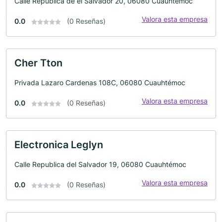
Calle Republica de el Salvador 20, 06080 Cuauhtémoc
Valora esta empresa
0.0
(0 Reseñas)
Cher Tton
Privada Lazaro Cardenas 108C, 06080 Cuauhtémoc
Valora esta empresa
0.0
(0 Reseñas)
Electronica Leglyn
Calle Republica del Salvador 19, 06080 Cuauhtémoc
Valora esta empresa
0.0
(0 Reseñas)