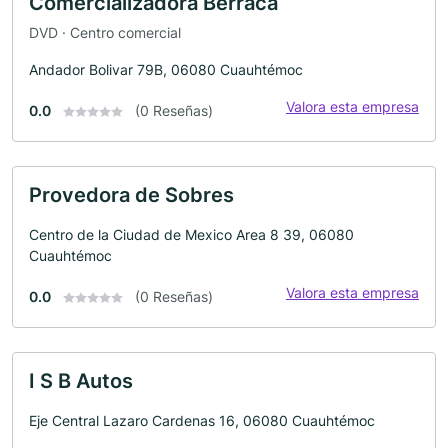
Comercializadora Berraca
DVD · Centro comercial
Andador Bolivar 79B, 06080 Cuauhtémoc
Valora esta empresa
0.0
(0 Reseñas)
Provedora de Sobres
Centro de la Ciudad de Mexico Area 8 39, 06080
Cuauhtémoc
Valora esta empresa
0.0
(0 Reseñas)
I S B Autos
Eje Central Lazaro Cardenas 16, 06080 Cuauhtémoc