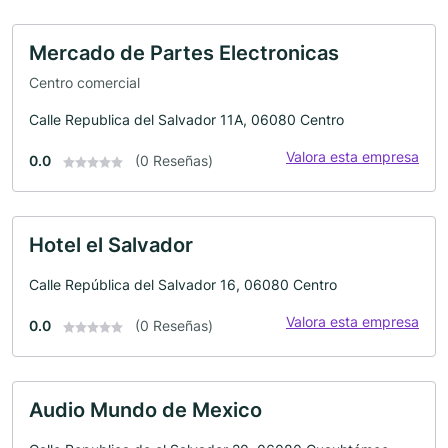
Mercado de Partes Electronicas
Centro comercial
Calle Republica del Salvador 11A, 06080 Centro
Valora esta empresa
0.0
(0 Reseñas)
Hotel el Salvador
Calle República del Salvador 16, 06080 Centro
Valora esta empresa
0.0
(0 Reseñas)
Audio Mundo de Mexico