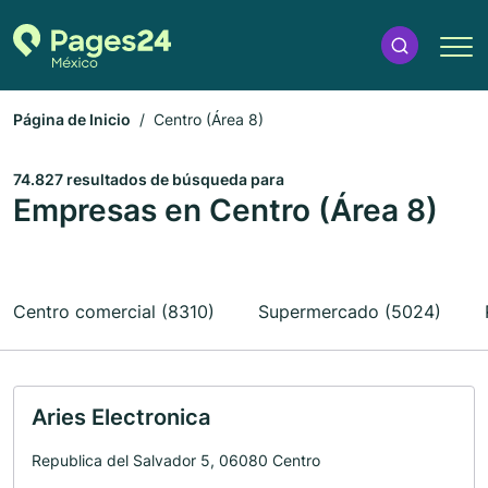
Página de Inicio
Centro (Área 8)
74.827 resultados de búsqueda para
Empresas en Centro (Área 8)
Centro comercial (8310)
Supermercado (5024)
Aries Electronica
Republica del Salvador 5, 06080 Centro