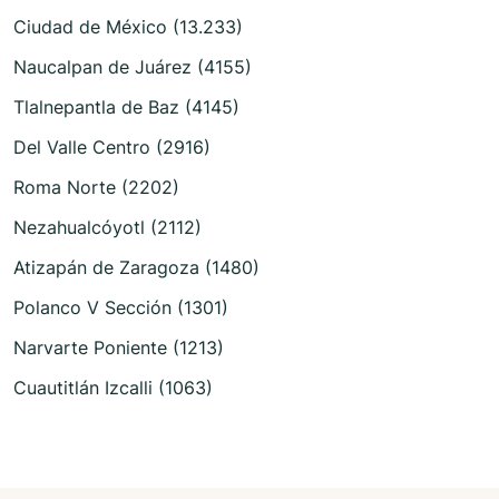
Ciudad de México (13.233)
Naucalpan de Juárez (4155)
Tlalnepantla de Baz (4145)
Del Valle Centro (2916)
Roma Norte (2202)
Nezahualcóyotl (2112)
Atizapán de Zaragoza (1480)
Polanco V Sección (1301)
Narvarte Poniente (1213)
Cuautitlán Izcalli (1063)