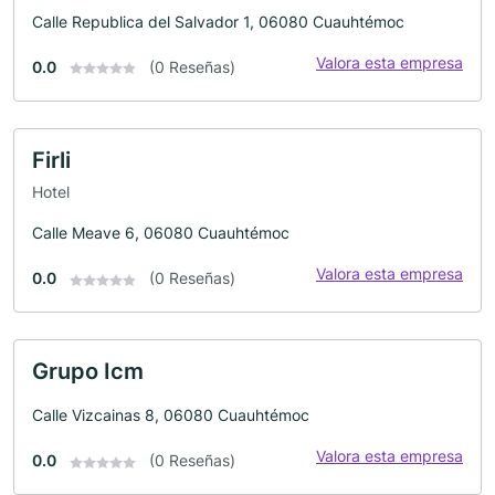
Calle Republica del Salvador 1, 06080 Cuauhtémoc
Valora esta empresa
0.0
(0 Reseñas)
Firli
Hotel
Calle Meave 6, 06080 Cuauhtémoc
Valora esta empresa
0.0
(0 Reseñas)
Grupo Icm
Calle Vizcainas 8, 06080 Cuauhtémoc
Valora esta empresa
0.0
(0 Reseñas)