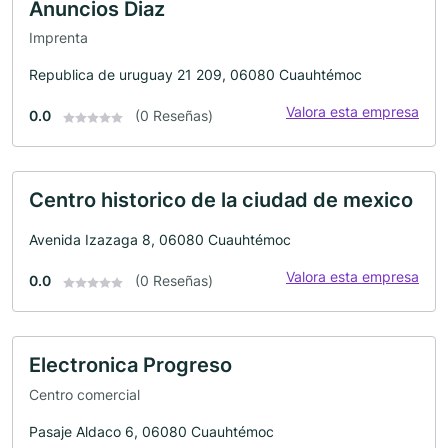
Anuncios Diaz
Imprenta
Republica de uruguay 21 209, 06080 Cuauhtémoc
Valora esta empresa
0.0
(0 Reseñas)
Centro historico de la ciudad de mexico
Avenida Izazaga 8, 06080 Cuauhtémoc
Valora esta empresa
0.0
(0 Reseñas)
Electronica Progreso
Centro comercial
Pasaje Aldaco 6, 06080 Cuauhtémoc