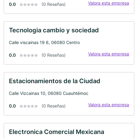
Valora esta empresa
0.0
(0 Reseñas)
Tecnologia cambio y sociedad
Calle viscainas 19 6, 06080 Centro
Valora esta empresa
0.0
(0 Reseñas)
Estacionamientos de la Ciudad
Calle Vizcainas 10, 06080 Cuauhtémoc
Valora esta empresa
0.0
(0 Reseñas)
Electronica Comercial Mexicana