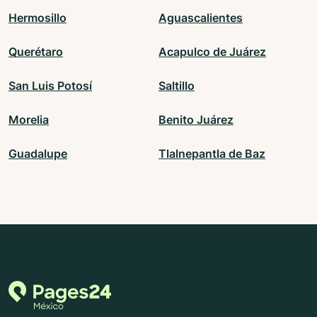
Hermosillo
Aguascalientes
Querétaro
Acapulco de Juárez
San Luis Potosí
Saltillo
Morelia
Benito Juárez
Guadalupe
Tlalnepantla de Baz