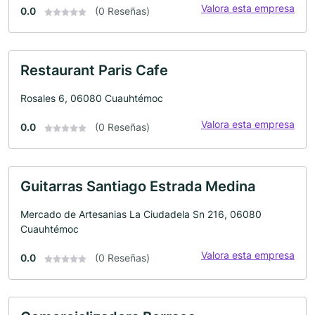
Valora esta empresa
0.0
(0 Reseñas)
Restaurant Paris Cafe
Rosales 6, 06080 Cuauhtémoc
Valora esta empresa
0.0
(0 Reseñas)
Guitarras Santiago Estrada Medina
Mercado de Artesanias La Ciudadela Sn 216, 06080
Cuauhtémoc
Valora esta empresa
0.0
(0 Reseñas)