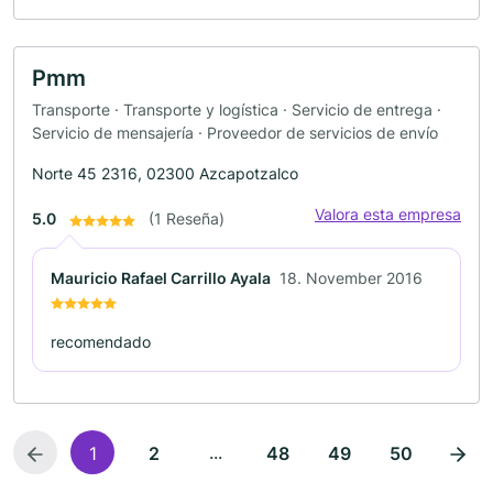
Pmm
Transporte · Transporte y logística · Servicio de entrega ·
Servicio de mensajería · Proveedor de servicios de envío
Norte 45 2316, 02300 Azcapotzalco
Valora esta empresa
5.0
(1 Reseña)
Mauricio Rafael Carrillo Ayala
18. November 2016
recomendado
...
1
2
48
49
50