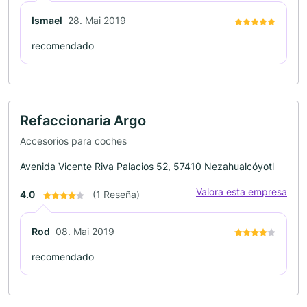
Ismael
28. Mai 2019
recomendado
Refaccionaria Argo
Accesorios para coches
Avenida Vicente Riva Palacios 52, 57410 Nezahualcóyotl
Valora esta empresa
4.0
(1 Reseña)
Rod
08. Mai 2019
recomendado