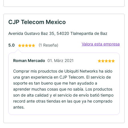
CJP Telecom Mexico
Avenida Gustavo Baz 35, 54020 Tlalnepantla de Baz
Valora esta empresa
5.0
(1 Reseña)
Roman Mercado
01. März 2021
Comprar mis proudctos de Ubiquiti Networks ha sido
una gran experiencia en CJP Telecom. El servicio de
soporte es tan bueno que me han ayudado a
aprender muchas cosas que no sabía. Los productos
son de alta calidad y el servicio de envío batió tiempo
record ante otras tiendas en las que ya he comprado
antes.