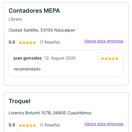
Contadores MEPA
Librero
Ciudad Satélite, 53100 Naucalpan
Valora esta empresa
5.0
(1 Reseña)
juan gonzalez
12. August 2020
recomendado
Troquel
Lorenzo Boturini 157B, 06800 Cuauhtémoc
Valora esta empresa
5.0
(1 Reseña)