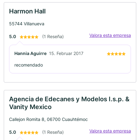
Harmon Hall
55744 Villanueva
Valora esta empresa
5.0
(1 Reseña)
Hannia Aguirre
15. Februar 2017
recomendado
Agencia de Edecanes y Modelos I.s.p. &
Vanity Mexico
Callejon Romita 8, 06700 Cuauhtémoc
Valora esta empresa
5.0
(1 Reseña)