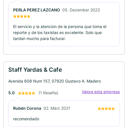
PERLA PEREZ LAZCANO
05. Dezember 2023
El servicio y la atencion de la persona que toma el
reporte y de los taxistas es excelente. Solo que
tardan mucho para facturar.
Staff Yardas & Cafe
Avenida 608 Num 157, 07920 Gustavo A. Madero
Valora esta empresa
5.0
(1 Reseña)
Rubén Corona
02. März 2021
recomendado