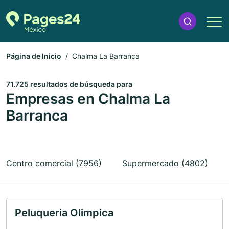
Página de Inicio
Chalma La Barranca
71.725 resultados de búsqueda para
Empresas en Chalma La
Barranca
Centro comercial (7956)
Supermercado (4802)
Peluqueria Olimpica