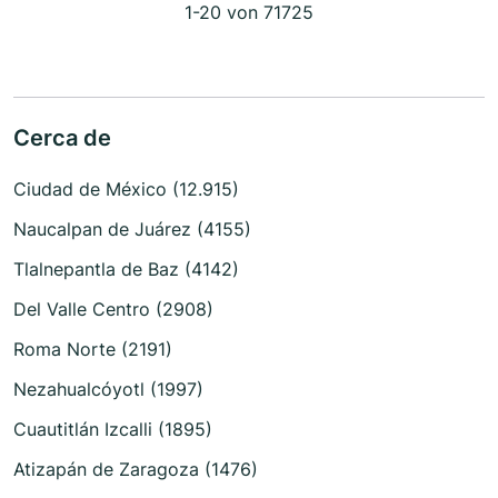
1-20 von 71725
Cerca de
Ciudad de México (12.915)
Naucalpan de Juárez (4155)
Tlalnepantla de Baz (4142)
Del Valle Centro (2908)
Roma Norte (2191)
Nezahualcóyotl (1997)
Cuautitlán Izcalli (1895)
Atizapán de Zaragoza (1476)