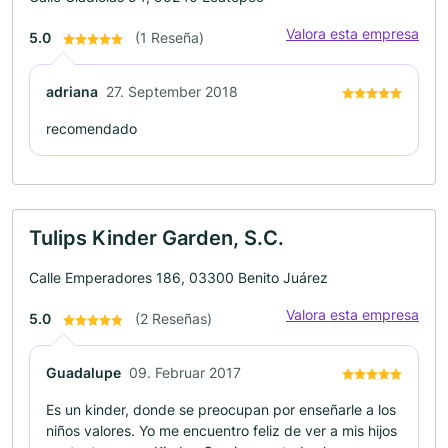
Valora esta empresa
5.0
(1 Reseña)
adriana
27. September 2018
recomendado
Tulips Kinder Garden, S.C.
Calle Emperadores 186, 03300 Benito Juárez
Valora esta empresa
5.0
(2 Reseñas)
Guadalupe
09. Februar 2017
Es un kinder, donde se preocupan por enseñarle a los
niños valores. Yo me encuentro feliz de ver a mis hijos