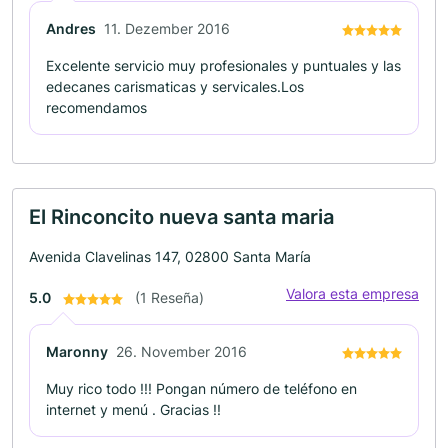
Andres
11. Dezember 2016
Excelente servicio muy profesionales y puntuales y las
edecanes carismaticas y servicales.Los
recomendamos
El Rinconcito nueva santa maria
Avenida Clavelinas 147, 02800 Santa María
Valora esta empresa
5.0
(1 Reseña)
Maronny
26. November 2016
Muy rico todo !!! Pongan número de teléfono en
internet y menú . Gracias !!