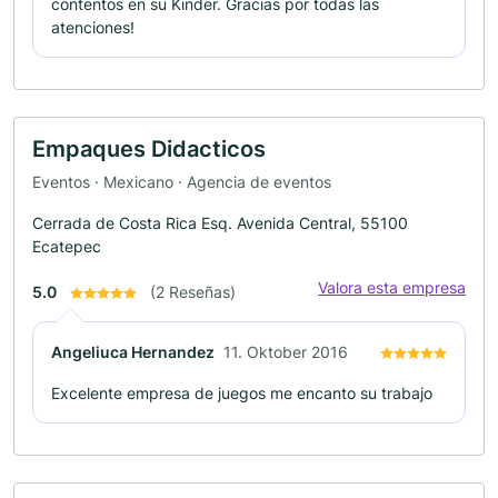
contentos en su Kinder. Gracias por todas las
atenciones!
Empaques Didacticos
Eventos · Mexicano · Agencia de eventos
Cerrada de Costa Rica Esq. Avenida Central, 55100
Ecatepec
Valora esta empresa
5.0
(2 Reseñas)
Angeliuca Hernandez
11. Oktober 2016
Excelente empresa de juegos me encanto su trabajo