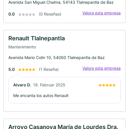
Avenida San Miguel Chalma, 54143 Tlalnepantla de Baz
Valora esta empresa
0.0
(0 Reseñas)
Renault Tlalnepantla
Mantenimiento
Avenida Mario Colin 10, 54060 Tlalnepantla de Baz
Valora esta empresa
5.0
(1 Reseña)
Alvaro D.
19. Februar 2025
Me encanta los autos Renault
Arroyo Casanova María de Lourdes Dra.