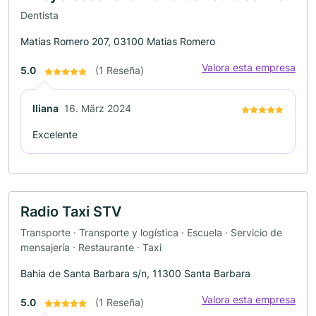
Dentista
Matias Romero 207, 03100 Matias Romero
Valora esta empresa
5.0
(1 Reseña)
Iliana
16. März 2024
Excelente
Radio Taxi STV
Transporte · Transporte y logística · Escuela · Servicio de
mensajería · Restaurante · Taxi
Bahia de Santa Barbara s/n, 11300 Santa Barbara
Valora esta empresa
5.0
(1 Reseña)