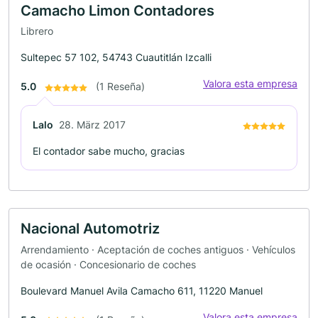
Camacho Limon Contadores
Librero
Sultepec 57 102, 54743 Cuautitlán Izcalli
Valora esta empresa
5.0
(1 Reseña)
Lalo
28. März 2017
El contador sabe mucho, gracias
Nacional Automotriz
Arrendamiento · Aceptación de coches antiguos · Vehículos
de ocasión · Concesionario de coches
Boulevard Manuel Avila Camacho 611, 11220 Manuel
Valora esta empresa