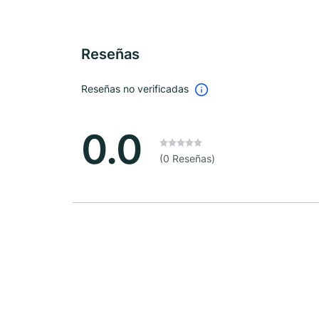
Reseñas
Reseñas no verificadas
0.0
(0 Reseñas)