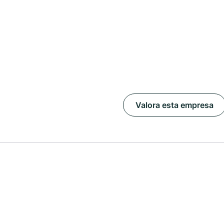
Valora esta empresa