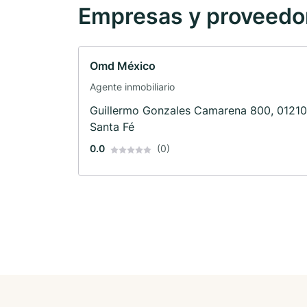
Empresas y proveedore
Omd México
Agente inmobiliario
Guillermo Gonzales Camarena 800, 01210
Santa Fé
0.0
(0)