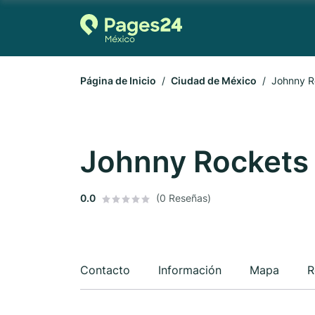
Página de Inicio
Ciudad de México
Johnny R
Johnny Rockets
0.0
(0 Reseñas)
Contacto
Información
Mapa
R