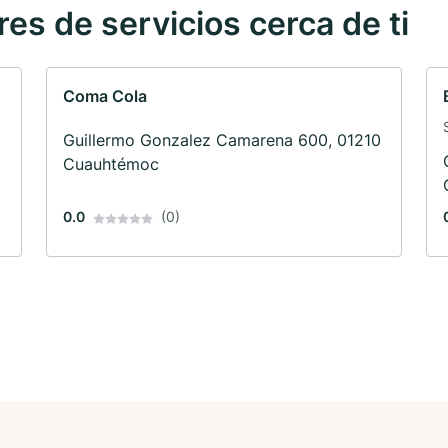
s de servicios cerca de ti
Coma Cola
Guillermo Gonzalez Camarena 600, 01210
Cuauhtémoc
0.0
(0)