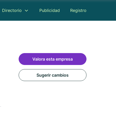
Directorio
Publicidad
Registro
Valora esta empresa
Sugerir cambios