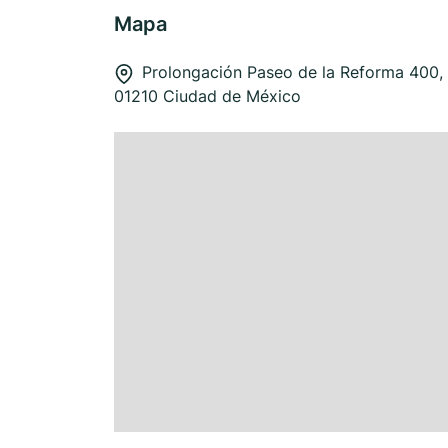
Mapa
Prolongación Paseo de la Reforma 400, 
01210 Ciudad de México