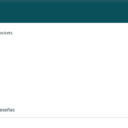
ockets
eseñas