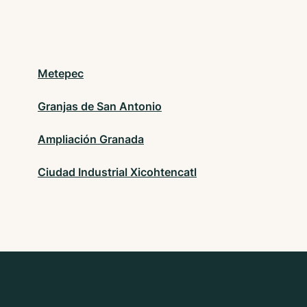
Metepec
Granjas de San Antonio
Ampliación Granada
Ciudad Industrial Xicohtencatl