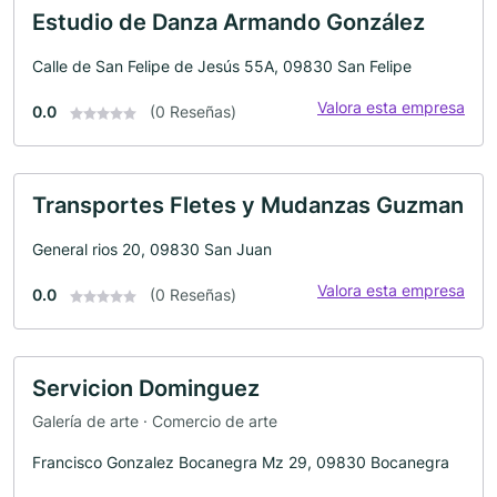
Estudio de Danza Armando González
Calle de San Felipe de Jesús 55A, 09830 San Felipe
Valora esta empresa
0.0
(0 Reseñas)
Transportes Fletes y Mudanzas Guzman
General rios 20, 09830 San Juan
Valora esta empresa
0.0
(0 Reseñas)
Servicion Dominguez
Galería de arte · Comercio de arte
Francisco Gonzalez Bocanegra Mz 29, 09830 Bocanegra