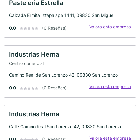
Pasteleria Estrella
Calzada Ermita Iztapalapa 1441, 09830 San Miguel
Valora esta empresa
0.0
(0 Reseñas)
Industrias Herna
Centro comercial
Camino Real de San Lorenzo 42, 09830 San Lorenzo
Valora esta empresa
0.0
(0 Reseñas)
Industrias Herna
Calle Camino Real San Lorenzo 42, 09830 San Lorenzo
Valora esta empresa
0.0
(0 Reseñas)