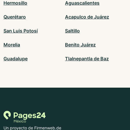
Hermosillo
Aguascalientes
Querétaro
Acapulco de Juárez
San Luis Potosí
Saltillo
Morelia
Benito Juárez
Guadalupe
Tlalnepantla de Baz
Un proyecto de Firmenweb.de