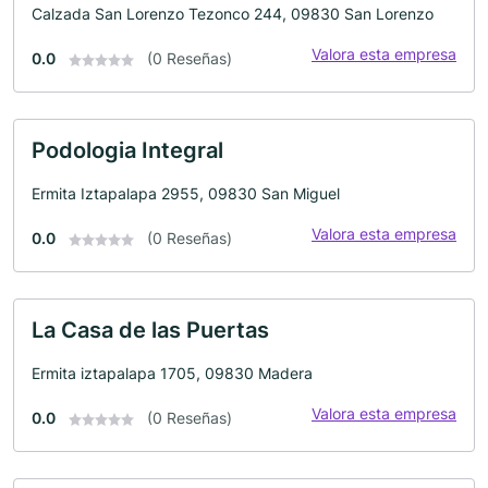
Calzada San Lorenzo Tezonco 244, 09830 San Lorenzo
Valora esta empresa
0.0
(0 Reseñas)
Podologia Integral
Ermita Iztapalapa 2955, 09830 San Miguel
Valora esta empresa
0.0
(0 Reseñas)
La Casa de las Puertas
Ermita iztapalapa 1705, 09830 Madera
Valora esta empresa
0.0
(0 Reseñas)