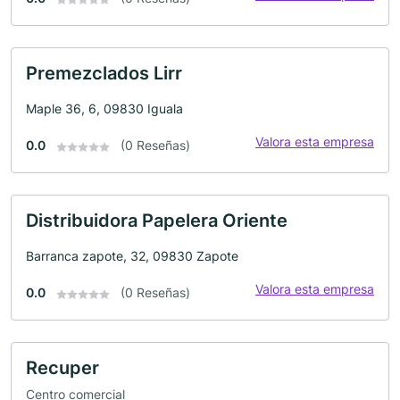
Premezclados Lirr
Maple 36, 6, 09830 Iguala
Valora esta empresa
0.0
(0 Reseñas)
Distribuidora Papelera Oriente
Barranca zapote, 32, 09830 Zapote
Valora esta empresa
0.0
(0 Reseñas)
Recuper
Centro comercial