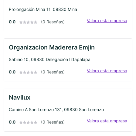
Prolongación Mina 11, 09830 Mina
Valora esta empresa
0.0
(0 Reseñas)
Organizacion Maderera Emjin
Sabino 10, 09830 Delegación Iztapalapa
Valora esta empresa
0.0
(0 Reseñas)
Navilux
Camino A San Lorenzo 131, 09830 San Lorenzo
Valora esta empresa
0.0
(0 Reseñas)