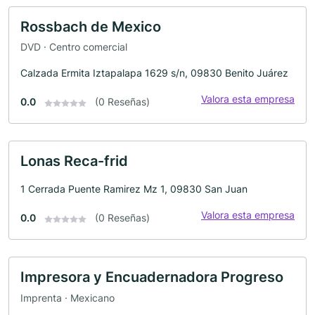
Rossbach de Mexico
DVD · Centro comercial
Calzada Ermita Iztapalapa 1629 s/n, 09830 Benito Juárez
Valora esta empresa
0.0
(0 Reseñas)
Lonas Reca-frid
1 Cerrada Puente Ramirez Mz 1, 09830 San Juan
Valora esta empresa
0.0
(0 Reseñas)
Impresora y Encuadernadora Progreso
Imprenta · Mexicano