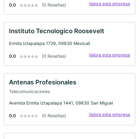
Valora esta empresa
0.0
(0 Reseñas)
Instituto Tecnologico Roosevelt
Ermita Iztapalapa 1729, 09830 Mexicali
Valora esta empresa
0.0
(0 Reseñas)
Antenas Profesionales
Telecomunicaciones
Avenida Ermita Iztapalapa 1441, 09830 San Miguel
Valora esta empresa
0.0
(0 Reseñas)