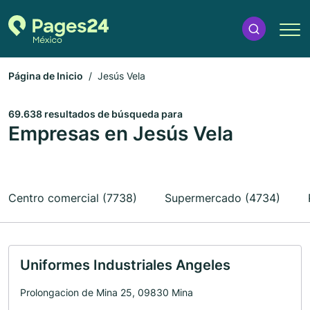
Página de Inicio
Jesús Vela
69.638 resultados de búsqueda para
Empresas en Jesús Vela
Centro comercial (7738)
Supermercado (4734)
Uniformes Industriales Angeles
Prolongacion de Mina 25, 09830 Mina