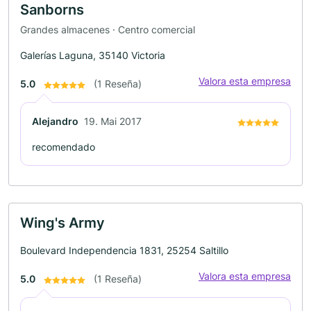
Sanborns
Grandes almacenes · Centro comercial
Galerías Laguna, 35140 Victoria
Valora esta empresa
5.0
(1 Reseña)
Alejandro
19. Mai 2017
recomendado
Wing's Army
Boulevard Independencia 1831, 25254 Saltillo
Valora esta empresa
5.0
(1 Reseña)