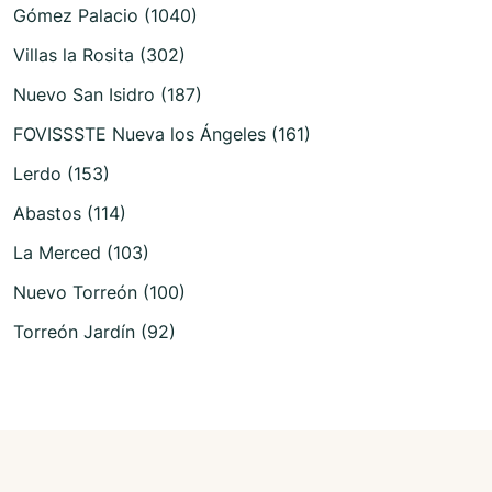
Gómez Palacio (1040)
Villas la Rosita (302)
Nuevo San Isidro (187)
FOVISSSTE Nueva los Ángeles (161)
Lerdo (153)
Abastos (114)
La Merced (103)
Nuevo Torreón (100)
Torreón Jardín (92)