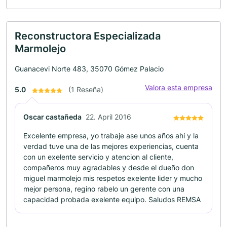
Reconstructora Especializada
Marmolejo
Guanacevi Norte 483, 35070 Gómez Palacio
Valora esta empresa
5.0
(1 Reseña)
Oscar castañeda
22. April 2016
Excelente empresa, yo trabaje ase unos años ahí y la
verdad tuve una de las mejores experiencias, cuenta
con un exelente servicio y atencion al cliente,
compañeros muy agradables y desde el dueño don
miguel marmolejo mis respetos exelente lider y mucho
mejor persona, regino rabelo un gerente con una
capacidad probada exelente equipo. Saludos REMSA