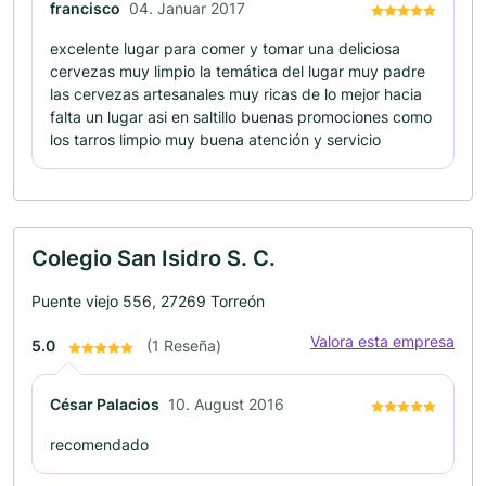
francisco
04. Januar 2017
excelente lugar para comer y tomar una deliciosa
cervezas muy limpio la temática del lugar muy padre
las cervezas artesanales muy ricas de lo mejor hacia
falta un lugar asi en saltillo buenas promociones como
los tarros limpio muy buena atención y servicio
Colegio San Isidro S. C.
Puente viejo 556, 27269 Torreón
Valora esta empresa
5.0
(1 Reseña)
César Palacios
10. August 2016
recomendado