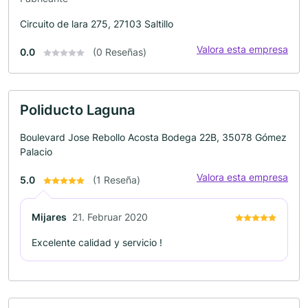
Circuito de lara 275, 27103 Saltillo
Valora esta empresa
0.0
(0 Reseñas)
Poliducto Laguna
Boulevard Jose Rebollo Acosta Bodega 22B, 35078 Gómez
Palacio
Valora esta empresa
5.0
(1 Reseña)
Mijares
21. Februar 2020
Excelente calidad y servicio !