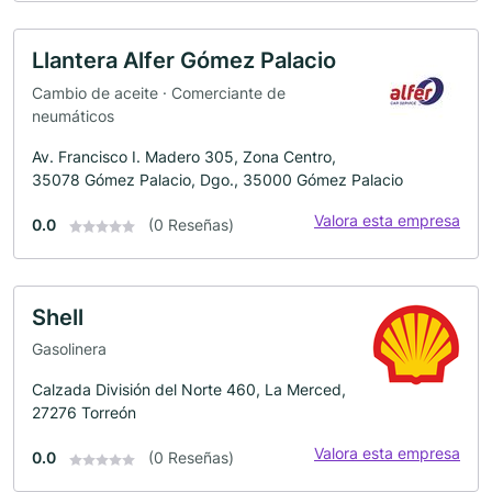
Llantera Alfer Gómez Palacio
Cambio de aceite · Comerciante de
neumáticos
Av. Francisco I. Madero 305, Zona Centro,
35078 Gómez Palacio, Dgo., 35000 Gómez Palacio
Valora esta empresa
0.0
(0 Reseñas)
Shell
Gasolinera
Calzada División del Norte 460, La Merced,
27276 Torreón
Valora esta empresa
0.0
(0 Reseñas)