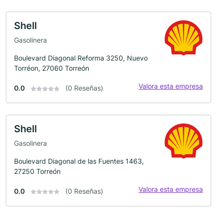
Shell
Gasolinera
Boulevard Diagonal Reforma 3250, Nuevo
Torréon, 27060 Torreón
Valora esta empresa
0.0
(0 Reseñas)
Shell
Gasolinera
Boulevard Diagonal de las Fuentes 1463,
27250 Torreón
Valora esta empresa
0.0
(0 Reseñas)