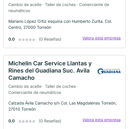
Cambio de aceite · Taller de coches · Comerciante de
neumáticos
Mariano López Ortiz esquina con Humberto Zurita. Col.
Centro, 27000 Torreón
Valora esta empresa
0.0
(0 Reseñas)
Michelin Car Service Llantas y
Rines del Guadiana Suc. Avila
Camacho
Cambio de aceite · Taller de coches ·
Comerciante de neumáticos
Calzada Ávila Camacho s/n Col. Las Magdalenas Torreón,
27010 Torreón
Valora esta empresa
0.0
(0 Reseñas)