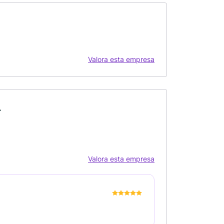
Valora esta empresa
.
Valora esta empresa