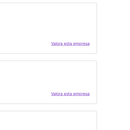
Valora esta empresa
Valora esta empresa