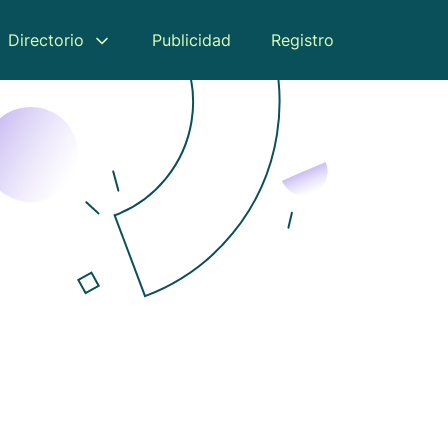
Directorio
Publicidad
Registro