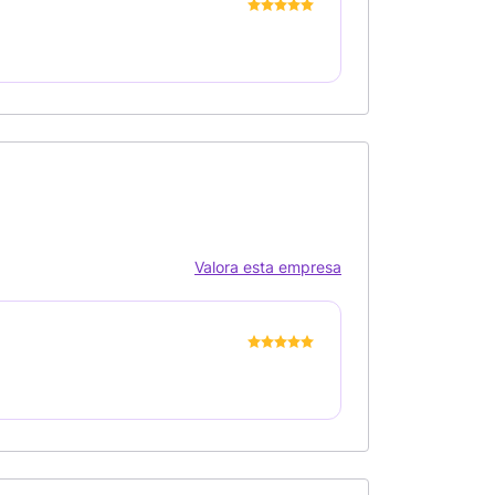
Valora esta empresa