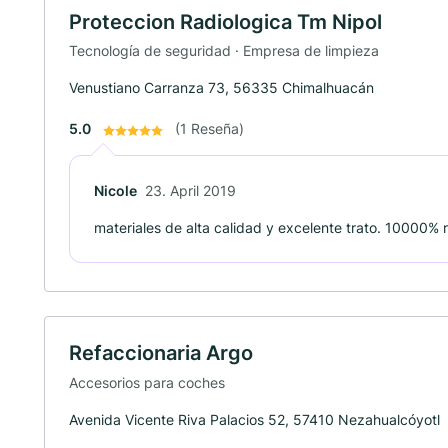
Proteccion Radiologica Tm Nipol
Tecnología de seguridad · Empresa de limpieza
Venustiano Carranza 73, 56335 Chimalhuacán
5.0
(1 Reseña)
Nicole
23. April 2019
materiales de alta calidad y excelente trato. 10000%
Refaccionaria Argo
Accesorios para coches
Avenida Vicente Riva Palacios 52, 57410 Nezahualcóyotl