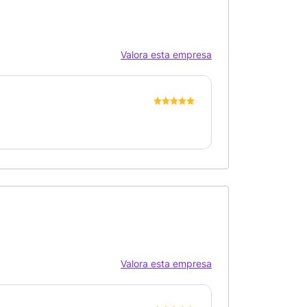
Valora esta empresa
Valora esta empresa