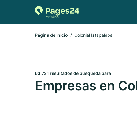
Página de Inicio
Colonial Iztapalapa
63.721 resultados de búsqueda para
Empresas en Col