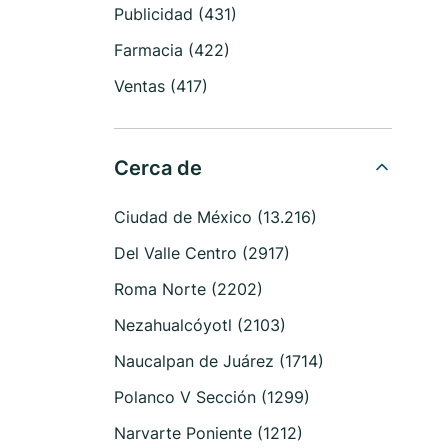
Publicidad (431)
Farmacia (422)
Ventas (417)
Cerca de
Ciudad de México (13.216)
Del Valle Centro (2917)
Roma Norte (2202)
Nezahualcóyotl (2103)
Naucalpan de Juárez (1714)
Polanco V Sección (1299)
Narvarte Poniente (1212)