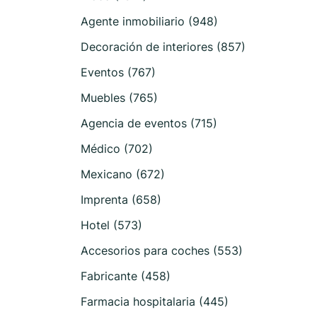
Agente inmobiliario (948)
Decoración de interiores (857)
Eventos (767)
Muebles (765)
Agencia de eventos (715)
Médico (702)
Mexicano (672)
Imprenta (658)
Hotel (573)
Accesorios para coches (553)
Fabricante (458)
Farmacia hospitalaria (445)