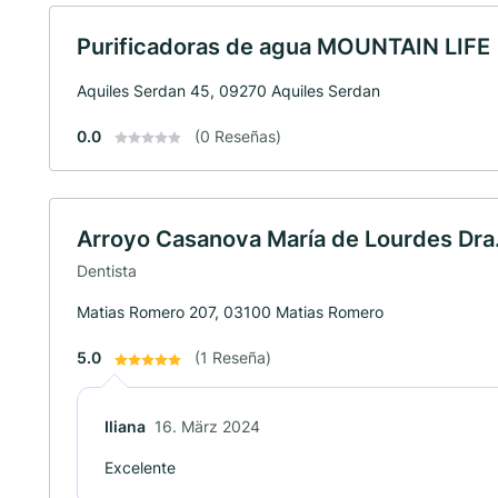
Purificadoras de agua MOUNTAIN LIFE
Aquiles Serdan 45, 09270 Aquiles Serdan
0.0
(0 Reseñas)
Arroyo Casanova María de Lourdes Dra
Dentista
Matias Romero 207, 03100 Matias Romero
5.0
(1 Reseña)
Iliana
16. März 2024
Excelente