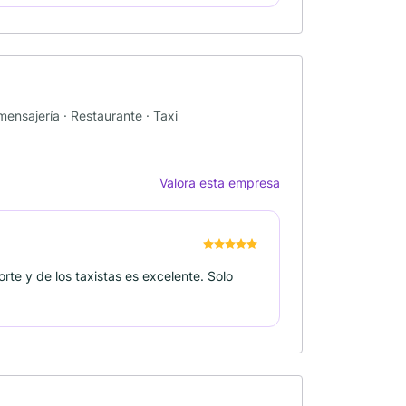
 mensajería · Restaurante · Taxi
Valora esta empresa
orte y de los taxistas es excelente. Solo