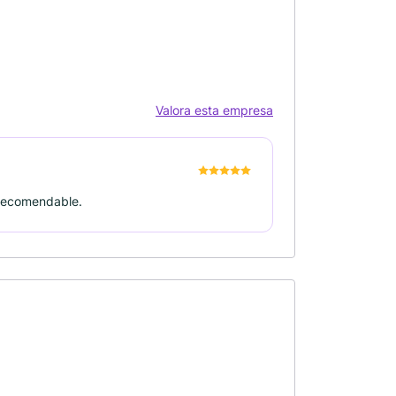
Valora esta empresa
 recomendable.