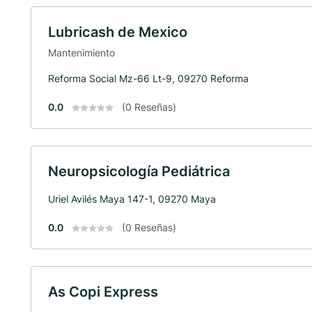
Lubricash de Mexico
Mantenimiento
Reforma Social Mz-66 Lt-9, 09270 Reforma
0.0
(0 Reseñas)
Neuropsicología Pediátrica
Uriel Avilés Maya 147-1, 09270 Maya
0.0
(0 Reseñas)
As Copi Express