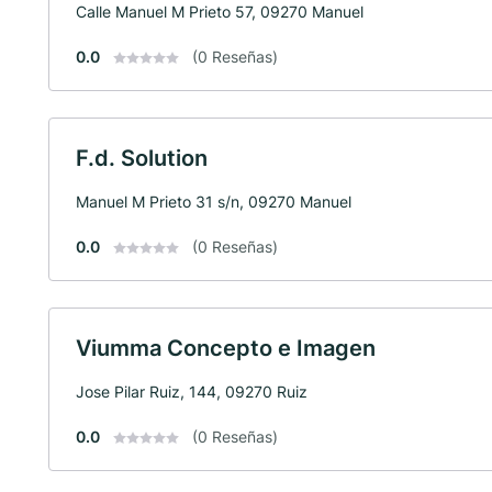
Calle Manuel M Prieto 57, 09270 Manuel
0.0
(0 Reseñas)
F.d. Solution
Manuel M Prieto 31 s/n, 09270 Manuel
0.0
(0 Reseñas)
Viumma Concepto e Imagen
Jose Pilar Ruiz, 144, 09270 Ruiz
0.0
(0 Reseñas)