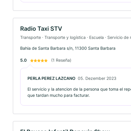
Radio Taxi STV
Transporte · Transporte y logística · Escuela · Servicio de
Bahia de Santa Barbara s/n, 11300 Santa Barbara
5.0
(1 Reseña)
PERLA PEREZ LAZCANO
05. Dezember 2023
El servicio y la atencion de la persona que toma el rep
que tardan mucho para facturar.