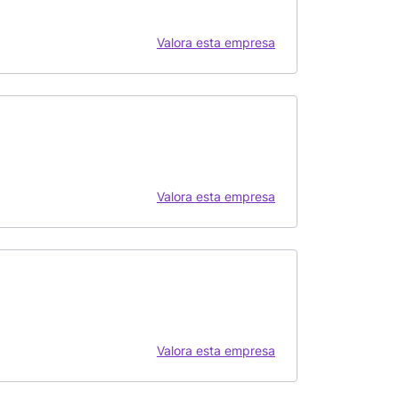
Valora esta empresa
Valora esta empresa
Valora esta empresa