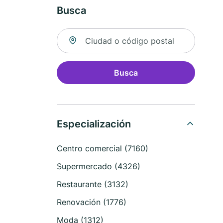
Busca
Buscar ubicación
Busca
Especialización
Centro comercial (7160)
Supermercado (4326)
Restaurante (3132)
Renovación (1776)
Moda (1312)