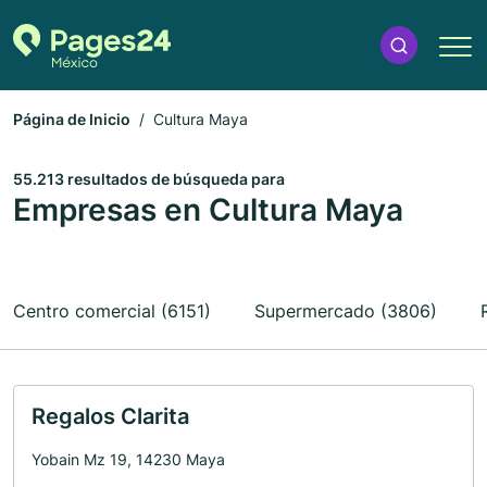
Página de Inicio
Cultura Maya
55.213 resultados de búsqueda para
Empresas en Cultura Maya
Centro comercial (6151)
Supermercado (3806)
Regalos Clarita
Yobain Mz 19, 14230 Maya