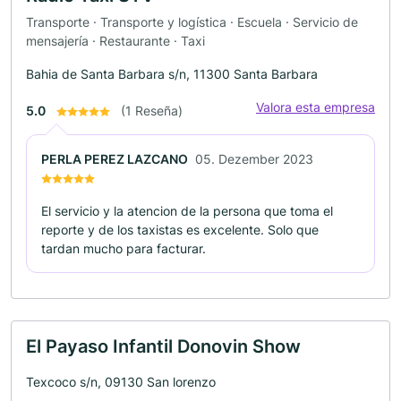
Transporte · Transporte y logística · Escuela · Servicio de
mensajería · Restaurante · Taxi
Bahia de Santa Barbara s/n, 11300 Santa Barbara
Valora esta empresa
5.0
(1 Reseña)
PERLA PEREZ LAZCANO
05. Dezember 2023
El servicio y la atencion de la persona que toma el
reporte y de los taxistas es excelente. Solo que
tardan mucho para facturar.
El Payaso Infantil Donovin Show
Texcoco s/n, 09130 San lorenzo