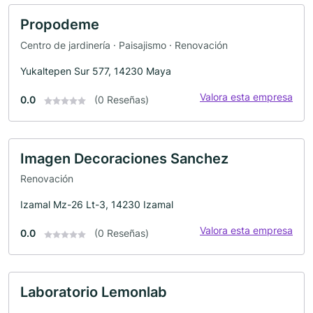
Propodeme
Centro de jardinería · Paisajismo · Renovación
Yukaltepen Sur 577, 14230 Maya
Valora esta empresa
0.0
(0 Reseñas)
Imagen Decoraciones Sanchez
Renovación
Izamal Mz-26 Lt-3, 14230 Izamal
Valora esta empresa
0.0
(0 Reseñas)
Laboratorio Lemonlab