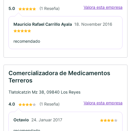
Valora esta empresa
5.0
(1 Reseña)
Mauricio Rafael Carrillo Ayala
18. November 2016
recomendado
Comercializadora de Medicamentos
Terreros
Tlatolcatzin Mz 38, 09840 Los Reyes
Valora esta empresa
4.0
(1 Reseña)
Octavio
24. Januar 2017
recomendado