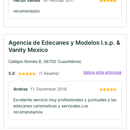
hector valdes
16. Februar 2017
recomendado
Agencia de Edecanes y Modelos I.s.p. &
Vanity Mexico
Callejon Romita 8, 06700 Cuauhtémoc
Valora esta empresa
5.0
(1 Reseña)
Andres
11. Dezember 2016
Excelente servicio muy profesionales y puntuales y las
edecanes carismaticas y servicales.Los
recomendamos