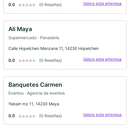
Valora esta empresa
0.0
(0 Reseñas)
Ali Maya
Supermercado · Panadería
Calle Hopelchen Manzana 11, 14230 Hopelchen
Valora esta empresa
0.0
(0 Reseñas)
Banquetes Carmen
Eventos · Agencia de eventos
Yabain mz 11, 14230 Maya
Valora esta empresa
0.0
(0 Reseñas)