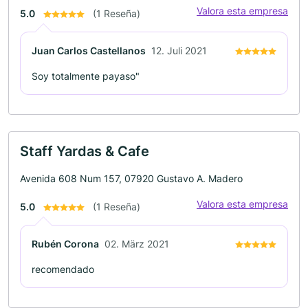
Valora esta empresa
5.0
(1 Reseña)
Juan Carlos Castellanos
12. Juli 2021
Soy totalmente payaso"
Staff Yardas & Cafe
Avenida 608 Num 157, 07920 Gustavo A. Madero
Valora esta empresa
5.0
(1 Reseña)
Rubén Corona
02. März 2021
recomendado