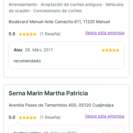
Arrendamiento · Aceptación de coches antiguos · Vehículos
de ocasión · Concesionario de coches
Boulevard Manuel Avila Camacho 611, 11220 Manuel
Valora esta empresa
5.0
(1 Reseña)
Alex
28. März 2017
recomendado
Serna Marin Martha Patricia
Avenida Paseo de Tamarindos 400, 05120 Cuajimalpa
Valora esta empresa
5.0
(1 Reseña)