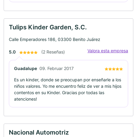
Tulips Kinder Garden, S.C.
Calle Emperadores 186, 03300 Benito Juárez
Valora esta empresa
5.0
(2 Reseñas)
Guadalupe
09. Februar 2017
Es un kinder, donde se preocupan por enseñarle a los
niños valores. Yo me encuentro feliz de ver a mis hijos
contentos en su Kinder. Gracias por todas las
atenciones!
Nacional Automotriz