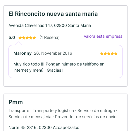
El Rinconcito nueva santa maria
Avenida Clavelinas 147, 02800 Santa María
Valora esta empresa
5.0
(1 Reseña)
Maronny
26. November 2016
Muy rico todo !!! Pongan número de teléfono en
internet y menú . Gracias !!
Pmm
Transporte · Transporte y logística · Servicio de entrega ·
Servicio de mensajería · Proveedor de servicios de envío
Norte 45 2316, 02300 Azcapotzalco