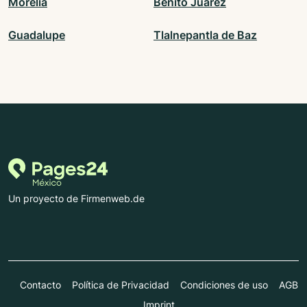
Morelia
Benito Juárez
Guadalupe
Tlalnepantla de Baz
Un proyecto de Firmenweb.de
Contacto
Política de Privacidad
Condiciones de uso
AGB
Imprint