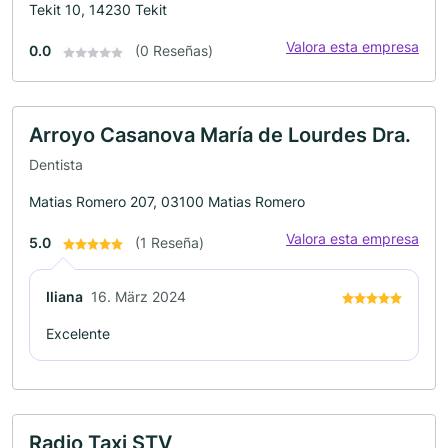
Tekit 10, 14230 Tekit
Valora esta empresa
0.0
(0 Reseñas)
Arroyo Casanova María de Lourdes Dra.
Dentista
Matias Romero 207, 03100 Matias Romero
Valora esta empresa
5.0
(1 Reseña)
Iliana
16. März 2024
Excelente
Radio Taxi STV