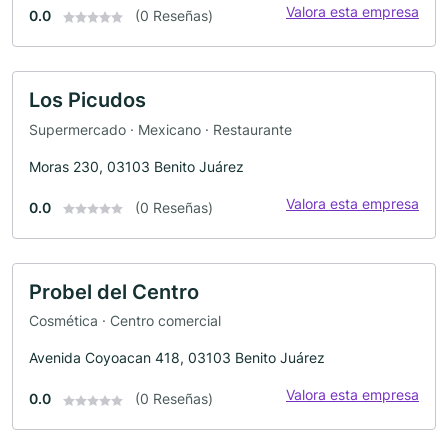
Valora esta empresa
0.0
(0 Reseñas)
Los Picudos
Supermercado · Mexicano · Restaurante
Moras 230, 03103 Benito Juárez
Valora esta empresa
0.0
(0 Reseñas)
Probel del Centro
Cosmética · Centro comercial
Avenida Coyoacan 418, 03103 Benito Juárez
Valora esta empresa
0.0
(0 Reseñas)