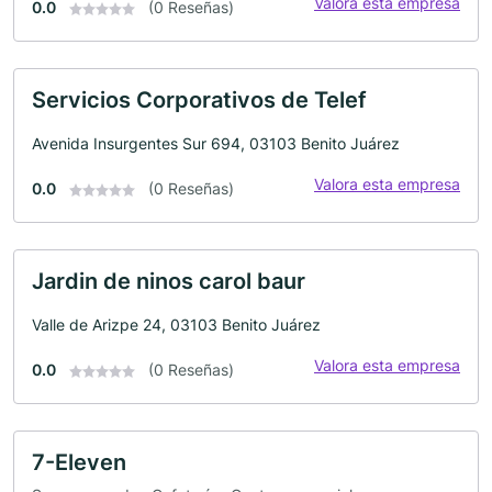
Valora esta empresa
0.0
(0 Reseñas)
Servicios Corporativos de Telef
Avenida Insurgentes Sur 694, 03103 Benito Juárez
Valora esta empresa
0.0
(0 Reseñas)
Jardin de ninos carol baur
Valle de Arizpe 24, 03103 Benito Juárez
Valora esta empresa
0.0
(0 Reseñas)
7-Eleven