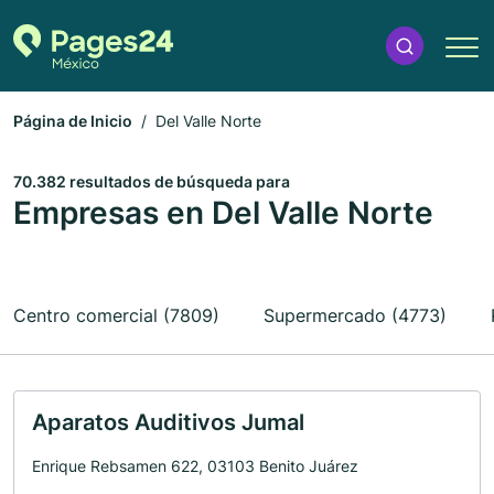
Página de Inicio
Del Valle Norte
70.382 resultados de búsqueda para
Empresas en Del Valle Norte
Centro comercial (7809)
Supermercado (4773)
Aparatos Auditivos Jumal
Enrique Rebsamen 622, 03103 Benito Juárez