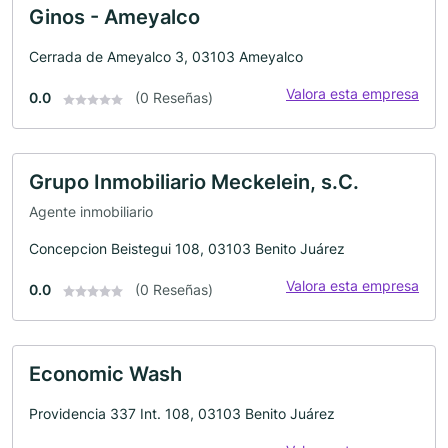
Ginos - Ameyalco
Cerrada de Ameyalco 3, 03103 Ameyalco
Valora esta empresa
0.0
(0 Reseñas)
Grupo Inmobiliario Meckelein, s.C.
Agente inmobiliario
Concepcion Beistegui 108, 03103 Benito Juárez
Valora esta empresa
0.0
(0 Reseñas)
Economic Wash
Providencia 337 Int. 108, 03103 Benito Juárez