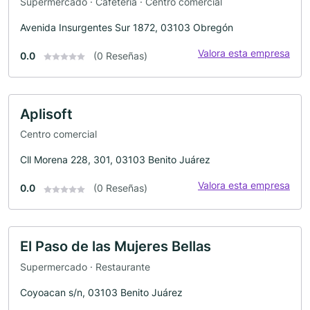
Supermercado · Cafetería · Centro comercial
Avenida Insurgentes Sur 1872, 03103 Obregón
Valora esta empresa
0.0
(0 Reseñas)
Aplisoft
Centro comercial
Cll Morena 228, 301, 03103 Benito Juárez
Valora esta empresa
0.0
(0 Reseñas)
El Paso de las Mujeres Bellas
Supermercado · Restaurante
Coyoacan s/n, 03103 Benito Juárez