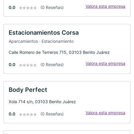
Valora esta empresa
0.0
(0 Reseñas)
Estacionamientos Corsa
Aparcamientos · Estacionamiento
Calle Romero de Terreros 715, 03103 Benito Juárez
Valora esta empresa
0.0
(0 Reseñas)
Body Perfect
Xola 714 s/n, 03103 Benito Juárez
Valora esta empresa
0.0
(0 Reseñas)