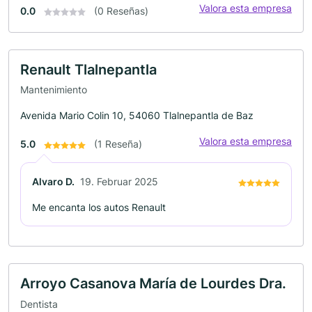
Valora esta empresa
0.0
(0 Reseñas)
Renault Tlalnepantla
Mantenimiento
Avenida Mario Colin 10, 54060 Tlalnepantla de Baz
Valora esta empresa
5.0
(1 Reseña)
Alvaro D.
19. Februar 2025
Me encanta los autos Renault
Arroyo Casanova María de Lourdes Dra.
Dentista