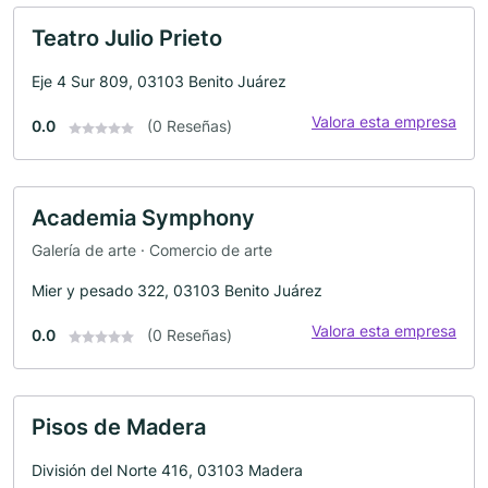
Teatro Julio Prieto
Eje 4 Sur 809, 03103 Benito Juárez
Valora esta empresa
0.0
(0 Reseñas)
Academia Symphony
Galería de arte · Comercio de arte
Mier y pesado 322, 03103 Benito Juárez
Valora esta empresa
0.0
(0 Reseñas)
Pisos de Madera
División del Norte 416, 03103 Madera