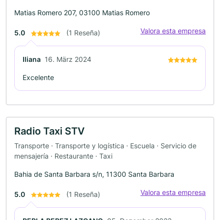
Matias Romero 207, 03100 Matias Romero
Valora esta empresa
5.0
(1 Reseña)
Iliana
16. März 2024
Excelente
Radio Taxi STV
Transporte · Transporte y logística · Escuela · Servicio de
mensajería · Restaurante · Taxi
Bahia de Santa Barbara s/n, 11300 Santa Barbara
Valora esta empresa
5.0
(1 Reseña)