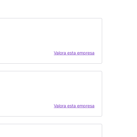
Valora esta empresa
Valora esta empresa