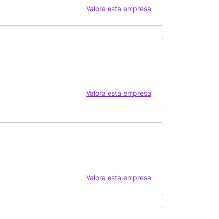
Valora esta empresa
Valora esta empresa
Valora esta empresa