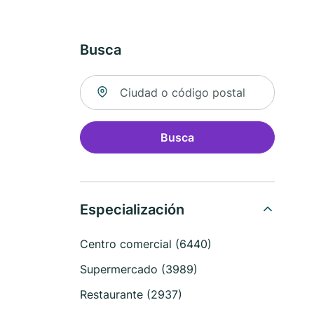
Busca
Buscar ubicación
Busca
Especialización
Centro comercial (6440)
Supermercado (3989)
Restaurante (2937)