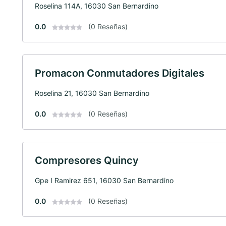
Roselina 114A, 16030 San Bernardino
0.0
(0 Reseñas)
Promacon Conmutadores Digitales
Roselina 21, 16030 San Bernardino
0.0
(0 Reseñas)
Compresores Quincy
Gpe I Ramirez 651, 16030 San Bernardino
0.0
(0 Reseñas)