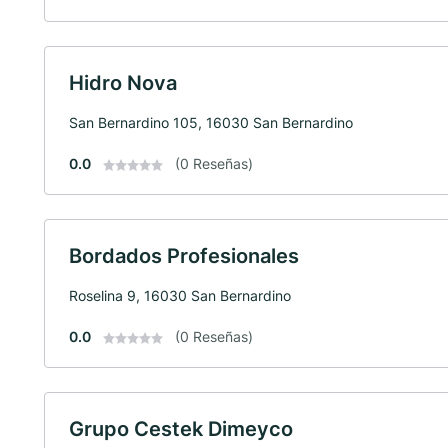
Hidro Nova
San Bernardino 105, 16030 San Bernardino
0.0
(0 Reseñas)
Bordados Profesionales
Roselina 9, 16030 San Bernardino
0.0
(0 Reseñas)
Grupo Cestek Dimeyco