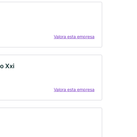
Valora esta empresa
o Xxi
Valora esta empresa