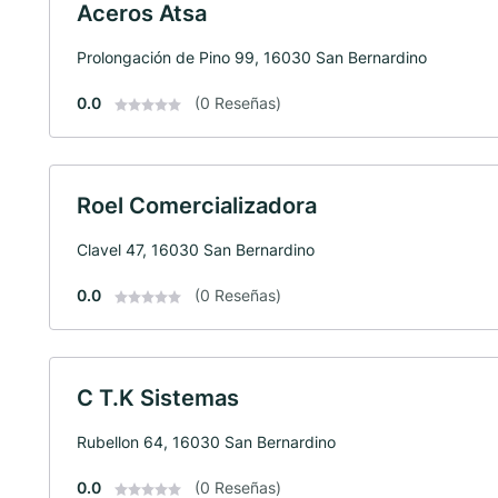
Aceros Atsa
Prolongación de Pino 99, 16030 San Bernardino
0.0
(0 Reseñas)
Roel Comercializadora
Clavel 47, 16030 San Bernardino
0.0
(0 Reseñas)
C T.K Sistemas
Rubellon 64, 16030 San Bernardino
0.0
(0 Reseñas)