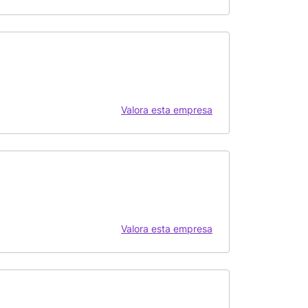
Valora esta empresa
Valora esta empresa