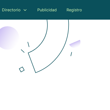
Directorio
Publicidad
Registro