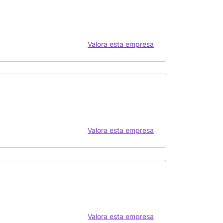
Valora esta empresa
Valora esta empresa
Valora esta empresa