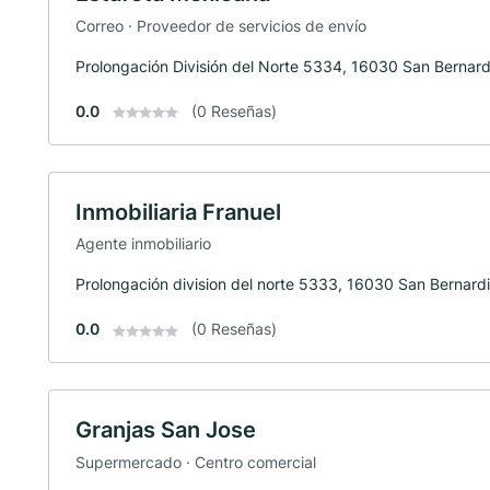
Correo · Proveedor de servicios de envío
Prolongación División del Norte 5334, 16030 San Bernard
0.0
(0 Reseñas)
Inmobiliaria Franuel
Agente inmobiliario
Prolongación division del norte 5333, 16030 San Bernard
0.0
(0 Reseñas)
Granjas San Jose
Supermercado · Centro comercial