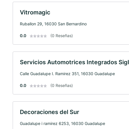
Vitromagic
Ruballon 29, 16030 San Bernardino
0.0
(0 Reseñas)
Servicios Automotrices Integrados Sigl
Calle Guadalupe I. Ramirez 351, 16030 Guadalupe
0.0
(0 Reseñas)
Decoraciones del Sur
Guadalupe i ramirez 6253, 16030 Guadalupe