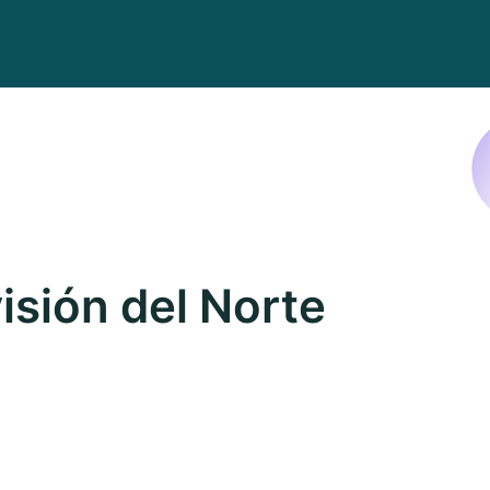
isión del Norte