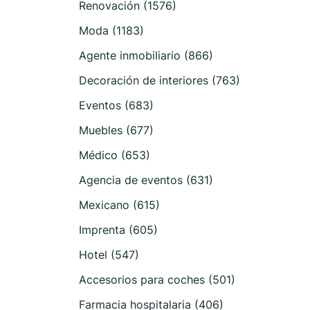
Renovación (1576)
Moda (1183)
Agente inmobiliario (866)
Decoración de interiores (763)
Eventos (683)
Muebles (677)
Médico (653)
Agencia de eventos (631)
Mexicano (615)
Imprenta (605)
Hotel (547)
Accesorios para coches (501)
Farmacia hospitalaria (406)