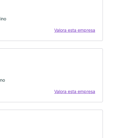
ino
Valora esta empresa
ino
Valora esta empresa