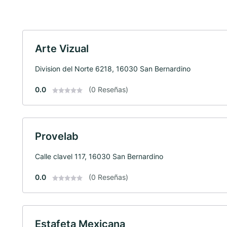
Arte Vizual
Division del Norte 6218, 16030 San Bernardino
0.0
(0 Reseñas)
Provelab
Calle clavel 117, 16030 San Bernardino
0.0
(0 Reseñas)
Estafeta Mexicana