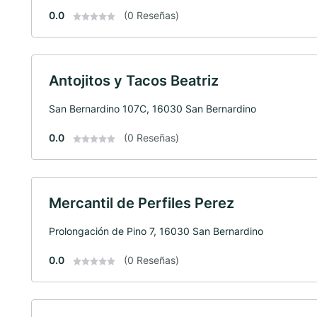
0.0
(0 Reseñas)
Antojitos y Tacos Beatriz
San Bernardino 107C, 16030 San Bernardino
0.0
(0 Reseñas)
Mercantil de Perfiles Perez
Prolongación de Pino 7, 16030 San Bernardino
0.0
(0 Reseñas)