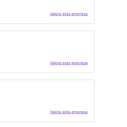
Valora esta empresa
Valora esta empresa
Valora esta empresa