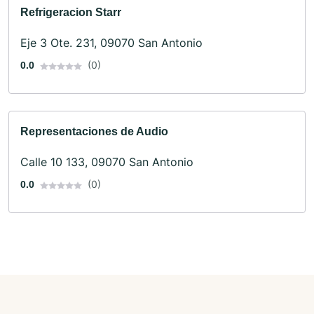
Refrigeracion Starr
Eje 3 Ote. 231, 09070 San Antonio
(0)
0.0
Representaciones de Audio
Calle 10 133, 09070 San Antonio
(0)
0.0