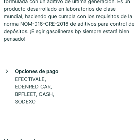
formulada con un aditivo de última generación. Es un
producto desarrollado en laboratorios de clase
mundial, haciendo que cumpla con los requisitos de la
norma NOM-016-CRE-2016 de aditivos para control de
depósitos. ¡Elegir gasolineras bp siempre estará bien
pensado!
Opciones de pago
EFECTIVALE,
EDENRED CAR,
BPFLEET, CASH,
SODEXO