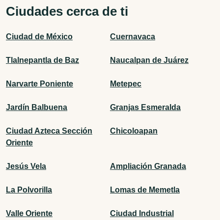
Ciudades cerca de ti
Ciudad de México
Cuernavaca
Tlalnepantla de Baz
Naucalpan de Juárez
Narvarte Poniente
Metepec
Jardín Balbuena
Granjas Esmeralda
Ciudad Azteca Sección
Chicoloapan
Oriente
Jesús Vela
Ampliación Granada
La Polvorilla
Lomas de Memetla
Valle Oriente
Ciudad Industrial