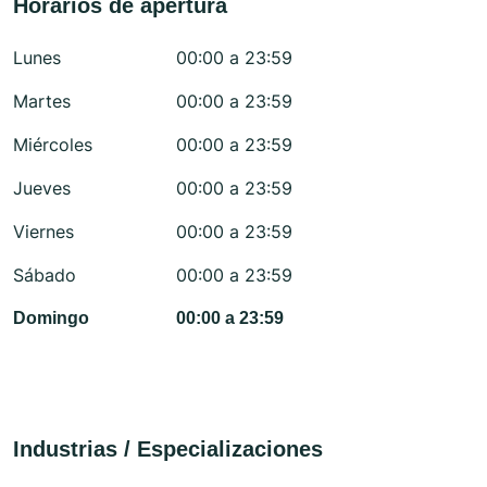
Horarios de apertura
Lunes
00:00 a 23:59
Martes
00:00 a 23:59
Miércoles
00:00 a 23:59
Jueves
00:00 a 23:59
Viernes
00:00 a 23:59
Sábado
00:00 a 23:59
Domingo
00:00 a 23:59
Industrias / Especializaciones