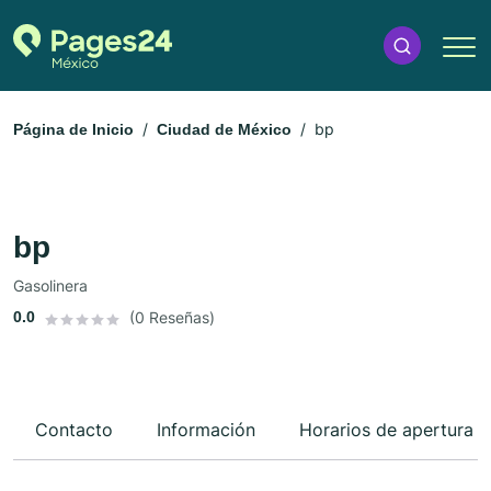
bp
Página de Inicio
Ciudad de México
bp
Gasolinera
0.0
(0 Reseñas)
Contacto
Información
Horarios de apertura