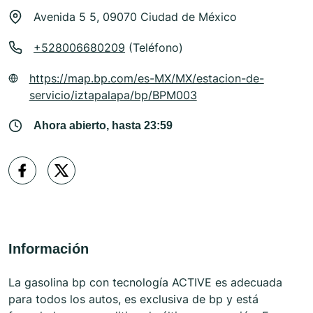
Avenida 5 5, 09070 Ciudad de México
+528006680209
(Teléfono)
https://map.bp.com/es-MX/MX/estacion-de-
servicio/iztapalapa/bp/BPM003
Ahora abierto, hasta 23:59
Información
La gasolina bp con tecnología ACTIVE es adecuada
para todos los autos, es exclusiva de bp y está