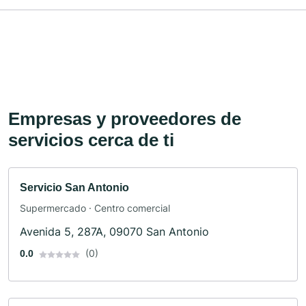
Empresas y proveedores de
servicios cerca de ti
Servicio San Antonio
Supermercado · Centro comercial
Avenida 5, 287A, 09070 San Antonio
(0)
0.0