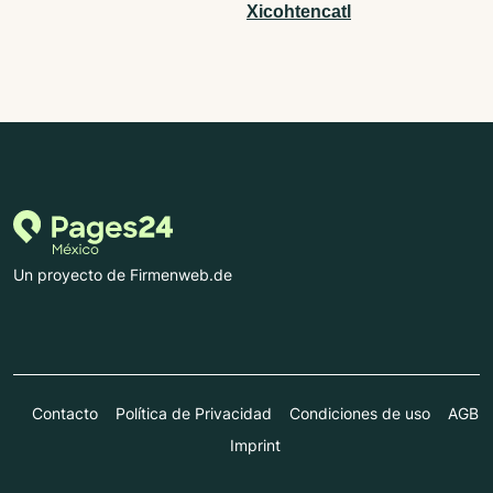
Xicohtencatl
Un proyecto de Firmenweb.de
Contacto
Política de Privacidad
Condiciones de uso
AGB
Imprint