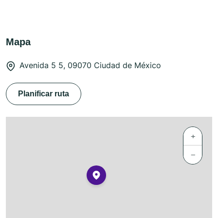
Mapa
Avenida 5 5, 09070 Ciudad de México
Planificar ruta
+
−