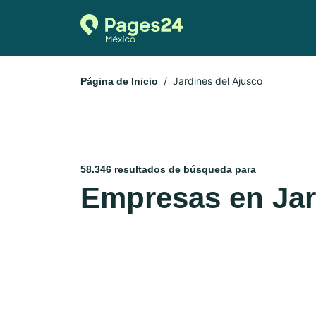
Jardines del Ajusco
Página de Inicio
58.346 resultados de búsqueda para
Empresas en Jar