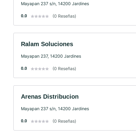
Mayapan 237 s/n, 14200 Jardines
0.0
(0 Reseñas)
Ralam Soluciones
Mayapan 237, 14200 Jardines
0.0
(0 Reseñas)
Arenas Distribucion
Mayapan 237 s/n, 14200 Jardines
0.0
(0 Reseñas)