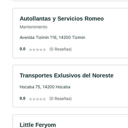
Autollantas y Servicios Romeo
Mantenimiento
Avenida Tizimin 116, 14200 Tizimin
0.0
(0 Reseñas)
Transportes Exlusivos del Noreste
Hocaba 75, 14200 Hocaba
0.0
(0 Reseñas)
Little Feryom