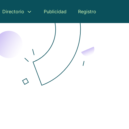
Directorio
Publicidad
Registro