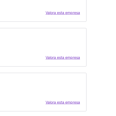
Valora esta empresa
Valora esta empresa
Valora esta empresa