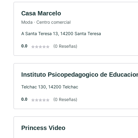
Casa Marcelo
Moda · Centro comercial
A Santa Teresa 13, 14200 Santa Teresa
0.0
(0 Reseñas)
Instituto Psicopedagogico de Educacion
Telchac 130, 14200 Telchac
0.0
(0 Reseñas)
Princess Video