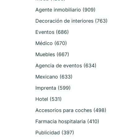
Agente inmobiliario (909)
Decoración de interiores (763)
Eventos (686)
Médico (670)
Muebles (667)
Agencia de eventos (634)
Mexicano (633)
Imprenta (599)
Hotel (531)
Accesorios para coches (498)
Farmacia hospitalaria (410)
Publicidad (397)