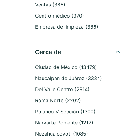
Ventas (386)
Centro médico (370)
Empresa de limpieza (366)
Cerca de
Ciudad de México (13.179)
Naucalpan de Juárez (3334)
Del Valle Centro (2914)
Roma Norte (2202)
Polanco V Sección (1300)
Narvarte Poniente (1212)
Nezahualcóyotl (1085)