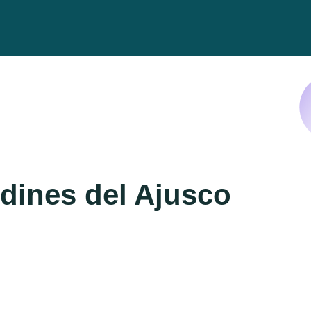
dines del Ajusco