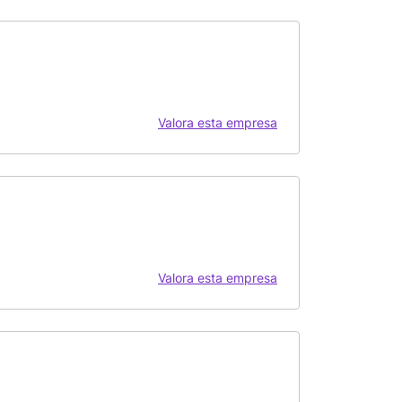
Valora esta empresa
Valora esta empresa