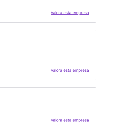
Valora esta empresa
Valora esta empresa
Valora esta empresa