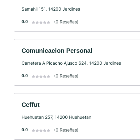
Samahil 151, 14200 Jardines
0.0
(0 Reseñas)
Comunicacion Personal
Carretera A Picacho Ajusco 624, 14200 Jardines
0.0
(0 Reseñas)
Ceffut
Huehuetan 257, 14200 Huehuetan
0.0
(0 Reseñas)