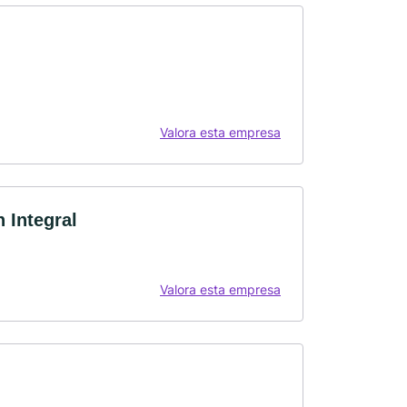
Valora esta empresa
 Integral
Valora esta empresa