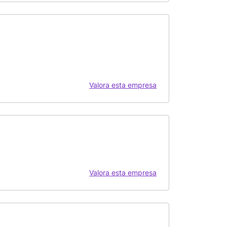
Valora esta empresa
Valora esta empresa