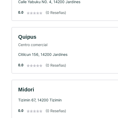
Calle Yabuku N0. 4, 14200 Jardines
0.0
(0 Reseñas)
Quipus
Centro comercial
Citilcun 156, 14200 Jardines
0.0
(0 Reseñas)
Midori
Tizimin 67, 14200 Tizimin
0.0
(0 Reseñas)