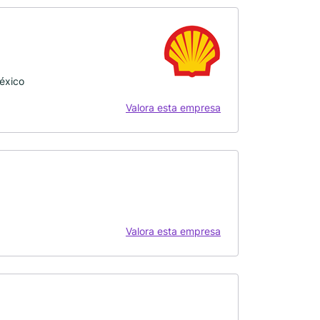
México
Valora esta empresa
Valora esta empresa