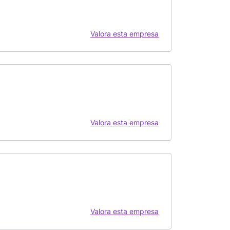
Valora esta empresa
Valora esta empresa
Valora esta empresa