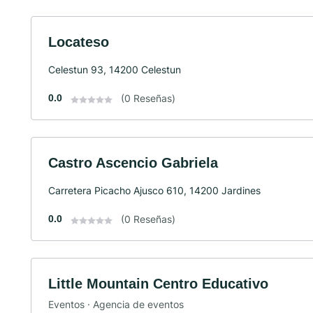
Locateso
Celestun 93, 14200 Celestun
0.0
(0 Reseñas)
Castro Ascencio Gabriela
Carretera Picacho Ajusco 610, 14200 Jardines
0.0
(0 Reseñas)
Little Mountain Centro Educativo
Eventos · Agencia de eventos