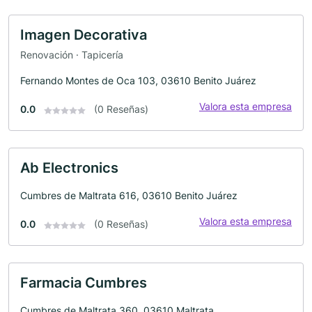
Imagen Decorativa
Renovación · Tapicería
Fernando Montes de Oca 103, 03610 Benito Juárez
Valora esta empresa
0.0
(0 Reseñas)
Ab Electronics
Cumbres de Maltrata 616, 03610 Benito Juárez
Valora esta empresa
0.0
(0 Reseñas)
Farmacia Cumbres
Cumbres de Maltrata 360, 03610 Maltrata