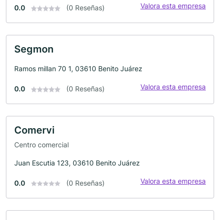
Valora esta empresa
0.0
(0 Reseñas)
Segmon
Ramos millan 70 1, 03610 Benito Juárez
Valora esta empresa
0.0
(0 Reseñas)
Comervi
Centro comercial
Juan Escutia 123, 03610 Benito Juárez
Valora esta empresa
0.0
(0 Reseñas)