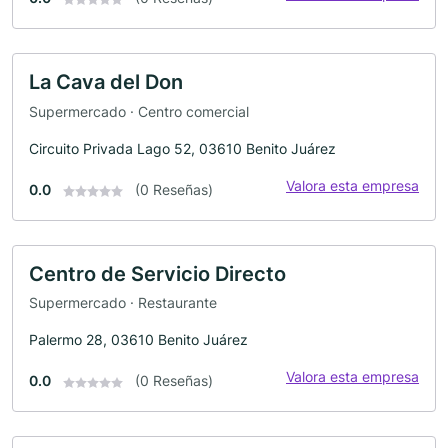
La Cava del Don
Supermercado · Centro comercial
Circuito Privada Lago 52, 03610 Benito Juárez
Valora esta empresa
0.0
(0 Reseñas)
Centro de Servicio Directo
Supermercado · Restaurante
Palermo 28, 03610 Benito Juárez
Valora esta empresa
0.0
(0 Reseñas)