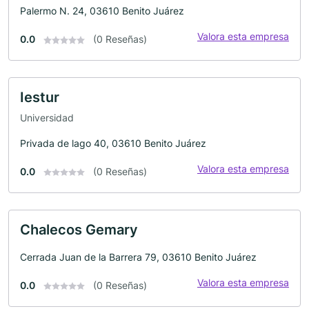
Palermo N. 24, 03610 Benito Juárez
Valora esta empresa
0.0
(0 Reseñas)
Iestur
Universidad
Privada de lago 40, 03610 Benito Juárez
Valora esta empresa
0.0
(0 Reseñas)
Chalecos Gemary
Cerrada Juan de la Barrera 79, 03610 Benito Juárez
Valora esta empresa
0.0
(0 Reseñas)