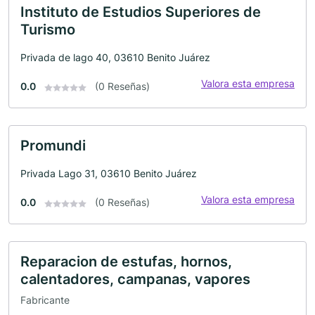
Instituto de Estudios Superiores de
Turismo
Privada de lago 40, 03610 Benito Juárez
Valora esta empresa
0.0
(0 Reseñas)
Promundi
Privada Lago 31, 03610 Benito Juárez
Valora esta empresa
0.0
(0 Reseñas)
Reparacion de estufas, hornos,
calentadores, campanas, vapores
Fabricante