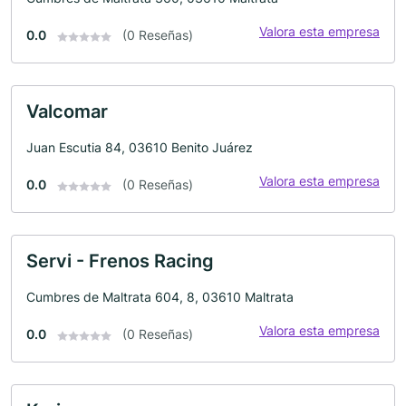
Valora esta empresa
0.0
(0 Reseñas)
Valcomar
Juan Escutia 84, 03610 Benito Juárez
Valora esta empresa
0.0
(0 Reseñas)
Servi - Frenos Racing
Cumbres de Maltrata 604, 8, 03610 Maltrata
Valora esta empresa
0.0
(0 Reseñas)