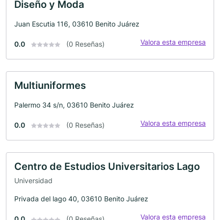
Diseño y Moda
Juan Escutia 116, 03610 Benito Juárez
Valora esta empresa
0.0
(0 Reseñas)
Multiuniformes
Palermo 34 s/n, 03610 Benito Juárez
Valora esta empresa
0.0
(0 Reseñas)
Centro de Estudios Universitarios Lago
Universidad
Privada del lago 40, 03610 Benito Juárez
Valora esta empresa
0.0
(0 Reseñas)