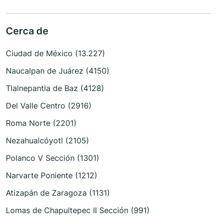
Cerca de
Ciudad de México (13.227)
Naucalpan de Juárez (4150)
Tlalnepantla de Baz (4128)
Del Valle Centro (2916)
Roma Norte (2201)
Nezahualcóyotl (2105)
Polanco V Sección (1301)
Narvarte Poniente (1212)
Atizapán de Zaragoza (1131)
Lomas de Chapultepec II Sección (991)