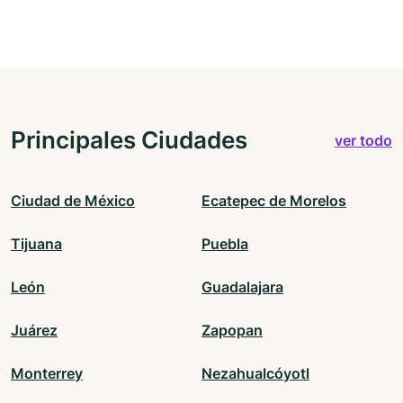
Principales Ciudades
ver todo
Ciudad de México
Ecatepec de Morelos
Tijuana
Puebla
León
Guadalajara
Juárez
Zapopan
Monterrey
Nezahualcóyotl