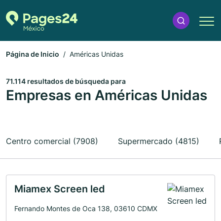
Página de Inicio
Américas Unidas
71.114 resultados de búsqueda para
Empresas en Américas Unidas
Centro comercial (7908)
Supermercado (4815)
Miamex Screen led
Fernando Montes de Oca 138, 03610 CDMX