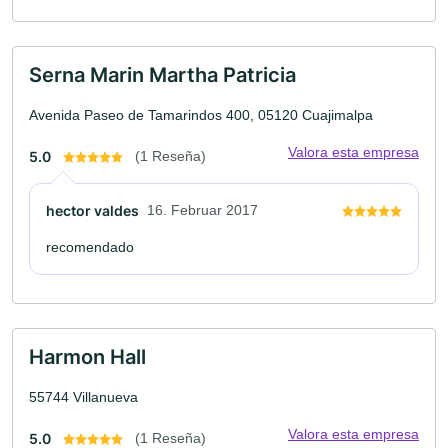
Serna Marin Martha Patricia
Avenida Paseo de Tamarindos 400, 05120 Cuajimalpa
Valora esta empresa
5.0
(1 Reseña)
hector valdes
16. Februar 2017
recomendado
Harmon Hall
55744 Villanueva
Valora esta empresa
5.0
(1 Reseña)