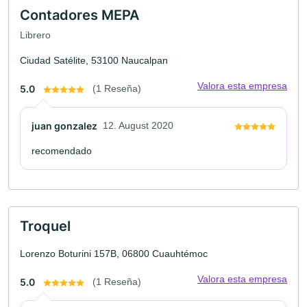
Contadores MEPA
Librero
Ciudad Satélite, 53100 Naucalpan
Valora esta empresa
5.0
(1 Reseña)
juan gonzalez
12. August 2020
recomendado
Troquel
Lorenzo Boturini 157B, 06800 Cuauhtémoc
Valora esta empresa
5.0
(1 Reseña)