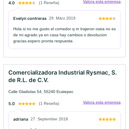
Valora esta empresa
4.0
(1 Reseña)
Evelyn contreras
29. März 2019
Hola si no me gusto el comedor q m trajeron osea no es
de mi agrado ya en casa hay cambios o devolucion
gracias.espero pronta respuesta .
Comercializadora Industrial Rysmac, S.
de R.L. de C.V.
Calle Gladiolas 54, 55240 Ecatepec
Valora esta empresa
5.0
(1 Reseña)
adriana
27. September 2018