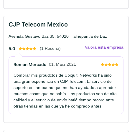
CJP Telecom Mexico
Avenida Gustavo Baz 35, 54020 Tlalnepantla de Baz
Valora esta empresa
5.0
(1 Reseña)
Roman Mercado
01. März 2021
Comprar mis proudctos de Ubiquiti Networks ha sido
una gran experiencia en CJP Telecom. El servicio de
soporte es tan bueno que me han ayudado a aprender
muchas cosas que no sabía. Los productos son de alta
calidad y el servicio de envío batió tiempo record ante
otras tiendas en las que ya he comprado antes.