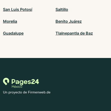
San Luis Potosí
Saltillo
Morelia
Benito Juárez
Guadalupe
Tlalnepantla de Baz
Un proyecto de Firmenweb.de