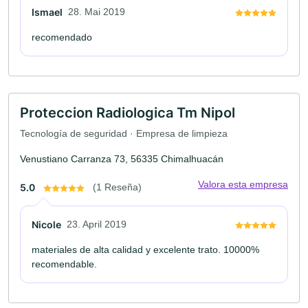
Ismael
28. Mai 2019
recomendado
Proteccion Radiologica Tm Nipol
Tecnología de seguridad · Empresa de limpieza
Venustiano Carranza 73, 56335 Chimalhuacán
Valora esta empresa
5.0
(1 Reseña)
Nicole
23. April 2019
materiales de alta calidad y excelente trato. 10000%
recomendable.