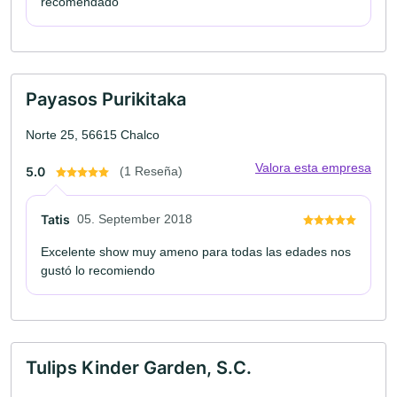
recomendado
Payasos Purikitaka
Norte 25, 56615 Chalco
Valora esta empresa
5.0
(1 Reseña)
Tatis
05. September 2018
Excelente show muy ameno para todas las edades nos
gustó lo recomiendo
Tulips Kinder Garden, S.C.