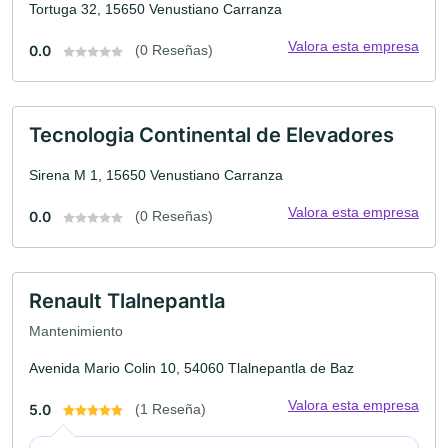
Tortuga 32, 15650 Venustiano Carranza
Valora esta empresa
0.0
(0 Reseñas)
Tecnologia Continental de Elevadores
Sirena M 1, 15650 Venustiano Carranza
Valora esta empresa
0.0
(0 Reseñas)
Renault Tlalnepantla
Mantenimiento
Avenida Mario Colin 10, 54060 Tlalnepantla de Baz
Valora esta empresa
5.0
(1 Reseña)