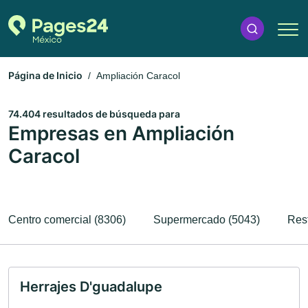
Página de Inicio
Ampliación Caracol
74.404 resultados de búsqueda para
Empresas en Ampliación
Caracol
Centro comercial (8306)
Supermercado (5043)
Res
Herrajes D'guadalupe