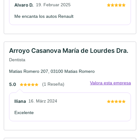
Alvaro D.
19. Februar 2025
Me encanta los autos Renault
Arroyo Casanova María de Lourdes Dra.
Dentista
Matias Romero 207, 03100 Matias Romero
Valora esta empresa
5.0
(1 Reseña)
Iliana
16. März 2024
Excelente