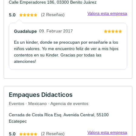
Calle Emperadores 186, 03300 Benito Juárez
Valora esta empresa
5.0
(2 Reseñas)
Guadalupe
09. Februar 2017
Es un kinder, donde se preocupan por enseñarle a los
niños valores. Yo me encuentro feliz de ver a mis hijos
contentos en su Kinder. Gracias por todas las
atenciones!
Empaques Didacticos
Eventos · Mexicano · Agencia de eventos
Cerrada de Costa Rica Esq. Avenida Central, 55100
Ecatepec
Valora esta empresa
5.0
(2 Reseñas)