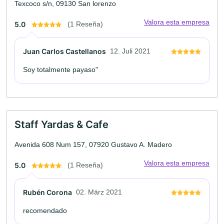
Texcoco s/n, 09130 San lorenzo
Valora esta empresa
5.0
(1 Reseña)
Juan Carlos Castellanos
12. Juli 2021
Soy totalmente payaso"
Staff Yardas & Cafe
Avenida 608 Num 157, 07920 Gustavo A. Madero
Valora esta empresa
5.0
(1 Reseña)
Rubén Corona
02. März 2021
recomendado