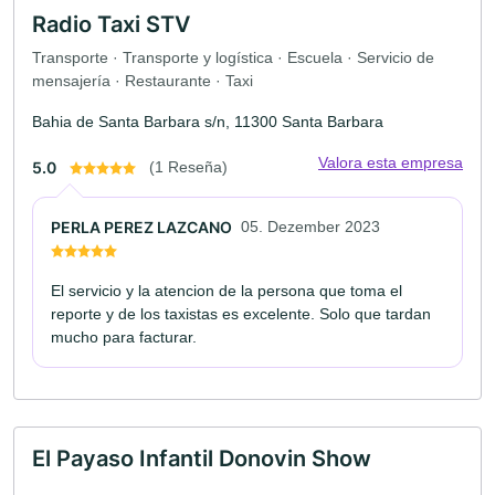
Radio Taxi STV
Transporte · Transporte y logística · Escuela · Servicio de
mensajería · Restaurante · Taxi
Bahia de Santa Barbara s/n, 11300 Santa Barbara
Valora esta empresa
5.0
(1 Reseña)
PERLA PEREZ LAZCANO
05. Dezember 2023
El servicio y la atencion de la persona que toma el
reporte y de los taxistas es excelente. Solo que tardan
mucho para facturar.
El Payaso Infantil Donovin Show