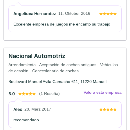
Angeliuca Hernandez
11. Oktober 2016
Excelente empresa de juegos me encanto su trabajo
Nacional Automotriz
Arrendamiento · Aceptación de coches antiguos · Vehículos
de ocasión · Concesionario de coches
Boulevard Manuel Avila Camacho 611, 11220 Manuel
Valora esta empresa
5.0
(1 Reseña)
Alex
28. März 2017
recomendado