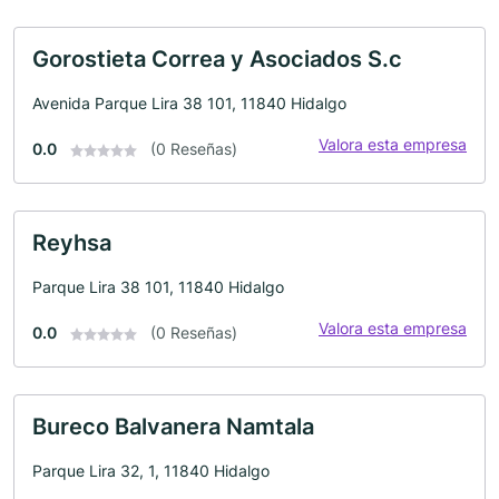
Gorostieta Correa y Asociados S.c
Avenida Parque Lira 38 101, 11840 Hidalgo
Valora esta empresa
0.0
(0 Reseñas)
Reyhsa
Parque Lira 38 101, 11840 Hidalgo
Valora esta empresa
0.0
(0 Reseñas)
Bureco Balvanera Namtala
Parque Lira 32, 1, 11840 Hidalgo