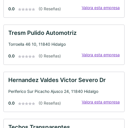
Valora esta empresa
0.0
(0 Reseñas)
Tresm Pulido Automotriz
Torroella 46 10, 11840 Hidalgo
Valora esta empresa
0.0
(0 Reseñas)
Hernandez Valdes Victor Severo Dr
Periferico Sur Picacho Ajusco 24, 11840 Hidalgo
Valora esta empresa
0.0
(0 Reseñas)
Techos Transparentes