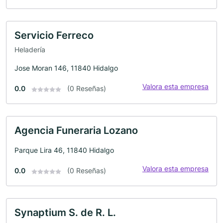
Servicio Ferreco
Heladería
Jose Moran 146, 11840 Hidalgo
Valora esta empresa
0.0
(0 Reseñas)
Agencia Funeraria Lozano
Parque Lira 46, 11840 Hidalgo
Valora esta empresa
0.0
(0 Reseñas)
Synaptium S. de R. L.