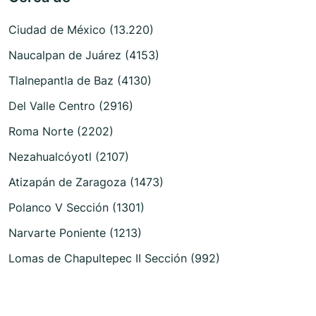
Ciudad de México (13.220)
Naucalpan de Juárez (4153)
Tlalnepantla de Baz (4130)
Del Valle Centro (2916)
Roma Norte (2202)
Nezahualcóyotl (2107)
Atizapán de Zaragoza (1473)
Polanco V Sección (1301)
Narvarte Poniente (1213)
Lomas de Chapultepec II Sección (992)