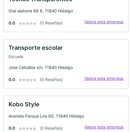
Gral alatorre 68 8, 11840 Hidalgo
Valora esta empresa
0.0
(0 Reseñas)
Transporte escolar
Escuela
Jose Ceballos s/n, 11840 Hidalgo
Valora esta empresa
0.0
(0 Reseñas)
Kobo Style
Avenida Parque Lira 60, 11840 Hidalgo
Valora esta empresa
0.0
(0 Reseñas)