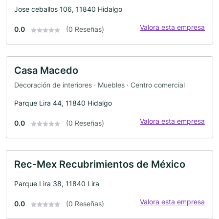
Jose ceballos 106, 11840 Hidalgo
Valora esta empresa
0.0
(0 Reseñas)
Casa Macedo
Decoración de interiores · Muebles · Centro comercial
Parque Lira 44, 11840 Hidalgo
Valora esta empresa
0.0
(0 Reseñas)
Rec-Mex Recubrimientos de México
Parque Lira 38, 11840 Lira
Valora esta empresa
0.0
(0 Reseñas)