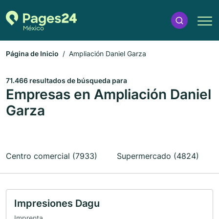
Página de Inicio
Ampliación Daniel Garza
71.466 resultados de búsqueda para
Empresas en Ampliación Daniel
Garza
Centro comercial (7933)
Supermercado (4824)
Impresiones Dagu
Imprenta