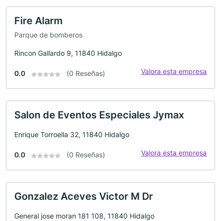
Fire Alarm
Parque de bomberos
Rincon Gallardo 9, 11840 Hidalgo
Valora esta empresa
0.0
(0 Reseñas)
Salon de Eventos Especiales Jymax
Enrique Torroella 32, 11840 Hidalgo
Valora esta empresa
0.0
(0 Reseñas)
Gonzalez Aceves Victor M Dr
General jose moran 181 108, 11840 Hidalgo