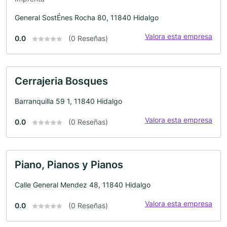
General SostÉnes Rocha 80, 11840 Hidalgo
Valora esta empresa
0.0
(0 Reseñas)
Cerrajeria Bosques
Barranquilla 59 1, 11840 Hidalgo
Valora esta empresa
0.0
(0 Reseñas)
Piano, Pianos y Pianos
Calle General Mendez 48, 11840 Hidalgo
Valora esta empresa
0.0
(0 Reseñas)