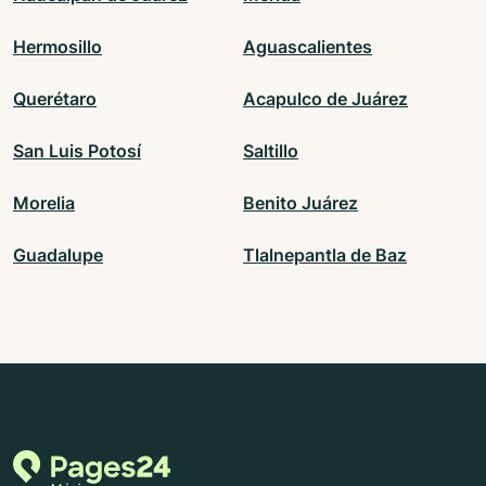
Hermosillo
Aguascalientes
Querétaro
Acapulco de Juárez
San Luis Potosí
Saltillo
Morelia
Benito Juárez
Guadalupe
Tlalnepantla de Baz