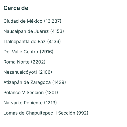
Cerca de
Ciudad de México (13.237)
Naucalpan de Juárez (4153)
Tlalnepantla de Baz (4136)
Del Valle Centro (2916)
Roma Norte (2202)
Nezahualcóyotl (2106)
Atizapán de Zaragoza (1429)
Polanco V Sección (1301)
Narvarte Poniente (1213)
Lomas de Chapultepec II Sección (992)