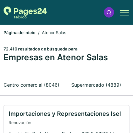
Página de Inicio
Atenor Salas
72.410 resultados de búsqueda para
Empresas en Atenor Salas
Centro comercial (8046)
Supermercado (4889)
Importaciones y Representaciones Isel
Renovación