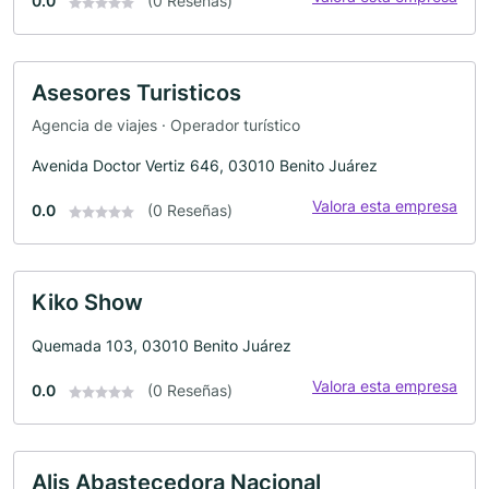
0.0
(0 Reseñas)
Asesores Turisticos
Agencia de viajes · Operador turístico
Avenida Doctor Vertiz 646, 03010 Benito Juárez
Valora esta empresa
0.0
(0 Reseñas)
Kiko Show
Quemada 103, 03010 Benito Juárez
Valora esta empresa
0.0
(0 Reseñas)
Alis Abastecedora Nacional