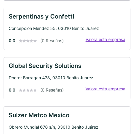
Serpentinas y Confetti
Concepcion Mendez 55, 03010 Benito Juárez
Valora esta empresa
0.0
(0 Reseñas)
Global Security Solutions
Doctor Barragan 478, 03010 Benito Juárez
Valora esta empresa
0.0
(0 Reseñas)
Sulzer Metco Mexico
Obrero Mundial 678 s/n, 03010 Benito Juárez