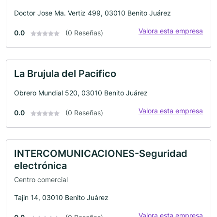
Doctor Jose Ma. Vertiz 499, 03010 Benito Juárez
Valora esta empresa
0.0
(0 Reseñas)
La Brujula del Pacifico
Obrero Mundial 520, 03010 Benito Juárez
Valora esta empresa
0.0
(0 Reseñas)
INTERCOMUNICACIONES-Seguridad
electrónica
Centro comercial
Tajin 14, 03010 Benito Juárez
Valora esta empresa