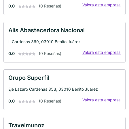
Valora esta empresa
0.0
(0 Reseñas)
Alis Abastecedora Nacional
L Cardenas 369, 03010 Benito Juárez
Valora esta empresa
0.0
(0 Reseñas)
Grupo Superfil
Eje Lazaro Cardenas 353, 03010 Benito Juárez
Valora esta empresa
0.0
(0 Reseñas)
Travelmunoz