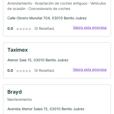
Arrendamiento · Aceptación de coches antiguos · Vehículos
de ocasión · Concesionario de coches
Calle Obrero Mundial 704, 03010 Benito Juárez
Valora esta empresa
0.0
(0 Reseñas)
Taximex
Atenor Sala 15, 03010 Benito Juárez
Valora esta empresa
0.0
(0 Reseñas)
Brayd
Mantenimiento
Avenida Atenor Salas 15, 03010 Benito Juárez