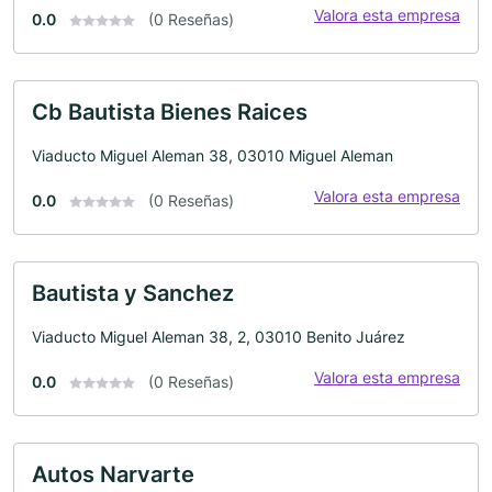
Valora esta empresa
0.0
(0 Reseñas)
Cb Bautista Bienes Raices
Viaducto Miguel Aleman 38, 03010 Miguel Aleman
Valora esta empresa
0.0
(0 Reseñas)
Bautista y Sanchez
Viaducto Miguel Aleman 38, 2, 03010 Benito Juárez
Valora esta empresa
0.0
(0 Reseñas)
Autos Narvarte