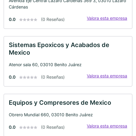
Avenida Eje Central Lazaro Cardenas 369 3, 03010 Lázaro
Cárdenas
Valora esta empresa
0.0
(0 Reseñas)
Sistemas Epoxicos y Acabados de
Mexico
Atenor sala 60, 03010 Benito Juárez
Valora esta empresa
0.0
(0 Reseñas)
Equipos y Compresores de Mexico
Obrero Mundial 660, 03010 Benito Juárez
Valora esta empresa
0.0
(0 Reseñas)