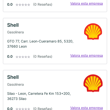
Valora esta empresa
0.0
(0 Reseñas)
Shell
Gasolinera
GTO 77, Carr. Leon-Cueramaro 85, 5320,
37660 Leon
Valora esta empresa
0.0
(0 Reseñas)
Shell
Gasolinera
Silao - Leon, Carretera Fe Km 153+200,
36273 Silao
Valora esta empresa
0.0
(0 Reseñas)