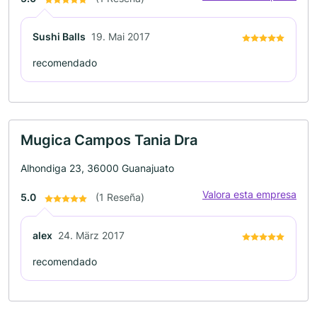
Sushi Balls
19. Mai 2017
recomendado
Mugica Campos Tania Dra
Alhondiga 23, 36000 Guanajuato
Valora esta empresa
5.0
(1 Reseña)
alex
24. März 2017
recomendado