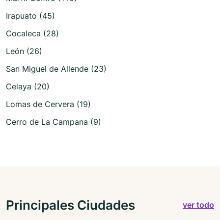
Irapuato (45)
Cocaleca (28)
León (26)
San Miguel de Allende (23)
Celaya (20)
Lomas de Cervera (19)
Cerro de La Campana (9)
Principales Ciudades
ver todo