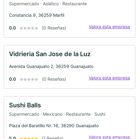
Supermercado · Asiático · Restaurante
Constancia 9, 36259 Marfil
Valora esta empresa
0.0
(0 Reseñas)
Vidrieria San Jose de la Luz
Avenida Guanajuato 2, 36259 Guanajuato
Valora esta empresa
0.0
(0 Reseñas)
Sushi Balls
Supermercado · Mexicano · Restaurante · Sushi
Plaza del Baratillo Nr. 16, 36290 Guanajuato
Valora esta empresa
5.0
(1 Reseña)