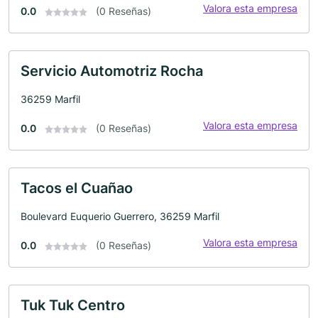
Valora esta empresa
0.0
(0 Reseñas)
Servicio Automotriz Rocha
36259 Marfil
Valora esta empresa
0.0
(0 Reseñas)
Tacos el Cuañao
Boulevard Euquerio Guerrero, 36259 Marfil
Valora esta empresa
0.0
(0 Reseñas)
Tuk Tuk Centro