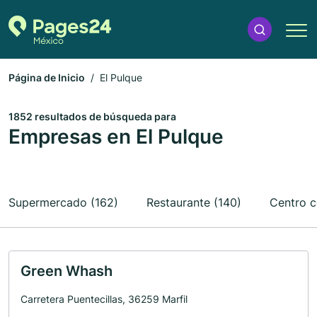
Página de Inicio
El Pulque
1852 resultados de búsqueda para
Empresas en El Pulque
Supermercado (162)
Restaurante (140)
Centro c
Green Whash
Carretera Puentecillas, 36259 Marfil