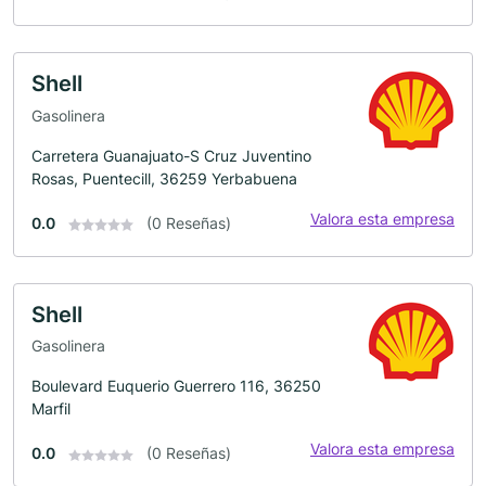
Shell
Gasolinera
Carretera Guanajuato-S Cruz Juventino
Rosas, Puentecill, 36259 Yerbabuena
Valora esta empresa
0.0
(0 Reseñas)
Shell
Gasolinera
Boulevard Euquerio Guerrero 116, 36250
Marfil
Valora esta empresa
0.0
(0 Reseñas)