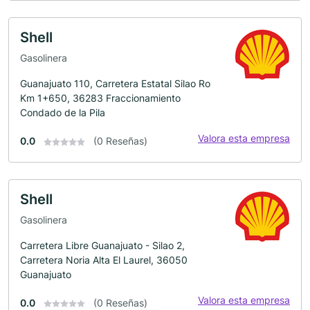
Shell
Gasolinera
Guanajuato 110, Carretera Estatal Silao Ro
Km 1+650, 36283 Fraccionamiento
Condado de la Pila
Valora esta empresa
0.0
(0 Reseñas)
Shell
Gasolinera
Carretera Libre Guanajuato - Silao 2,
Carretera Noria Alta El Laurel, 36050
Guanajuato
Valora esta empresa
0.0
(0 Reseñas)