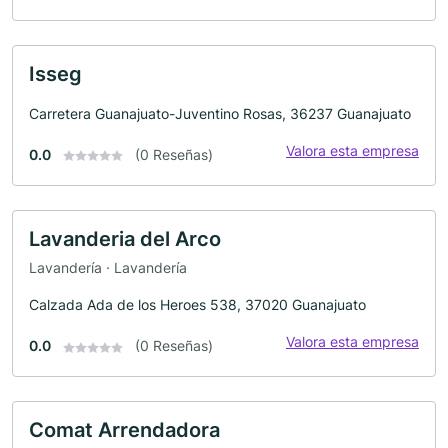
Isseg
Carretera Guanajuato-Juventino Rosas, 36237 Guanajuato
Valora esta empresa
0.0
(0 Reseñas)
Lavanderia del Arco
Lavandería · Lavandería
Calzada Ada de los Heroes 538, 37020 Guanajuato
Valora esta empresa
0.0
(0 Reseñas)
Comat Arrendadora