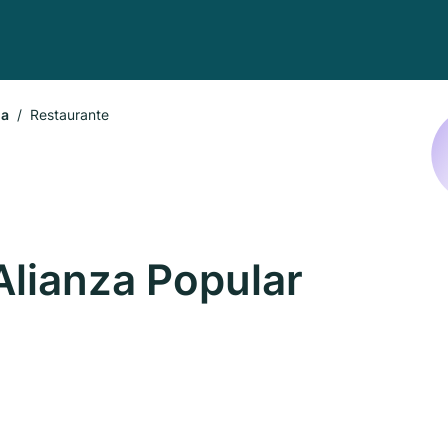
ia
Restaurante
Alianza Popular