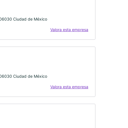
, 06030 Ciudad de México
Valora esta empresa
, 06030 Ciudad de México
Valora esta empresa