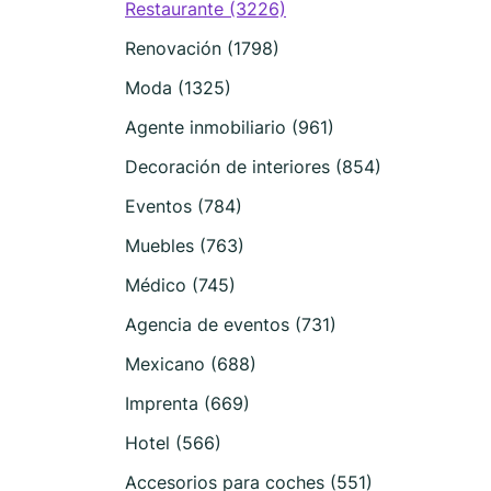
Restaurante (3226)
Renovación (1798)
Moda (1325)
Agente inmobiliario (961)
Decoración de interiores (854)
Eventos (784)
Muebles (763)
Médico (745)
Agencia de eventos (731)
Mexicano (688)
Imprenta (669)
Hotel (566)
Accesorios para coches (551)