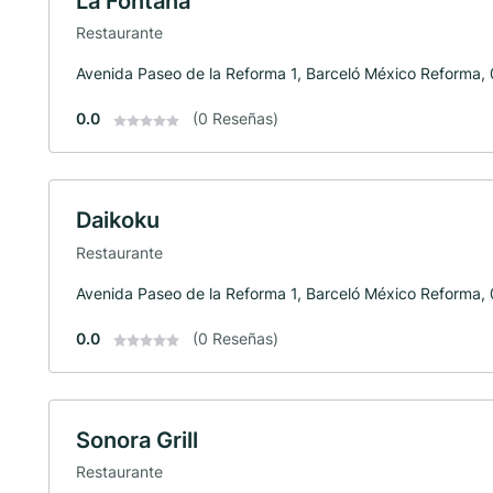
La Fontana
Restaurante
Avenida Paseo de la Reforma 1, Barceló México Reforma
0.0
(0 Reseñas)
Daikoku
Restaurante
Avenida Paseo de la Reforma 1, Barceló México Reforma
0.0
(0 Reseñas)
Sonora Grill
Restaurante