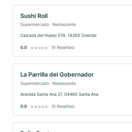
Sushi Roll
Supermercado · Restaurante
Calzada del Hueso 519, 14300 Oriental
0.0
(0 Reseñas)
La Parrilla del Gobernador
Supermercado · Restaurante
Avenida Santa Ana 27, 04460 Santa Ana
0.0
(0 Reseñas)