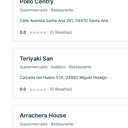
Pollo Centry
Supermercado · Restaurante
Calle Avenida Santa Ana 291, 04470 Santa Ana
0.0
(0 Reseñas)
Teriyaki San
Supermercado · Asiático · Restaurante
Calzada del Hueso 519, 04980 Miguel Hidalgo
0.0
(0 Reseñas)
Arrachera House
Supermercado · Restaurante