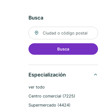
Busca
Buscar ubicación
Busca
Especialización
ver todo
Centro comercial (7225)
Supermercado (4424)