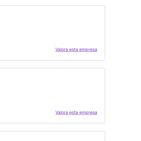
Valora esta empresa
Valora esta empresa