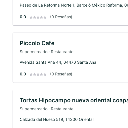
Paseo de La Reforma Norte 1, Barceló México Reforma, 
0.0
(0 Reseñas)
Piccolo Cafe
Supermercado · Restaurante
Avenida Santa Ana 44, 04470 Santa Ana
0.0
(0 Reseñas)
Tortas Hipocampo nueva oriental coap
Supermercado · Restaurante
Calzada del Hueso 519, 14300 Oriental