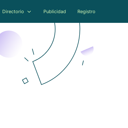
Directorio
Publicidad
Registro