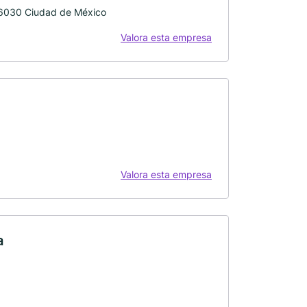
06030 Ciudad de México
Valora esta empresa
Valora esta empresa
a