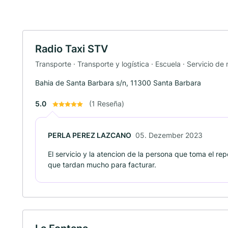
Radio Taxi STV
Transporte · Transporte y logística · Escuela · Servicio de
Bahia de Santa Barbara s/n, 11300 Santa Barbara
5.0
(1 Reseña)
PERLA PEREZ LAZCANO
05. Dezember 2023
El servicio y la atencion de la persona que toma el rep
que tardan mucho para facturar.