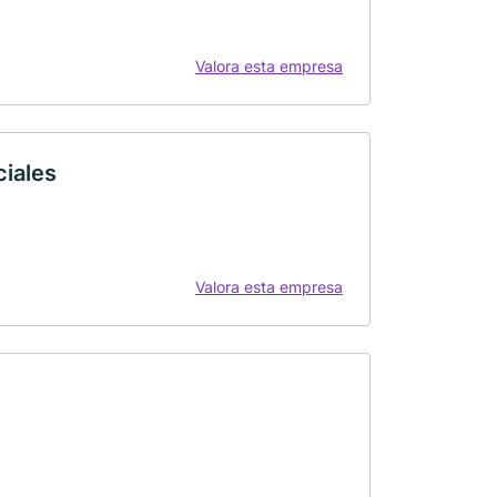
Valora esta empresa
iales
Valora esta empresa