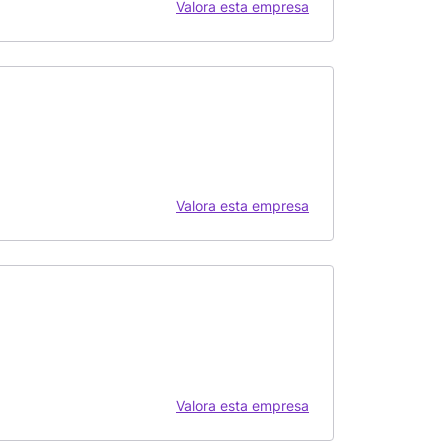
Valora esta empresa
Valora esta empresa
Valora esta empresa