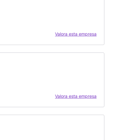
Valora esta empresa
Valora esta empresa