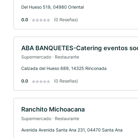
Del Hueso 519, 04980 Oriental
0.0
(0 Reseñas)
ABA BANQUETES-Catering eventos soc
Supermercado · Restaurante
Calzada del Hueso 689, 14325 Rinconada
0.0
(0 Reseñas)
Ranchito Michoacana
Supermercado · Restaurante
Avenida Avenida Santa Ana 231, 04470 Santa Ana