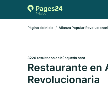
Página de Inicio
Alianza Popular Revolucionar
3226 resultados de búsqueda para
Restaurante en 
Revolucionaria