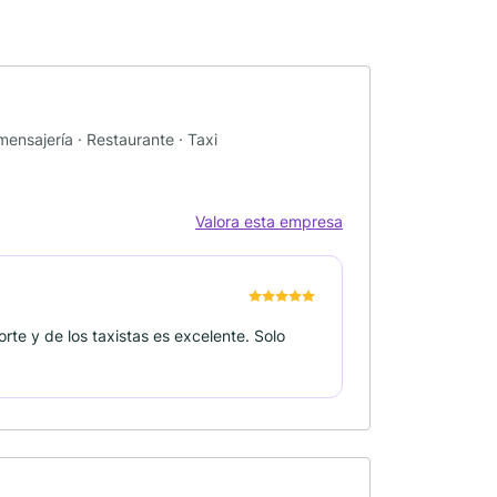
 mensajería · Restaurante · Taxi
Valora esta empresa
orte y de los taxistas es excelente. Solo